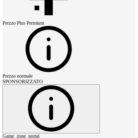
Prezzo
Plus Premium
Prezzo normale
SPONSORIZZATO
Game_zone_portal