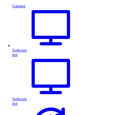
Gaming
Software
hot
Software
hot