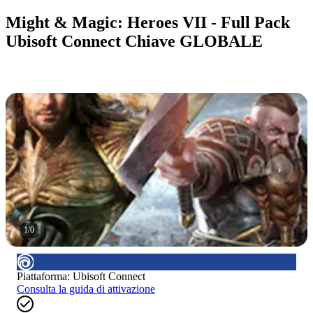
Might & Magic: Heroes VII - Full Pack
Ubisoft Connect Chiave GLOBALE
1
/
0
Piattaforma
:
Ubisoft Connect
Consulta la guida di attivazione