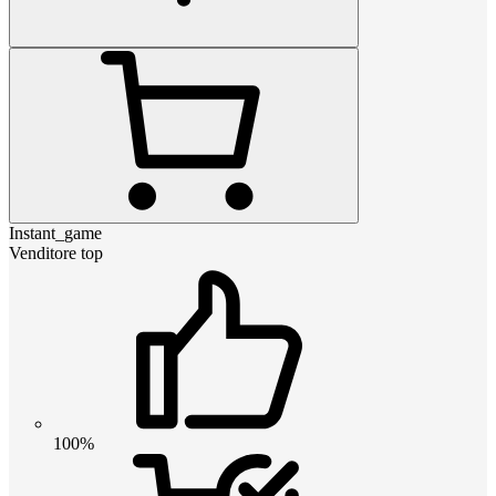
Instant_game
Venditore top
100%