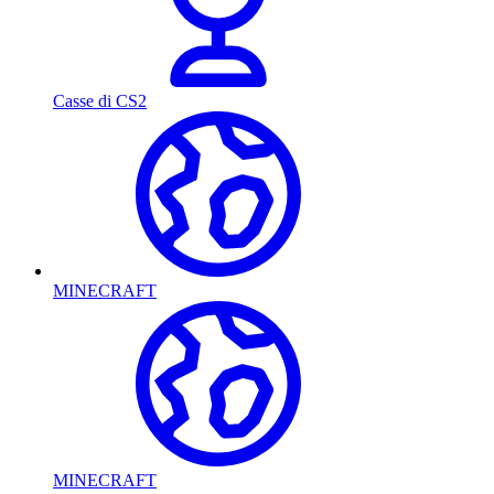
Casse di CS2
MINECRAFT
MINECRAFT