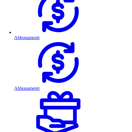
Abbonamenti
Abbonamenti