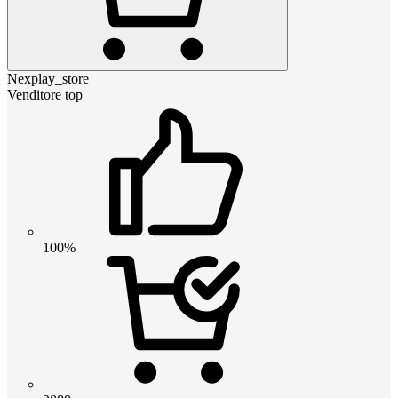
Nexplay_store
Venditore top
100%