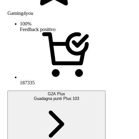
Gaming4you
100
%
Feedback positivo
187335
G2A Plus
Guadagna punti Plus:
103