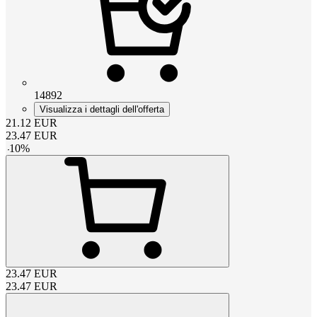
14892
Visualizza i dettagli dell'offerta
21.12
EUR
23.47
EUR
-
10
%
23.47
EUR
23.47
EUR