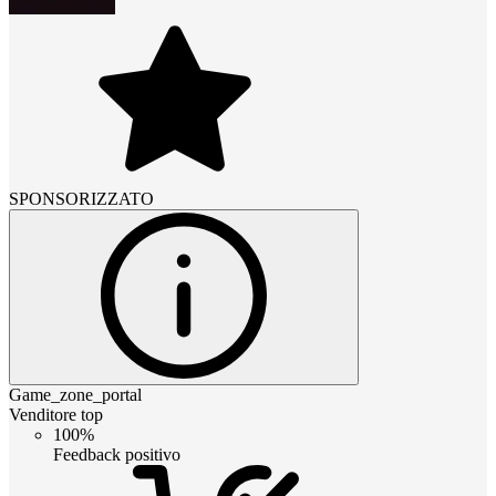
SPONSORIZZATO
Game_zone_portal
Venditore top
100%
Feedback positivo