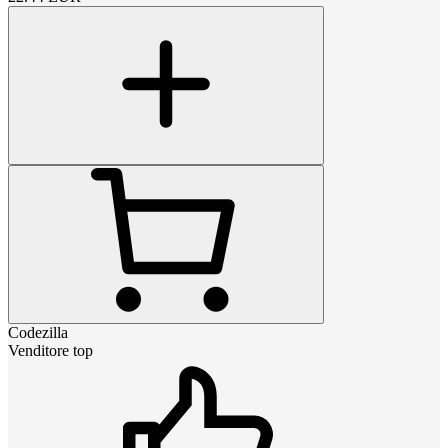
Codezilla
Venditore top