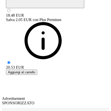
18.48
EUR
Salva
2.05 EUR
con
Plus Premium
20.53
EUR
Aggiungi al carrello
Advertisement
SPONSORIZZATO