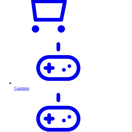
Gaming