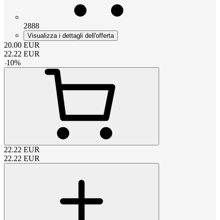
2888
Visualizza i dettagli dell'offerta
20.00
EUR
22.22
EUR
-
10
%
22.22
EUR
22.22
EUR