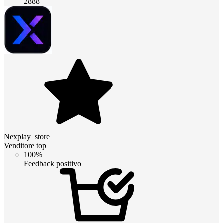
2888
Nexplay_store
Venditore top
100%
Feedback positivo