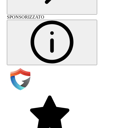
SPONSORIZZATO