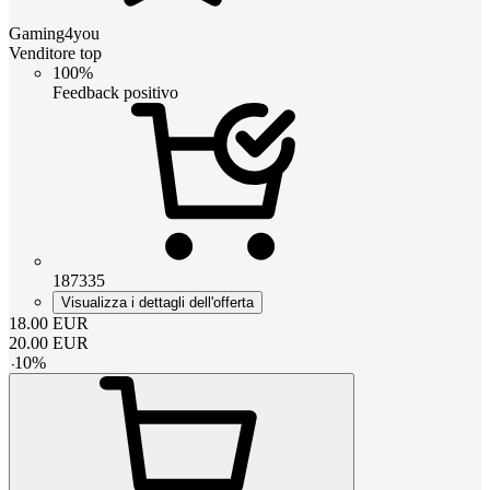
Gaming4you
Venditore top
100%
Feedback positivo
187335
Visualizza i dettagli dell'offerta
18.00
EUR
20.00
EUR
-
10
%