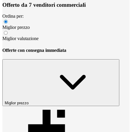
Offerto da 7 venditori commerciali
Ordina per:
Miglior prezzo
Miglior valutazione
Offerte con consegna immediata
Miglior prezzo