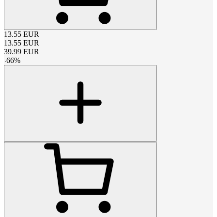
13.55
EUR
13.55
EUR
39.99
EUR
-
66
%