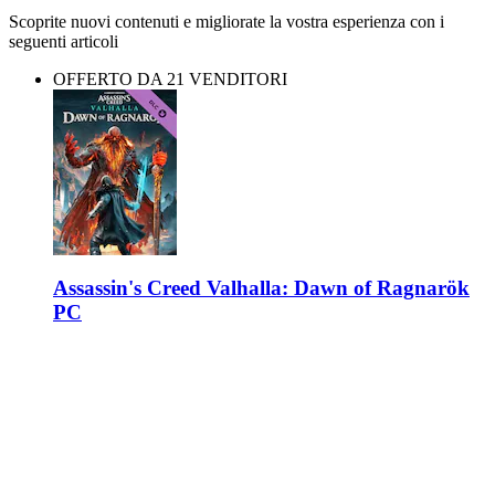
Scoprite nuovi contenuti e migliorate la vostra esperienza con i
seguenti articoli
OFFERTO DA 21 VENDITORI
Assassin's Creed Valhalla: Dawn of Ragnarök
PC