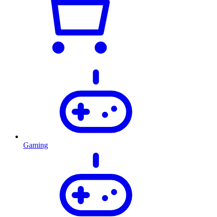
Gaming