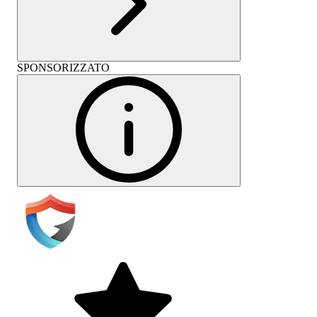
SPONSORIZZATO