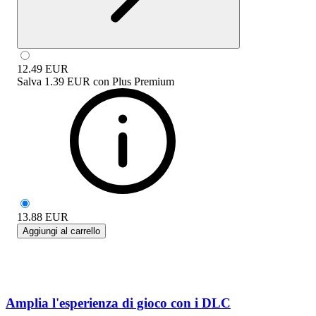
12.49
EUR
Salva
1.39 EUR
con
Plus Premium
13.88
EUR
Aggiungi al carrello
Amplia l'esperienza di gioco con i DLC