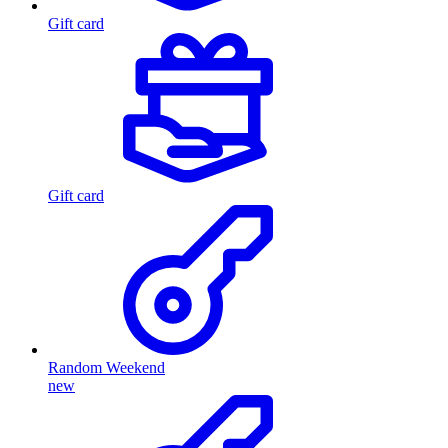
Gift card
Gift card
Random Weekend
new