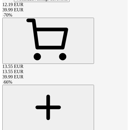
12.19
EUR
39.99
EUR
-
70
%
13.55
EUR
13.55
EUR
39.99
EUR
-
66
%