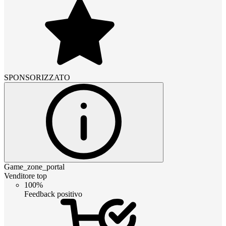
SPONSORIZZATO
Game_zone_portal
Venditore top
100%
Feedback positivo