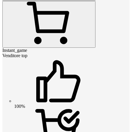
Instant_game
Venditore top
100%