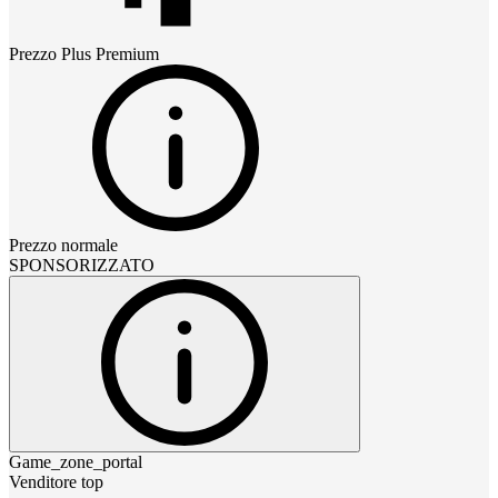
Prezzo
Plus Premium
Prezzo normale
SPONSORIZZATO
Game_zone_portal
Venditore top