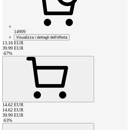
14909
Visualizza i dettagli dell'offerta
13.16
EUR
39.99
EUR
-
67
%
14.62
EUR
14.62
EUR
39.99
EUR
-
63
%