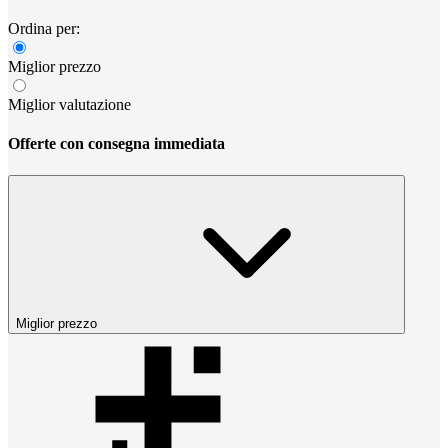
Ordina per:
Miglior prezzo
Miglior valutazione
Offerte con consegna immediata
Miglior prezzo