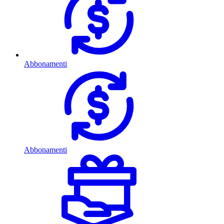
Abbonamenti
Abbonamenti