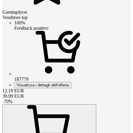
Gaming4you
Venditore top
100%
Feedback positivo
187779
Visualizza i dettagli dell'offerta
12.19
EUR
39.99
EUR
-
70
%