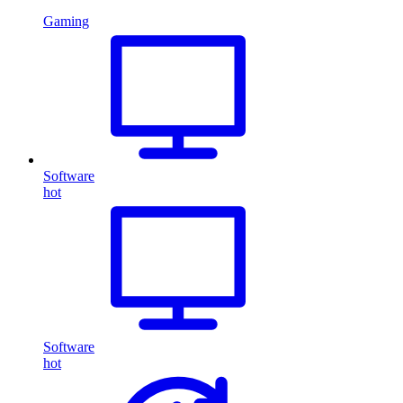
Gaming
Software
hot
Software
hot