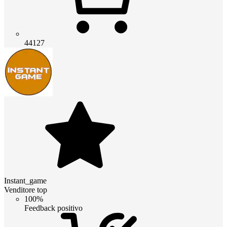
44127
Instant_game
Venditore top
100%
Feedback positivo