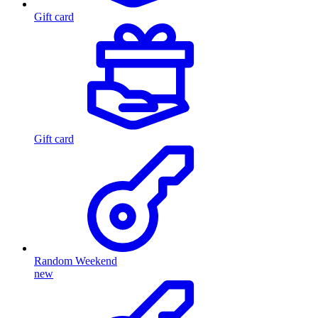
Gift card
Gift card
Random Weekend
new