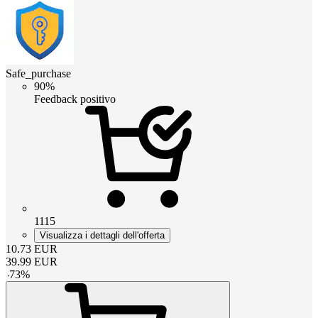
Safe_purchase
90%
Feedback positivo
1115
Visualizza i dettagli dell'offerta
10.73
EUR
39.99
EUR
-
73
%