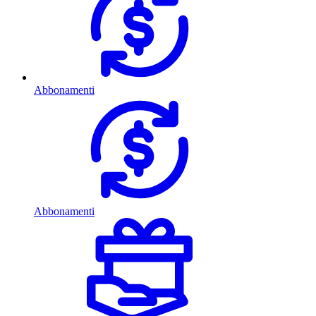
Abbonamenti
Abbonamenti