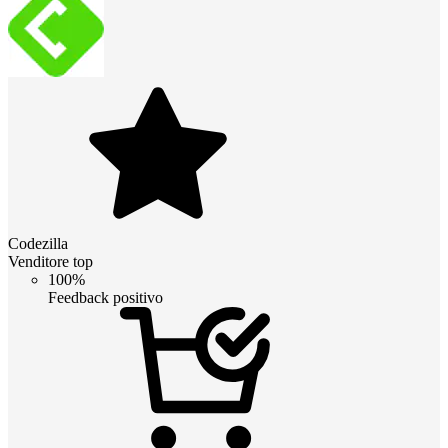
Codezilla
Venditore top
100%
Feedback positivo