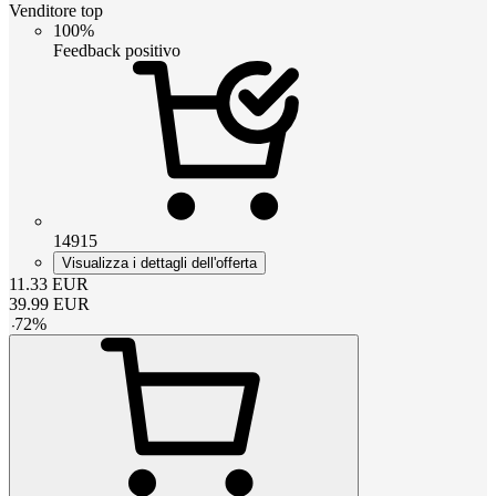
Venditore top
100%
Feedback positivo
14915
Visualizza i dettagli dell'offerta
11.33
EUR
39.99
EUR
-
72
%