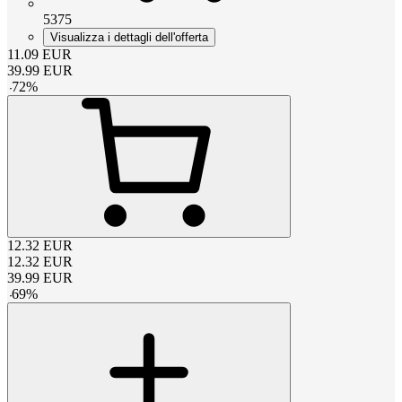
5375
Visualizza i dettagli dell'offerta
11.09
EUR
39.99
EUR
-
72
%
12.32
EUR
12.32
EUR
39.99
EUR
-
69
%