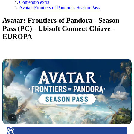
Contenuto extra
Avatar: Frontiers of Pandora - Season Pass
Avatar: Frontiers of Pandora - Season
Pass (PC) - Ubisoft Connect Chiave -
EUROPA
1
/
2