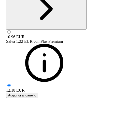
10.96
EUR
Salva
1.22 EUR
con
Plus Premium
12.18
EUR
Aggiungi al carrello