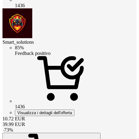
1436
Smart_solutions
85%
Feedback positivo
1436
Visualizza i dettagli dell'offerta
10.72
EUR
39.99
EUR
-
73
%