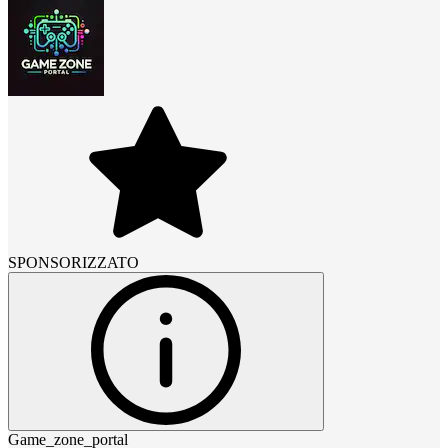
SPONSORIZZATO
Game_zone_portal