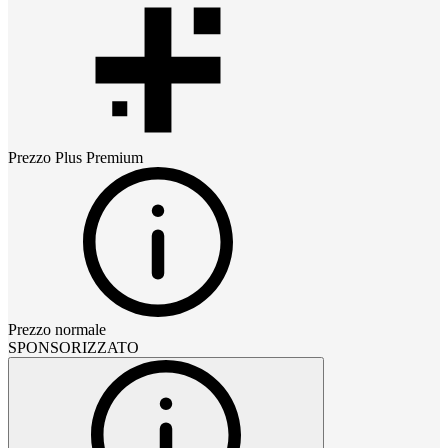
Prezzo
Plus Premium
Prezzo normale
SPONSORIZZATO