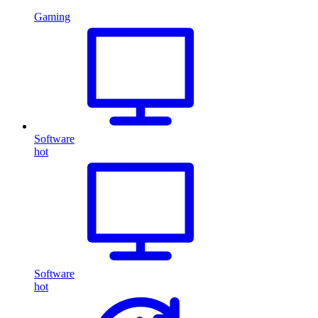
Gaming
Software
hot
Software
hot