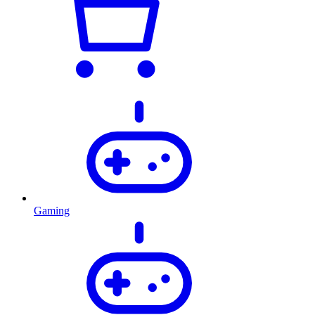
Gaming