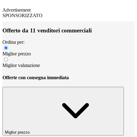
Advertisement
SPONSORIZZATO
Offerto da 11 venditori commerciali
Ordina per:
Miglior prezzo
Miglior valutazione
Offerte con consegna immediata
Miglior prezzo