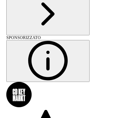
SPONSORIZZATO