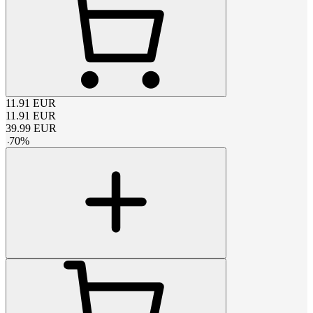
11.91
EUR
11.91
EUR
39.99
EUR
-
70
%