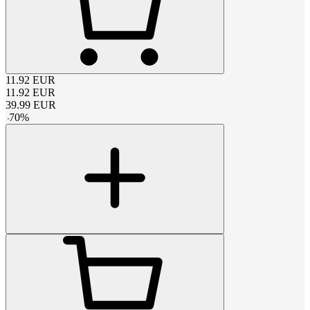
11.92
EUR
11.92
EUR
39.99
EUR
-
70
%