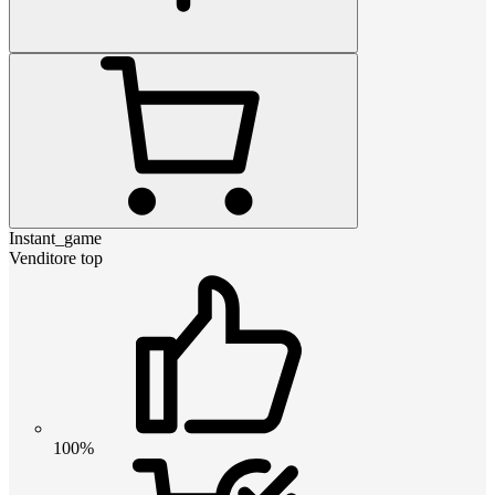
Instant_game
Venditore top
100%