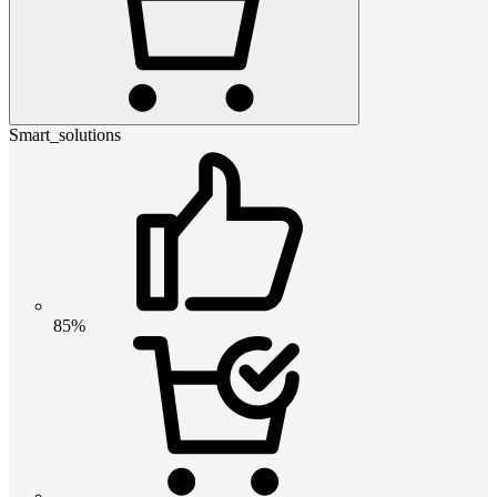
Smart_solutions
85%