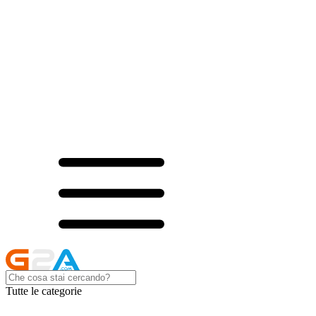
Tutte le categorie