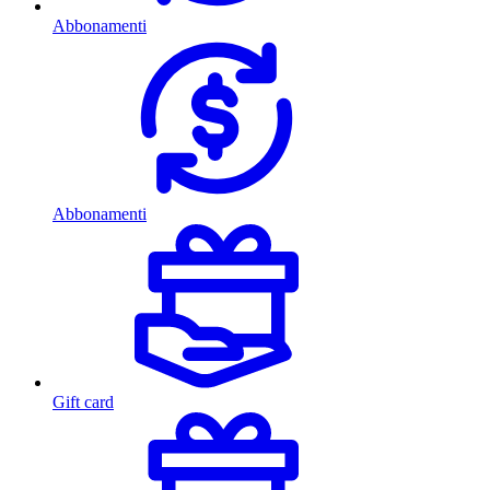
Abbonamenti
Abbonamenti
Gift card