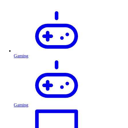
Gaming
Gaming