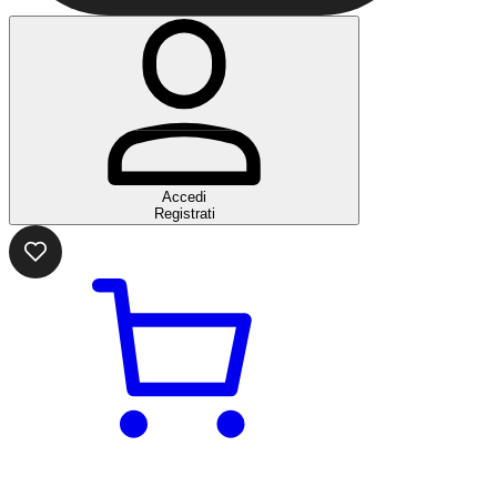
Accedi
Registrati