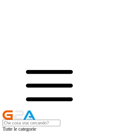
Tutte le categorie