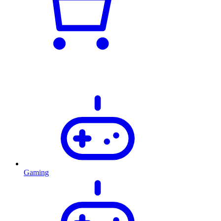
Gaming