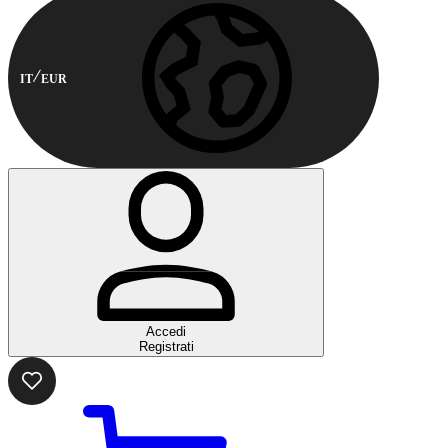
IT
EUR
Accedi
Registrati