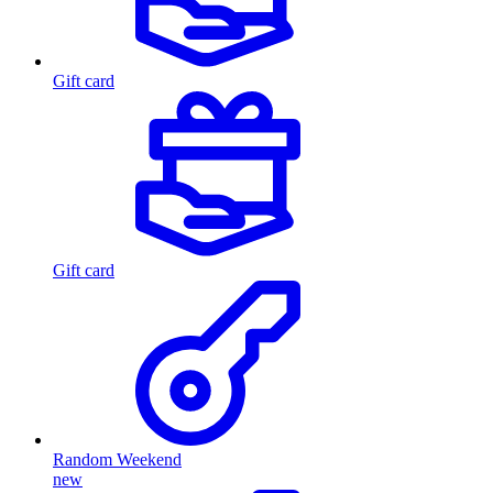
Gift card
Gift card
Random Weekend
new