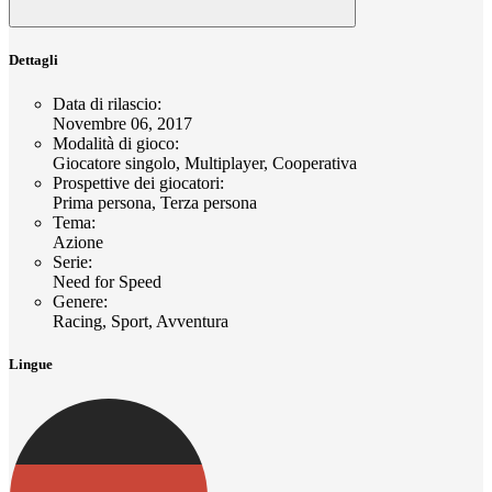
Dettagli
Data di rilascio
:
Novembre 06, 2017
Modalità di gioco
:
Giocatore singolo, Multiplayer, Cooperativa
Prospettive dei giocatori
:
Prima persona, Terza persona
Tema
:
Azione
Serie
:
Need for Speed
Genere
:
Racing, Sport, Avventura
Lingue