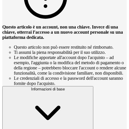
Questo articolo è un account, non una chiave. Invece di una
chiave, otterrai l’accesso a un nuovo account personale su una
piattaforma dedicata.
Questo articolo non può essere restituito né rimborsato.
Ti assumi la piena responsabilità per il suo utilizzo.
Le modifiche apportate all'account dopo l'acquisto – ad
esempio, l'aggiunta o la modifica del metodo di pagamento o
della regione – potrebbero bloccare l'account o rendere alcune
funzionalità, come la condivisione familiare, non disponibili.
Le credenziali di accesso e la password dell'account saranno
fornite dopo l'acquisto.
Informazioni di base