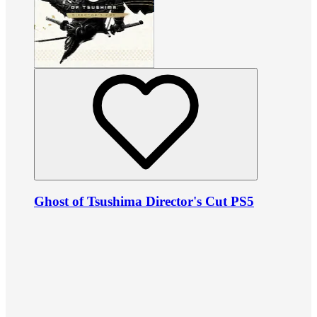
Ghost of Tsushima Director's Cut PS5