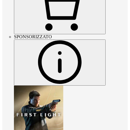
SPONSORIZZATO