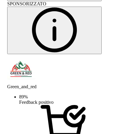
SPONSORIZZATO
Green_and_red
89
%
Feedback positivo