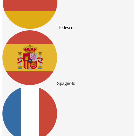
Tedesco
Spagnolo