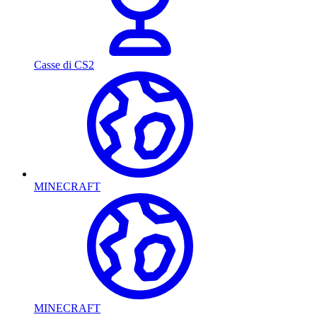
Casse di CS2
MINECRAFT
MINECRAFT