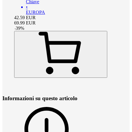
Chiave
•
EUROPA
42.59
EUR
69.99
EUR
-
39
%
Informazioni su questo articolo