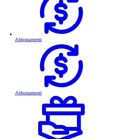
Abbonamenti
Abbonamenti