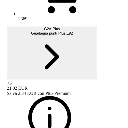
2369
G2A Plus
Guadagna punti Plus:
192
21.02
EUR
Salva
2.34 EUR
con
Plus Premium