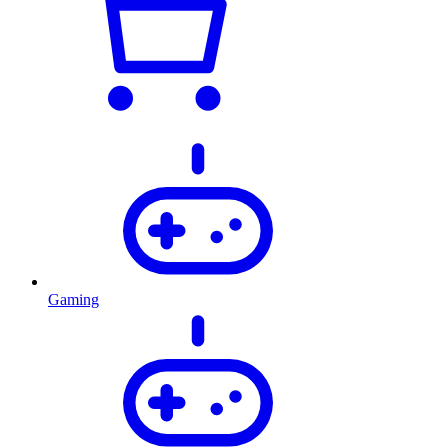
Gaming