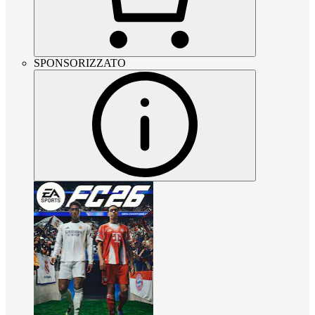
SPONSORIZZATO