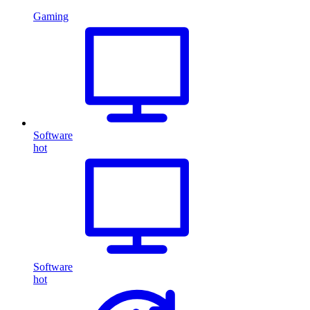
Gaming
Software
hot
Software
hot