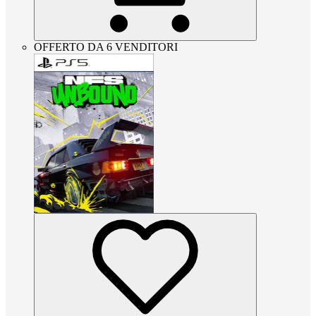
OFFERTO DA 6 VENDITORI