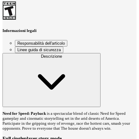
Informazioni legali
Responsabilità dell'articolo
Linee guida di sicurezza
Descrizione
Need for Speed: Payback
is a spectacular blend of classic Need for Speed
gameplay and cinematic storytelling set in the arid deserts of America.
Participate in the gripping story of revenge, race the hottest cars, smash your
opponents. Prove to everyone that The house doesn't always win.
Full singleplayer story mode