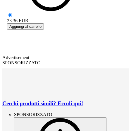
23.36
EUR
Aggiungi al carrello
Advertisement
SPONSORIZZATO
Cerchi prodotti simili? Eccoli qui!
SPONSORIZZATO