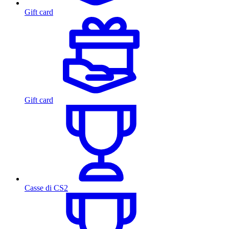
Gift card
Gift card
Casse di CS2