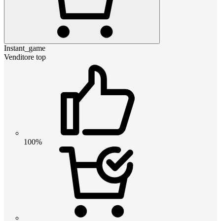
Instant_game
Venditore top
100%