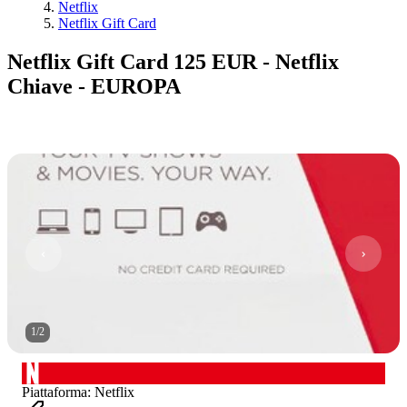
Netflix
Netflix Gift Card
Netflix Gift Card 125 EUR - Netflix
Chiave - EUROPA
1
/
2
Piattaforma
:
Netflix