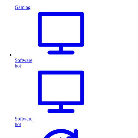
Gaming
Software
hot
Software
hot