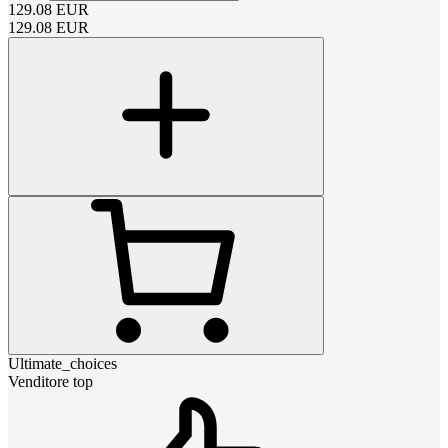
129.08
EUR
129.08
EUR
Ultimate_choices
Venditore top