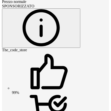
Prezzo normale
SPONSORIZZATO
The_code_store
99%