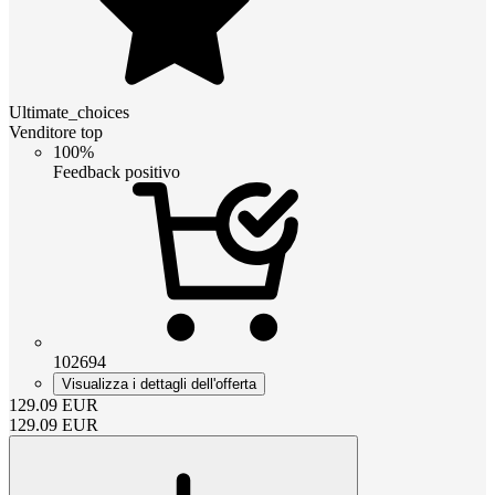
Ultimate_choices
Venditore top
100%
Feedback positivo
102694
Visualizza i dettagli dell'offerta
129.09
EUR
129.09
EUR