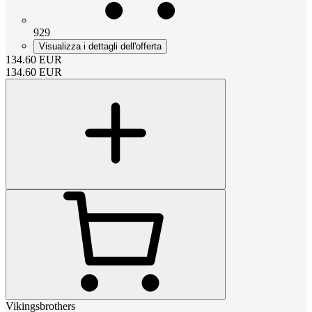
929
Visualizza i dettagli dell'offerta
134.60
EUR
134.60
EUR
Vikingsbrothers