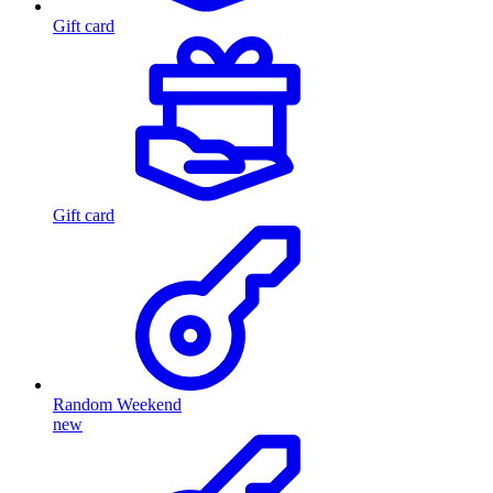
Gift card
Gift card
Random Weekend
new