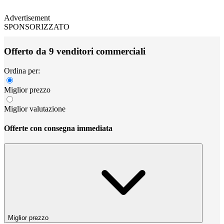
Advertisement
SPONSORIZZATO
Offerto da 9 venditori commerciali
Ordina per:
Miglior prezzo
Miglior valutazione
Offerte con consegna immediata
Miglior prezzo