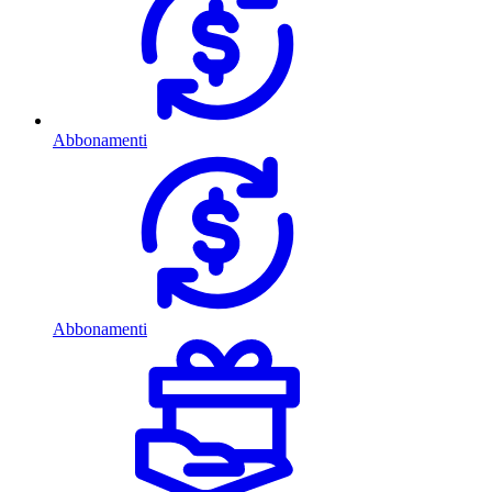
Abbonamenti
Abbonamenti