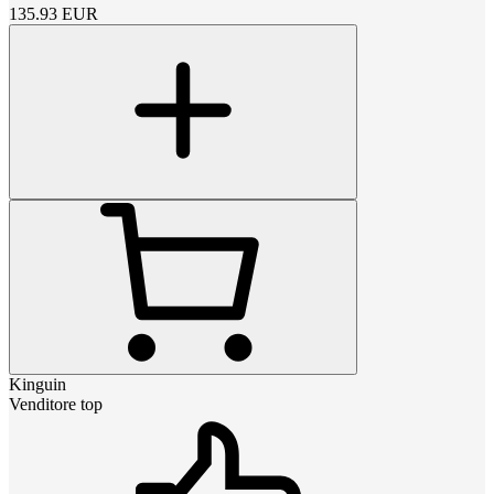
135.93
EUR
Kinguin
Venditore top