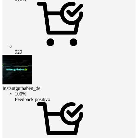
929
Instantguthaben_de
100%
Feedback positivo