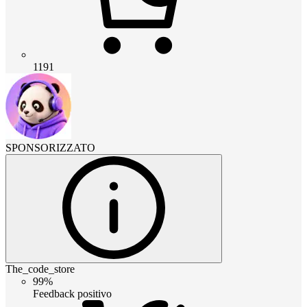
1191
SPONSORIZZATO
The_code_store
99%
Feedback positivo