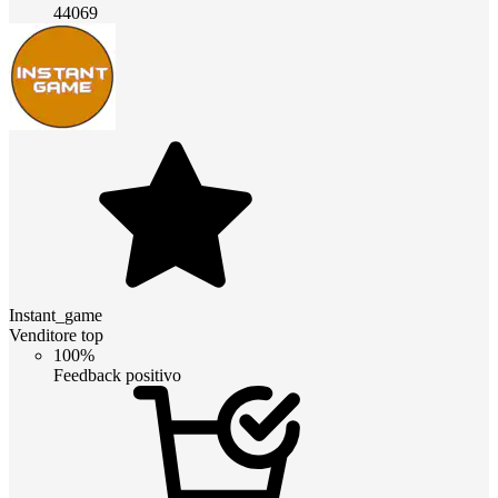
44069
Instant_game
Venditore top
100%
Feedback positivo