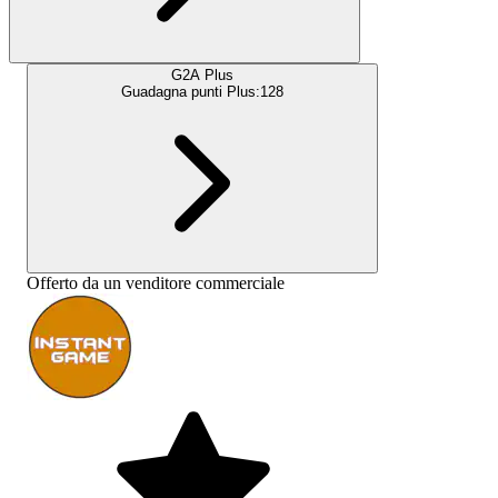
G2A Plus
Guadagna punti Plus:
128
Offerto da un venditore commerciale