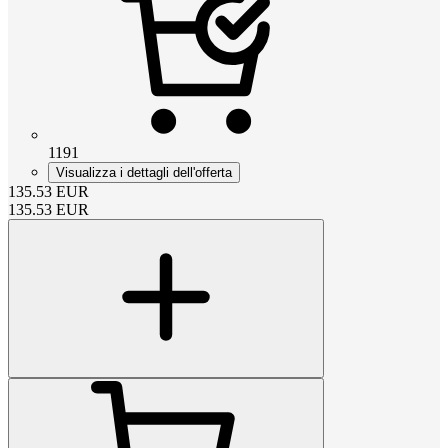
1191
Visualizza i dettagli dell'offerta
135.53
EUR
135.53
EUR