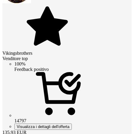
Vikingsbrothers
Venditore top
100%
Feedback positivo
14797
Visualizza i dettagli dell'offerta
135.93
EUR