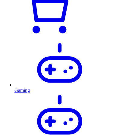
Gaming