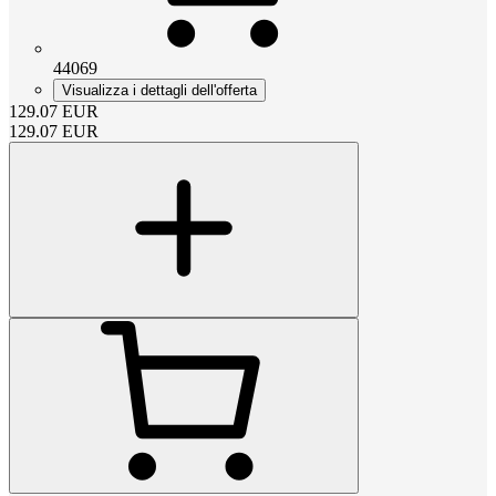
44069
Visualizza i dettagli dell'offerta
129.07
EUR
129.07
EUR