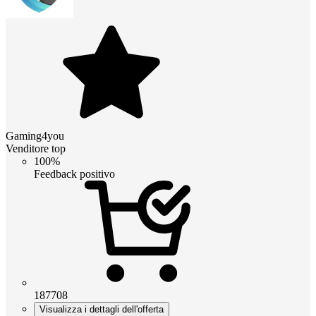
Gaming4you
Venditore top
100%
Feedback positivo
187708
Visualizza i dettagli dell'offerta