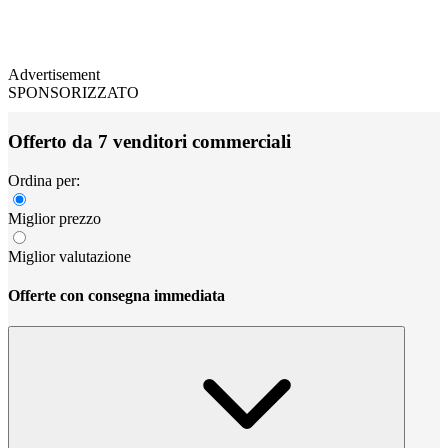
Advertisement
SPONSORIZZATO
Offerto da 7 venditori commerciali
Ordina per:
Miglior prezzo
Miglior valutazione
Offerte con consegna immediata