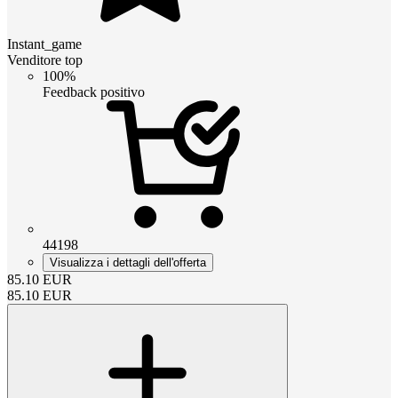
Instant_game
Venditore top
100%
Feedback positivo
44198
Visualizza i dettagli dell'offerta
85.10
EUR
85.10
EUR