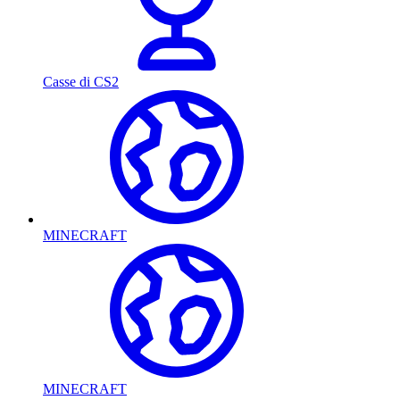
Casse di CS2
MINECRAFT
MINECRAFT