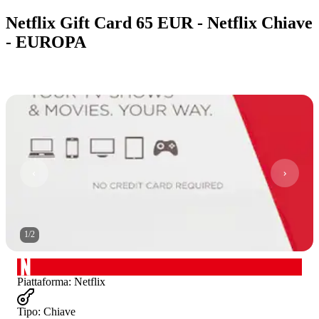
Netflix Gift Card 65 EUR - Netflix Chiave
- EUROPA
1
/
2
Piattaforma
:
Netflix
Tipo
:
Chiave