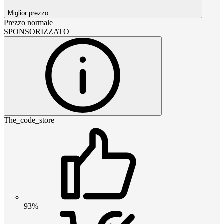
Miglior prezzo
Prezzo normale
SPONSORIZZATO
The_code_store
93%