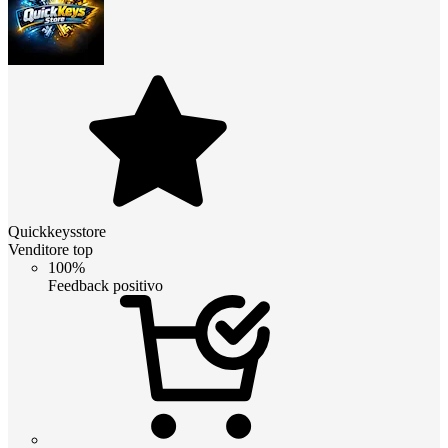
Quickkeysstore
Venditore top
100%
Feedback positivo