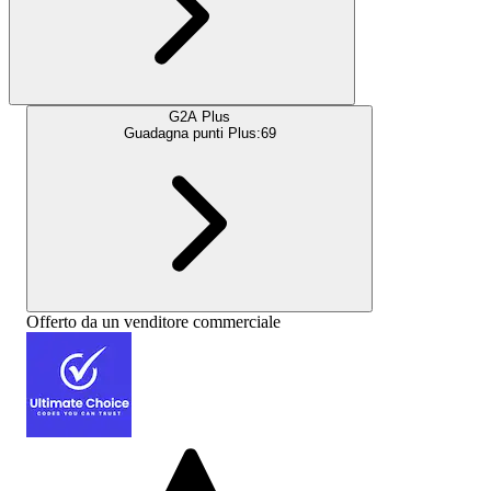
G2A Plus
Guadagna punti Plus:
69
Offerto da un venditore commerciale