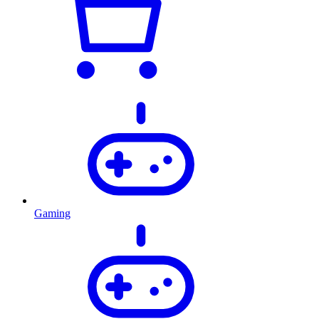
Gaming