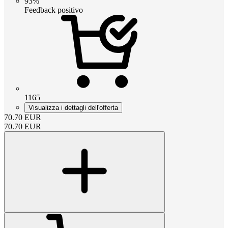
93%
Feedback positivo
1165
Visualizza i dettagli dell'offerta
70.70
EUR
70.70
EUR