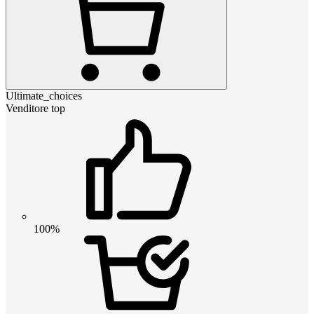
Ultimate_choices
Venditore top
100%