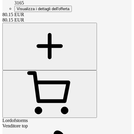
3165
Visualizza i dettagli dell'offerta
80.15
EUR
80.15
EUR
Lordofstorms
Venditore top