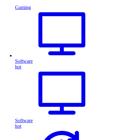
Gaming
Software
hot
Software
hot