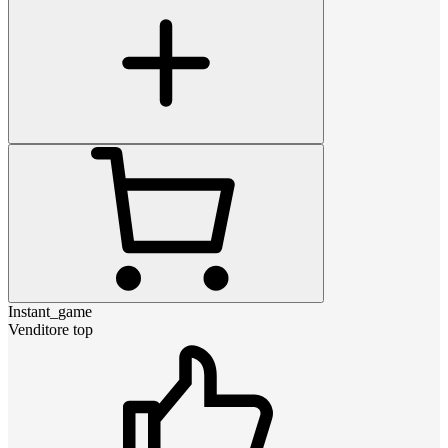
Instant_game
Venditore top