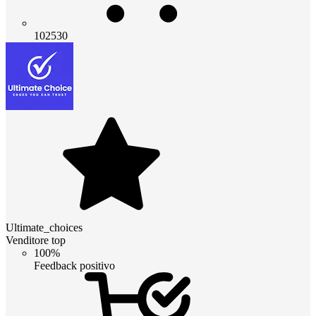
102530
Ultimate_choices
Venditore top
100%
Feedback positivo