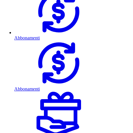
Abbonamenti
Abbonamenti