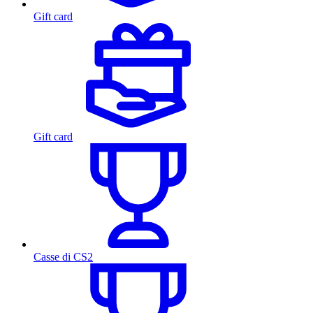
Gift card
Gift card
Casse di CS2