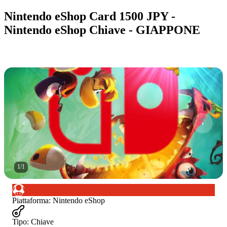
Nintendo eShop Card 1500 JPY -
Nintendo eShop Chiave - GIAPPONE
1
/
1
Piattaforma
:
Nintendo eShop
Tipo
:
Chiave