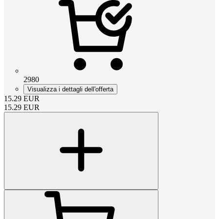
2980
Visualizza i dettagli dell'offerta
15.29
EUR
15.29
EUR