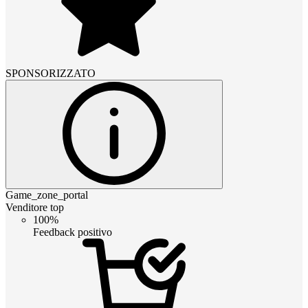
SPONSORIZZATO
Game_zone_portal
Venditore top
100%
Feedback positivo