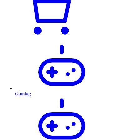
Gaming