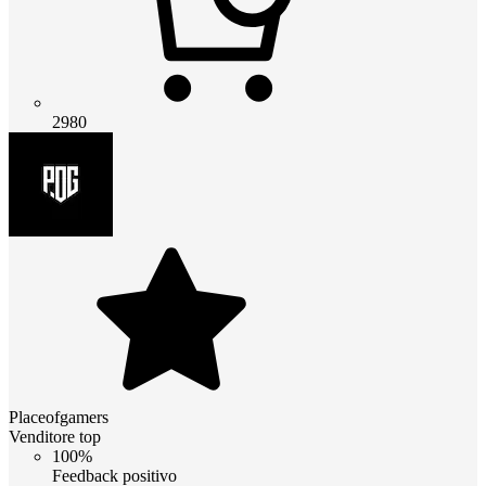
2980
Placeofgamers
Venditore top
100%
Feedback positivo