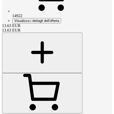
14922
Visualizza i dettagli dell'offerta
13.63
EUR
13.63
EUR