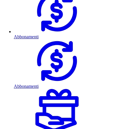
Abbonamenti
Abbonamenti