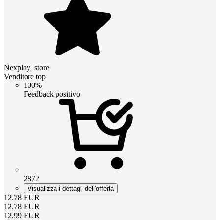
Nexplay_store
Venditore top
100%
Feedback positivo
2872
Visualizza i dettagli dell'offerta
12.78
EUR
12.78
EUR
12.99
EUR