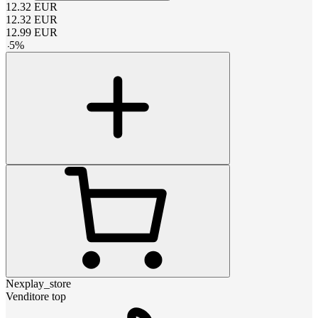
12.32
EUR
12.32
EUR
12.99
EUR
-
5
%
Nexplay_store
Venditore top