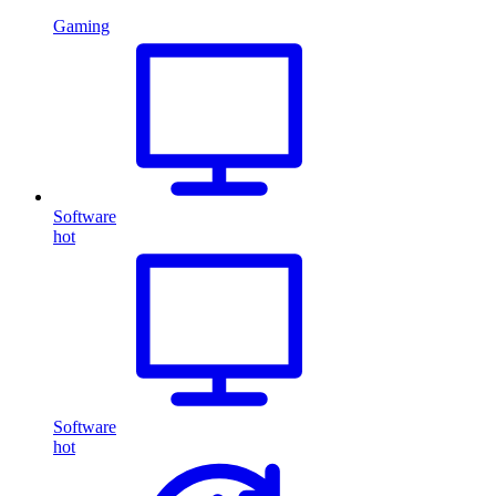
Gaming
Software
hot
Software
hot