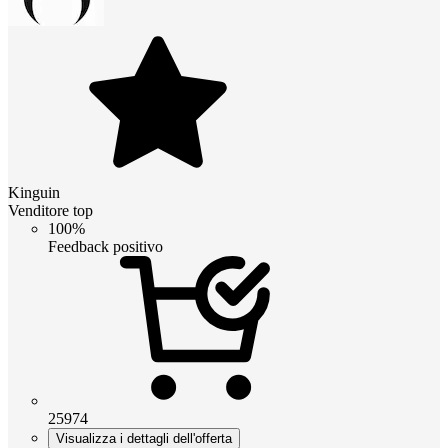
Kinguin
Venditore top
100%
Feedback positivo
25974
Visualizza i dettagli dell'offerta