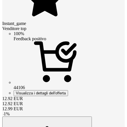
Instant_game
Venditore top
100%
Feedback positivo
44106
Visualizza i dettagli dell'offerta
12.92
EUR
12.92
EUR
12.99
EUR
-
1
%