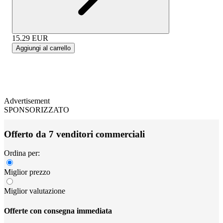
15.29
EUR
Aggiungi al carrello
Advertisement
SPONSORIZZATO
Offerto da 7 venditori commerciali
Ordina per:
Miglior prezzo
Miglior valutazione
Offerte con consegna immediata