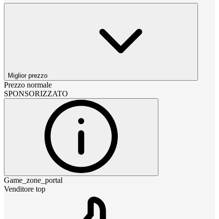
Miglior prezzo
Prezzo normale
SPONSORIZZATO
Game_zone_portal
Venditore top