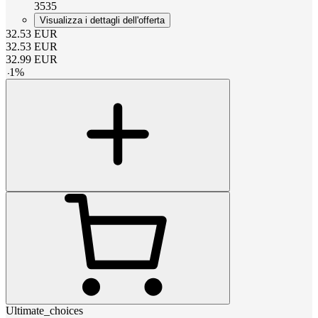
3535
Visualizza i dettagli dell'offerta
32.53
EUR
32.53
EUR
32.99
EUR
-
1
%
Ultimate_choices