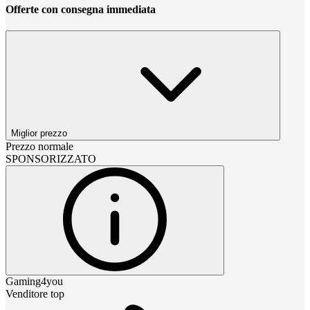
Offerte con consegna immediata
Miglior prezzo
Prezzo normale
SPONSORIZZATO
Gaming4you
Venditore top