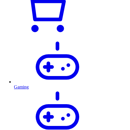
Gaming