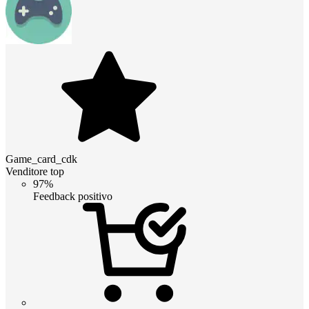
Game_card_cdk
Venditore top
97%
Feedback positivo