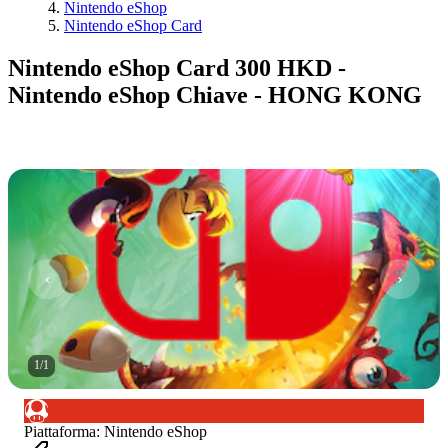
Nintendo eShop
Nintendo eShop Card
Nintendo eShop Card 300 HKD -
Nintendo eShop Chiave - HONG KONG
1
/
1
Piattaforma
:
Nintendo eShop