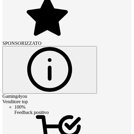
SPONSORIZZATO
Gaming4you
Venditore top
100%
Feedback positivo