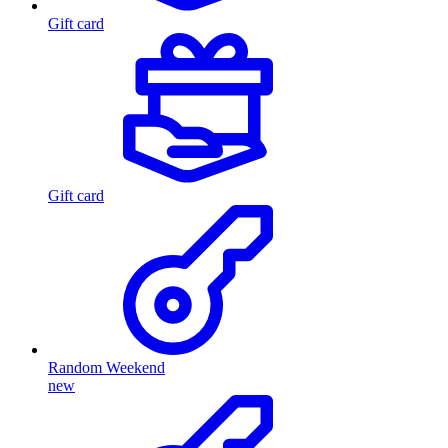
Gift card
Gift card
Random Weekend
new