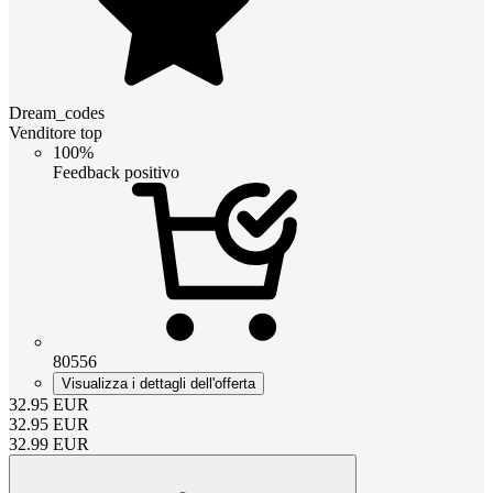
Dream_codes
Venditore top
100%
Feedback positivo
80556
Visualizza i dettagli dell'offerta
32.95
EUR
32.95
EUR
32.99
EUR