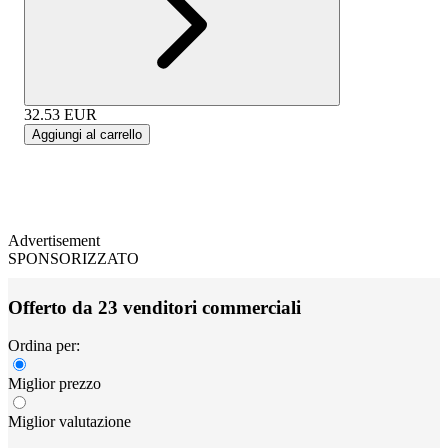
32.53
EUR
Aggiungi al carrello
Advertisement
SPONSORIZZATO
Offerto da 23 venditori commerciali
Ordina per:
Miglior prezzo
Miglior valutazione