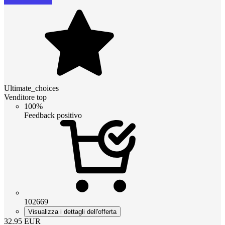
Ultimate_choices
Venditore top
100%
Feedback positivo
102669
Visualizza i dettagli dell'offerta
32.95
EUR