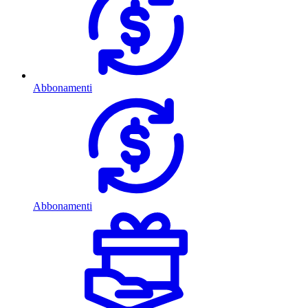
Abbonamenti
Abbonamenti