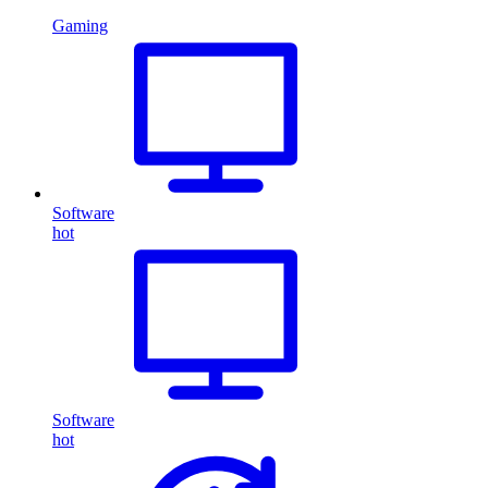
Gaming
Software
hot
Software
hot