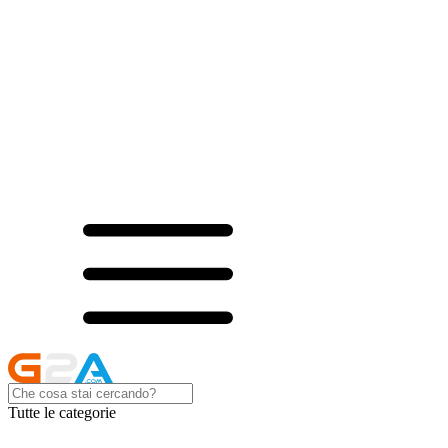
Tutte le categorie