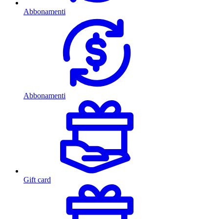
Abbonamenti
Abbonamenti
Gift card