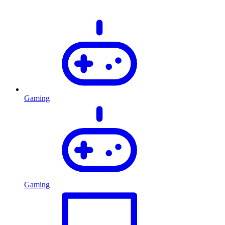
Gaming
Gaming