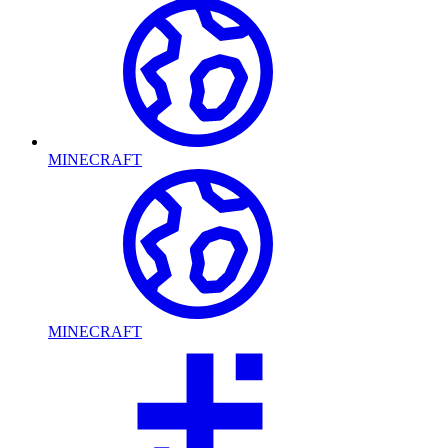
MINECRAFT
MINECRAFT