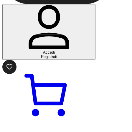
Accedi
Registrati