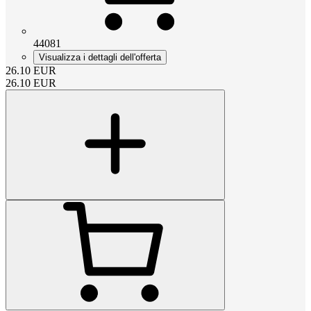
44081
Visualizza i dettagli dell'offerta
26.10
EUR
26.10
EUR