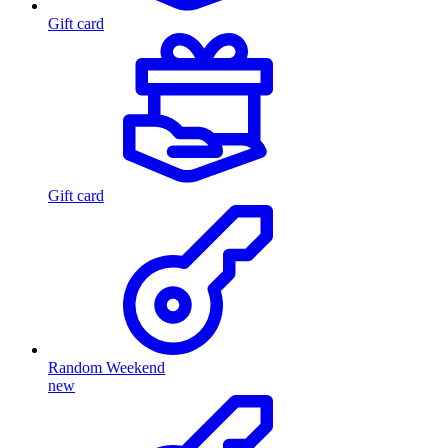
Gift card
Gift card
Random Weekend
new