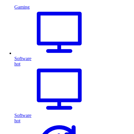
Gaming
Software
hot
Software
hot