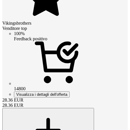
Vikingsbrothers
Venditore top
100%
Feedback positivo
14800
Visualizza i dettagli dell'offerta
28.36
EUR
28.36
EUR