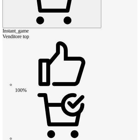
Instant_game
Venditore top
100%