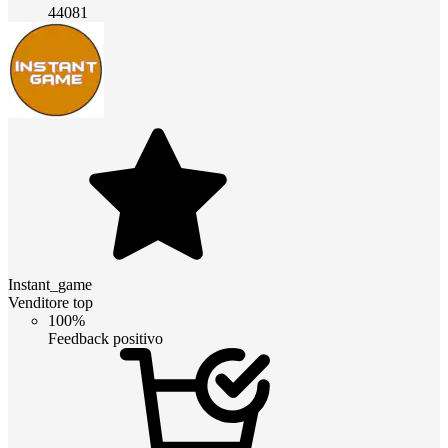
44081
Instant_game
Venditore top
100%
Feedback positivo