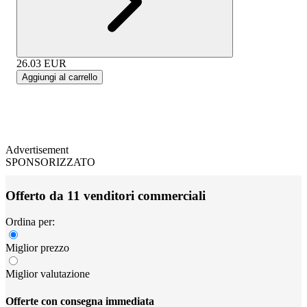
26.03
EUR
Aggiungi al carrello
Advertisement
SPONSORIZZATO
Offerto da 11 venditori commerciali
Ordina per:
Miglior prezzo
Miglior valutazione
Offerte con consegna immediata