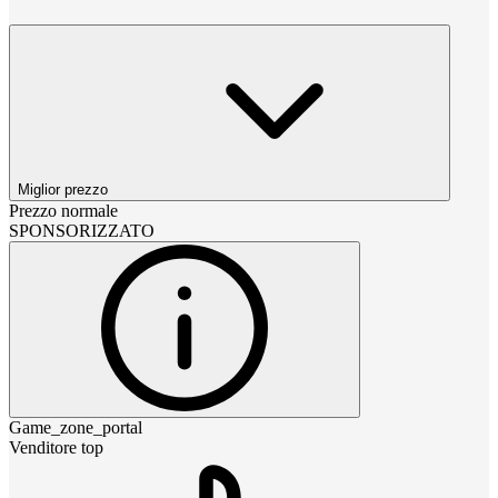
Miglior prezzo
Prezzo normale
SPONSORIZZATO
Game_zone_portal
Venditore top