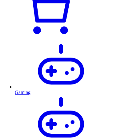
Gaming