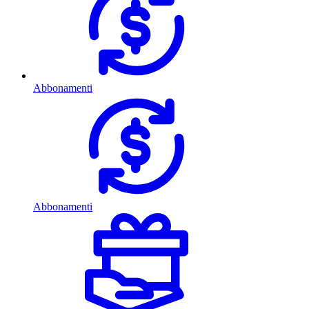
Abbonamenti
Abbonamenti