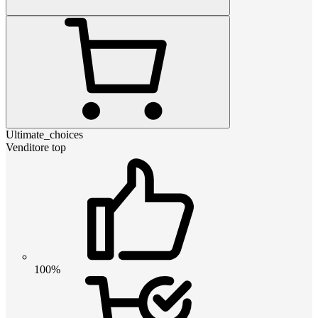
Ultimate_choices
Venditore top
100%