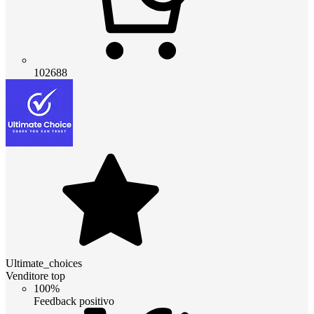
102688
Ultimate_choices
Venditore top
100%
Feedback positivo