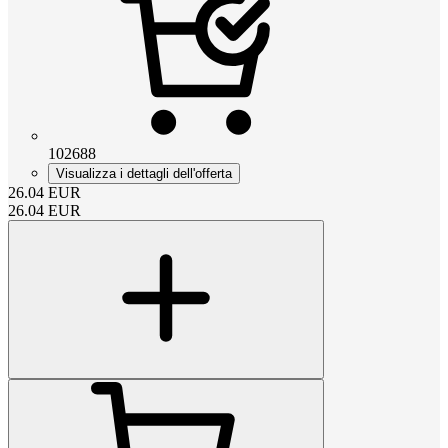
102688
Visualizza i dettagli dell'offerta
26.04
EUR
26.04
EUR