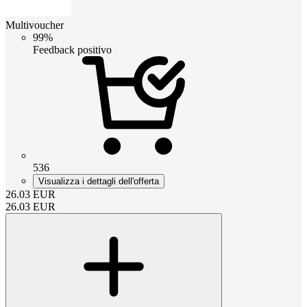
Multivoucher
99%
Feedback positivo
536
Visualizza i dettagli dell'offerta
26.03
EUR
26.03
EUR