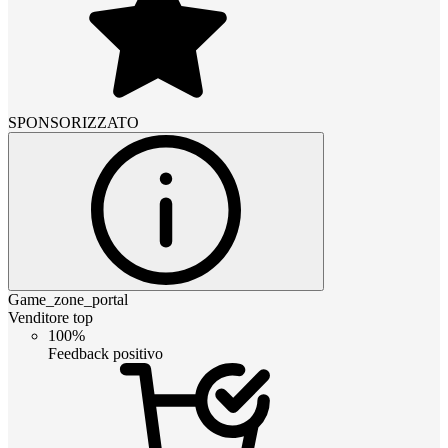
SPONSORIZZATO
Game_zone_portal
Venditore top
100%
Feedback positivo