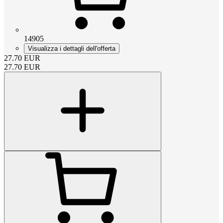
14905
Visualizza i dettagli dell'offerta
27.70
EUR
27.70
EUR