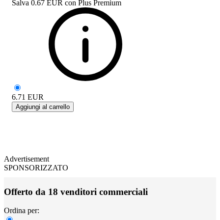
Salva
0.67 EUR
con
Plus Premium
6.71
EUR
Aggiungi al carrello
Advertisement
SPONSORIZZATO
Offerto da 18 venditori commerciali
Ordina per: