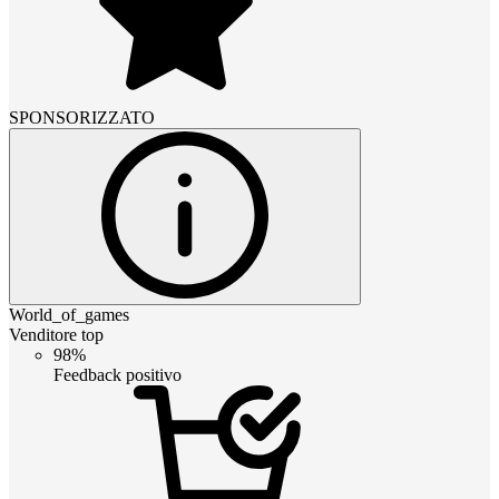
SPONSORIZZATO
World_of_games
Venditore top
98%
Feedback positivo