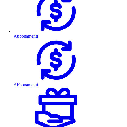
Abbonamenti
Abbonamenti