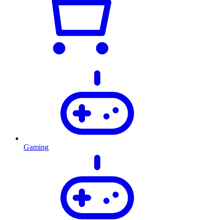
Gaming