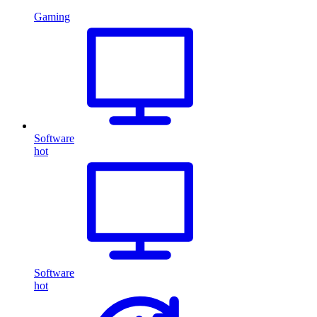
Gaming
Software
hot
Software
hot