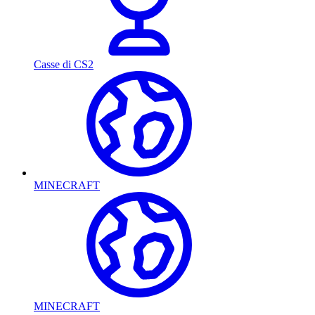
Casse di CS2
MINECRAFT
MINECRAFT