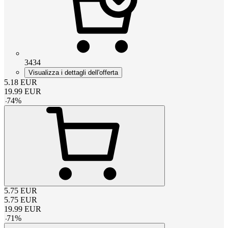
3434
Visualizza i dettagli dell'offerta
5.18
EUR
19.99
EUR
-
74
%
5.75
EUR
5.75
EUR
19.99
EUR
-
71
%