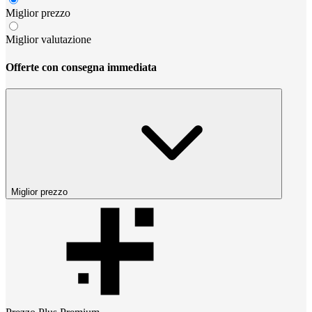
Miglior prezzo
Miglior valutazione
Offerte con consegna immediata
Miglior prezzo