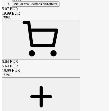
Visualizza i dettagli dell'offerta
5.07
EUR
19.99
EUR
-
75
%
5.64
EUR
5.64
EUR
19.99
EUR
-
72
%