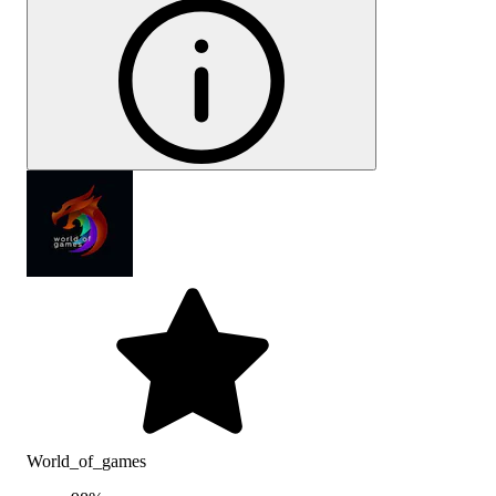
World_of_games