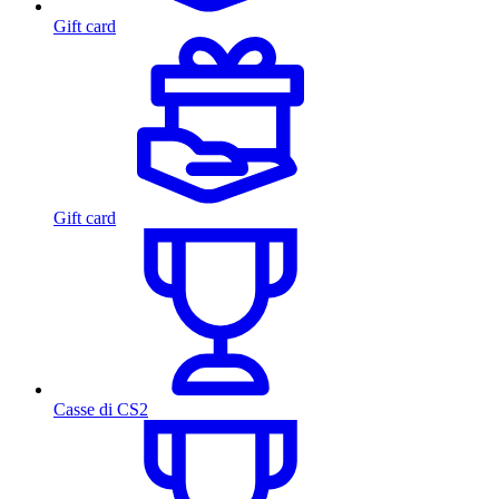
Gift card
Gift card
Casse di CS2