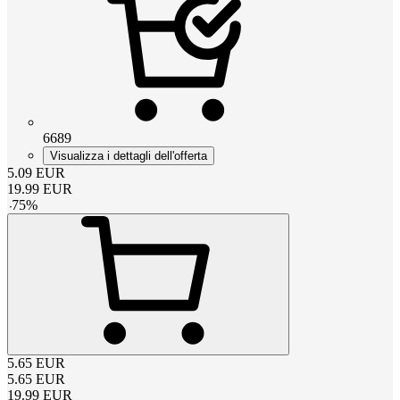
6689
Visualizza i dettagli dell'offerta
5.09
EUR
19.99
EUR
-
75
%
5.65
EUR
5.65
EUR
19.99
EUR