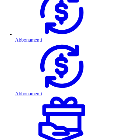
Abbonamenti
Abbonamenti