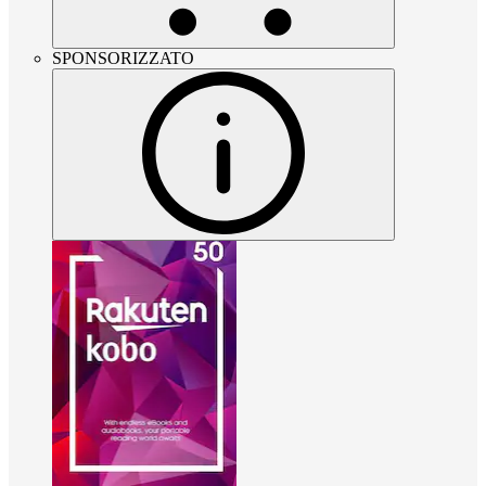
SPONSORIZZATO