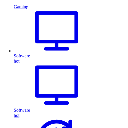
Gaming
Software
hot
Software
hot