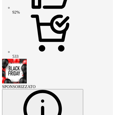
92%
533
SPONSORIZZATO