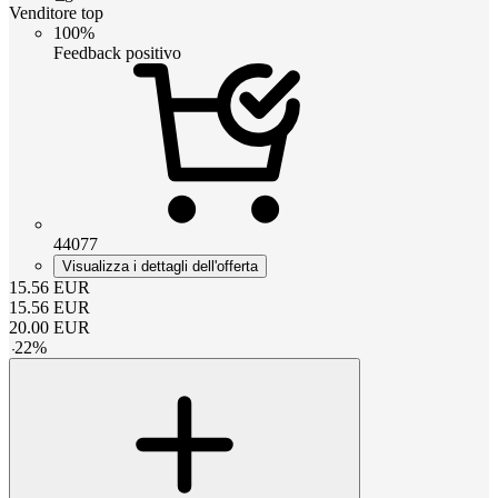
Venditore top
100%
Feedback positivo
44077
Visualizza i dettagli dell'offerta
15.56
EUR
15.56
EUR
20.00
EUR
-
22
%