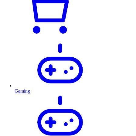
Gaming