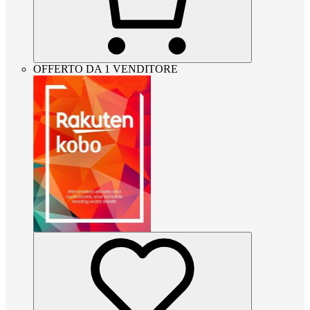
OFFERTO DA 1 VENDITORE