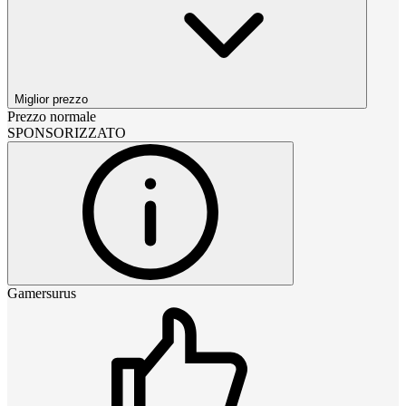
Miglior prezzo
Prezzo normale
SPONSORIZZATO
Gamersurus