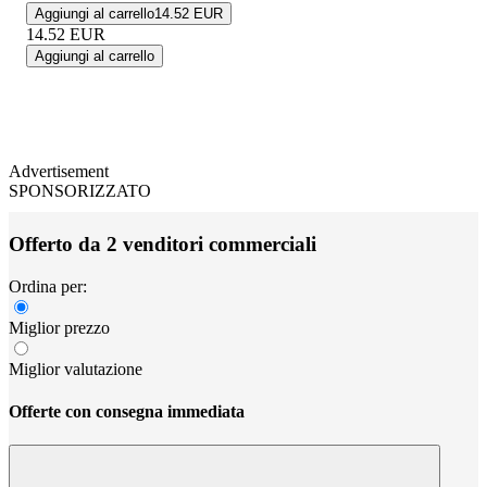
Aggiungi al carrello
14.52 EUR
14.52
EUR
Aggiungi al carrello
Advertisement
SPONSORIZZATO
Offerto da 2 venditori commerciali
Ordina per:
Miglior prezzo
Miglior valutazione
Offerte con consegna immediata