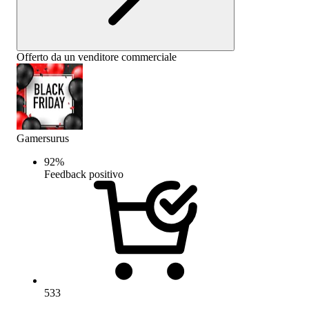
Offerto da un venditore commerciale
Gamersurus
92
%
Feedback positivo
533