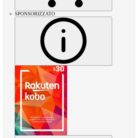
SPONSORIZZATO