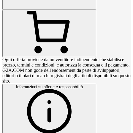
Ogni offerta proviene da un venditore indipendente che stabilisce
prezzo, termini e condizioni, e autorizza la consegna e il pagamento.
G2A.COM non gode dell'endorsement da parte di sviluppatori,
editori o titolari di marchi registrati degli articoli disponibili su questo
sito.
Informazioni su offerte e responsabilità