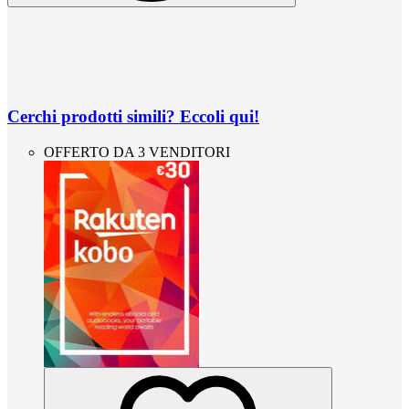
Cerchi prodotti simili? Eccoli qui!
OFFERTO DA 3 VENDITORI