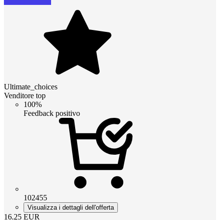
Ultimate_choices
Venditore top
100%
Feedback positivo
102455
Visualizza i dettagli dell'offerta
16.25
EUR