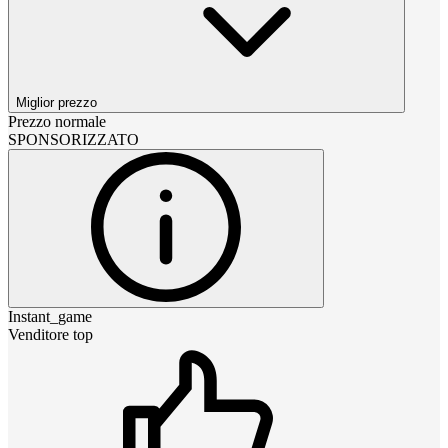
Miglior prezzo
Prezzo normale
SPONSORIZZATO
Instant_game
Venditore top