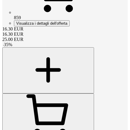
859
Visualizza i dettagli dell'offerta
16.30
EUR
16.30
EUR
25.00
EUR
-
35
%