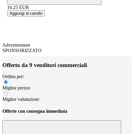
16.25
EUR
Aggiungi al carrello
Advertisement
SPONSORIZZATO
Offerto da 9 venditori commerciali
Ordina per:
Miglior prezzo
Miglior valutazione
Offerte con consegna immediata