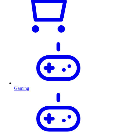
Gaming