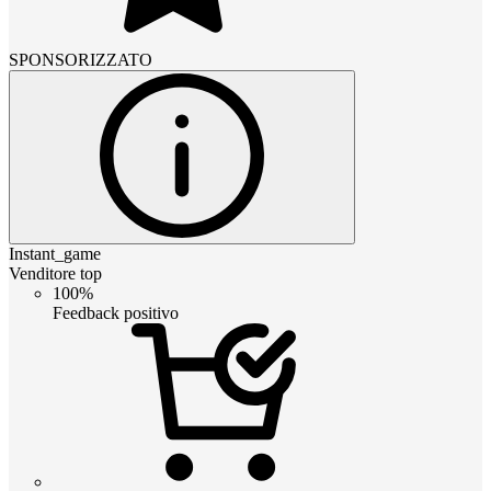
SPONSORIZZATO
Instant_game
Venditore top
100%
Feedback positivo