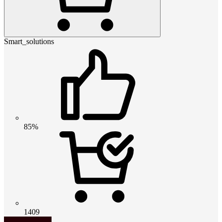
Smart_solutions
85%
1409