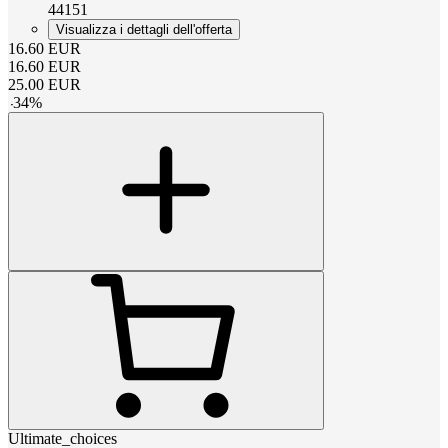
44151
Visualizza i dettagli dell'offerta
16.60
EUR
16.60
EUR
25.00
EUR
-
34
%
Ultimate_choices