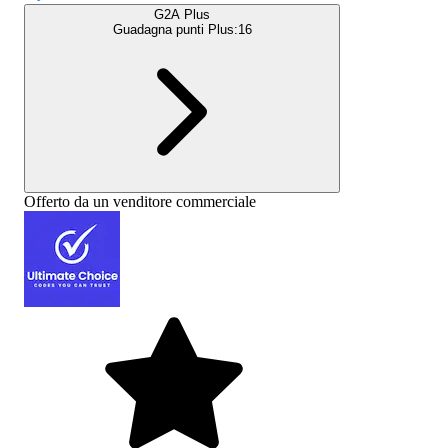
G2A Plus
Guadagna punti Plus:
16
Offerto da un venditore commerciale