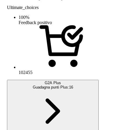
Ultimate_choices
100
%
Feedback positivo
102455
G2A Plus
Guadagna punti Plus:
16