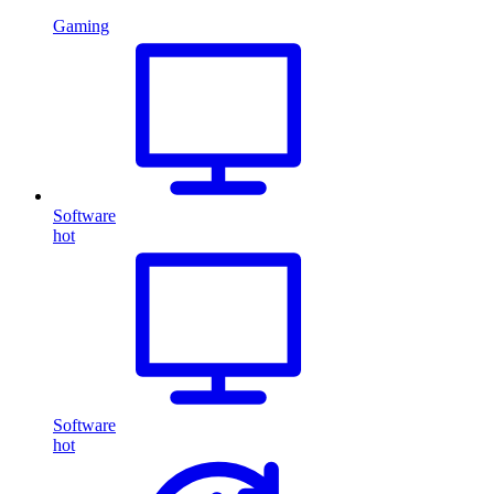
Gaming
Software
hot
Software
hot