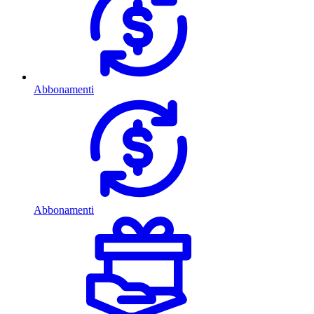
Abbonamenti
Abbonamenti