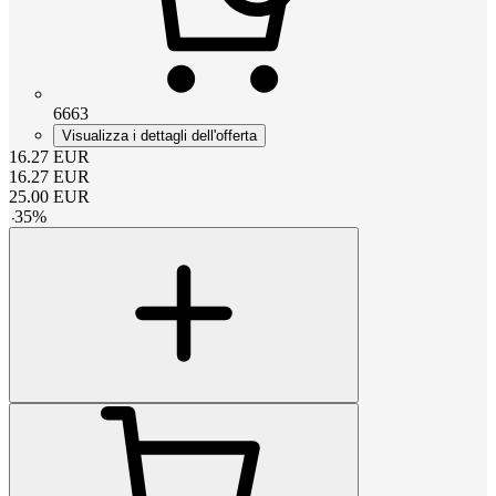
6663
Visualizza i dettagli dell'offerta
16.27
EUR
16.27
EUR
25.00
EUR
-
35
%