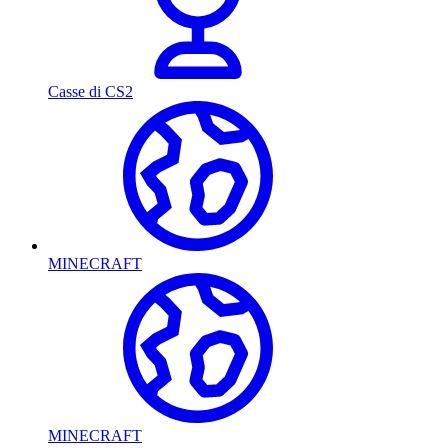
Casse di CS2
MINECRAFT
MINECRAFT