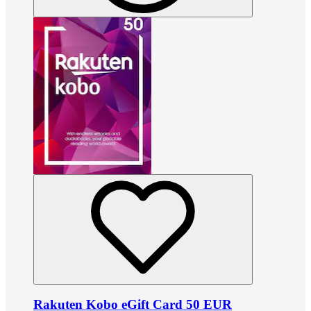
Rakuten Kobo eGift Card 50 EUR