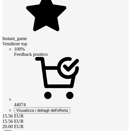
Instant_game
Venditore top
100%
Feedback positivo
44074
Visualizza i dettagli dell'offerta
15.56
EUR
15.56
EUR
20.00
EUR