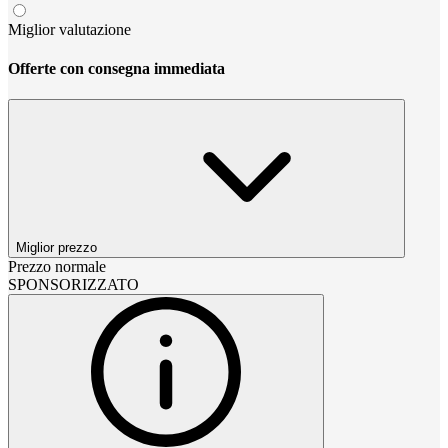
Miglior valutazione
Offerte con consegna immediata
Miglior prezzo
Prezzo normale
SPONSORIZZATO