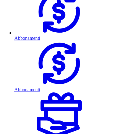
Abbonamenti
Abbonamenti