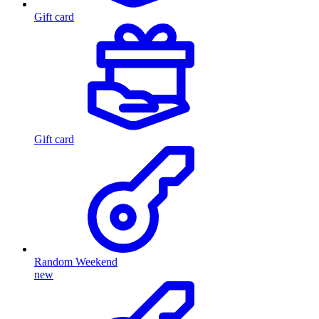
Gift card
Gift card
Random Weekend
new