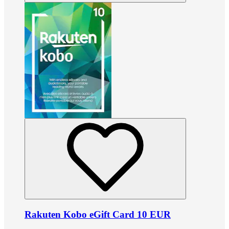
Rakuten Kobo eGift Card 10 EUR