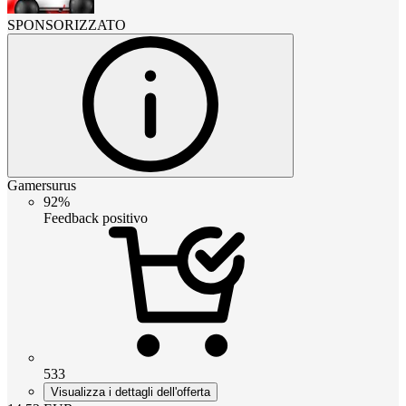
SPONSORIZZATO
Gamersurus
92%
Feedback positivo
533
Visualizza i dettagli dell'offerta