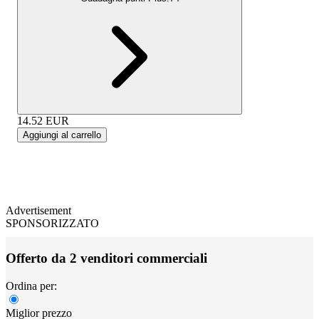
14.52
EUR
Aggiungi al carrello
Advertisement
SPONSORIZZATO
Offerto da 2 venditori commerciali
Ordina per:
Miglior prezzo