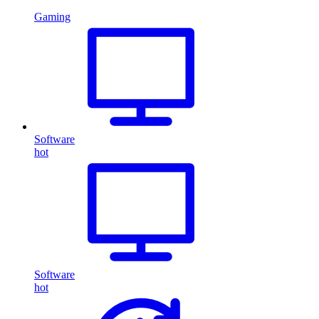
Gaming
Software
hot
Software
hot