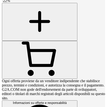
-
22
%
Ogni offerta proviene da un venditore indipendente che stabilisce
prezzo, termini e condizioni, e autorizza la consegna e il pagamento.
G2A.COM non gode dell'endorsement da parte di sviluppatori,
editori o titolari di marchi registrati degli articoli disponibili su questo
sito.
Informazioni su offerte e responsabilità