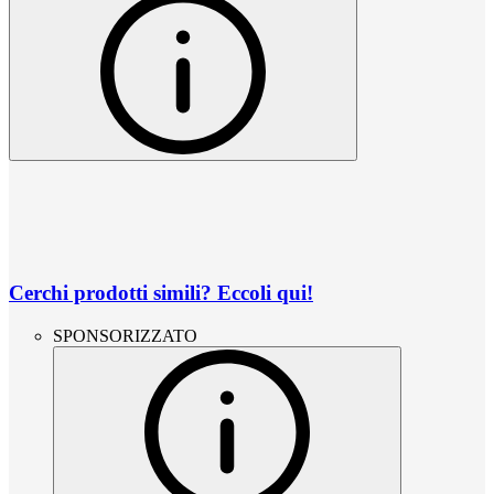
Cerchi prodotti simili? Eccoli qui!
SPONSORIZZATO