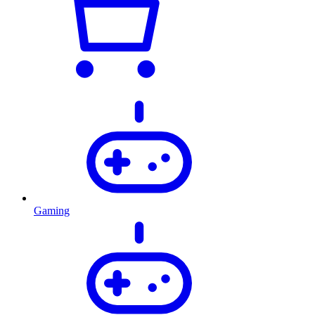
Gaming