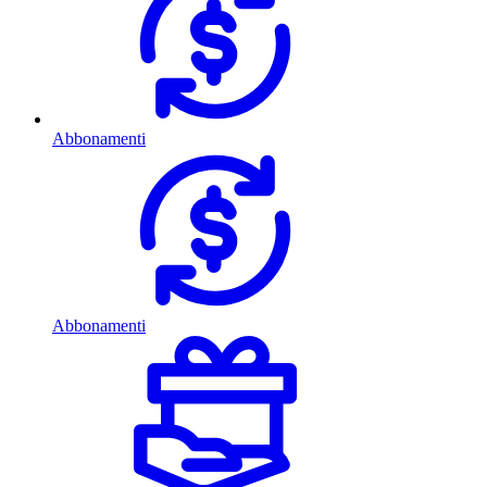
Abbonamenti
Abbonamenti