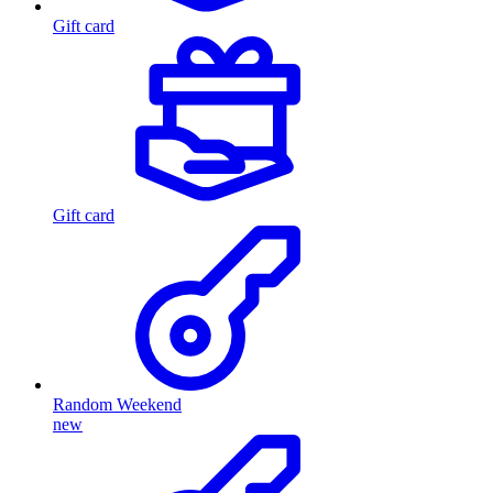
Gift card
Gift card
Random Weekend
new