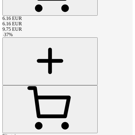
6.16
EUR
6.16
EUR
9.75
EUR
-
37
%