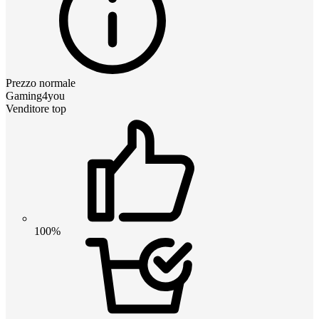
Prezzo normale
Gaming4you
Venditore top
100%