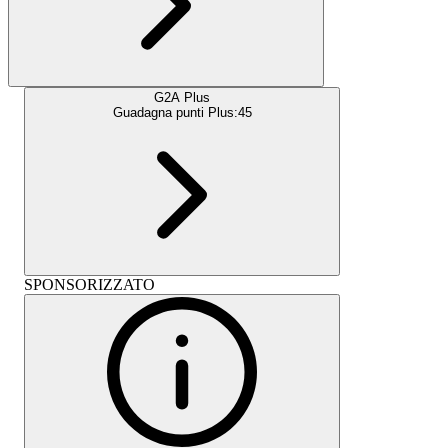
G2A Plus
Guadagna punti Plus:
45
SPONSORIZZATO