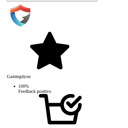
Gaming4you
100
%
Feedback positivo