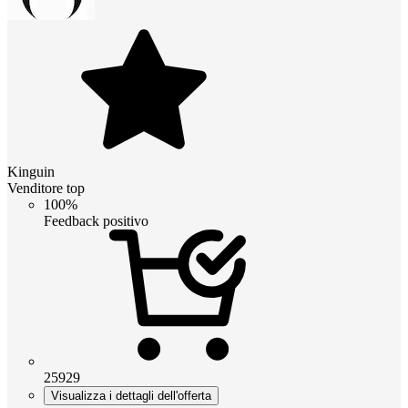
Kinguin
Venditore top
100%
Feedback positivo
25929
Visualizza i dettagli dell'offerta