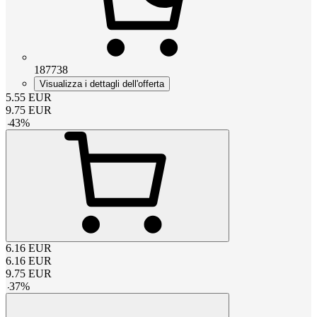
187738
Visualizza i dettagli dell'offerta
5.55
EUR
9.75
EUR
-
43
%
6.16
EUR
6.16
EUR
9.75
EUR
-
37
%