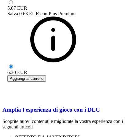
5.67
EUR
Salva
0.63 EUR
con
Plus Premium
6.30
EUR
Aggiungi al carrello
Amplia l'esperienza di gioco con i DLC
Scoprite nuovi contenuti e migliorate la vostra esperienza con i
seguenti articoli