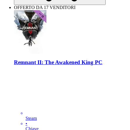
OFFERTO DA 17 VENDITORI
Remnant II: The Awakened King PC
Steam
•
Chiave