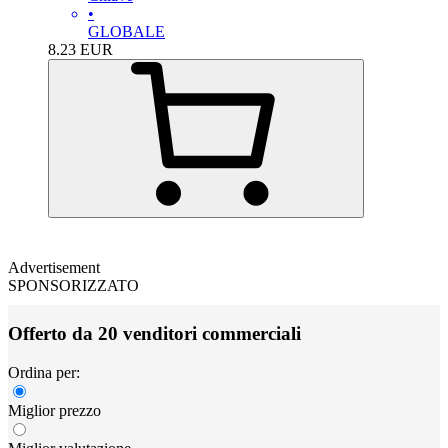
•
GLOBALE
8.23
EUR
Advertisement
SPONSORIZZATO
Offerto da 20 venditori commerciali
Ordina per:
Miglior prezzo