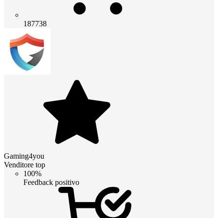
187738
Gaming4you
Venditore top
100%
Feedback positivo