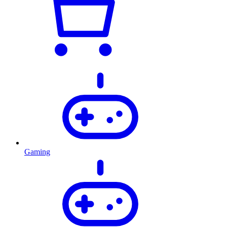
Gaming