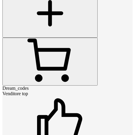
Dream_codes
Venditore top