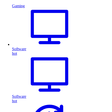
Gaming
Software
hot
Software
hot