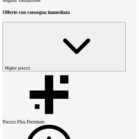
Miglior valutazione
Offerte con consegna immediata
Miglior prezzo
Prezzo
Plus Premium