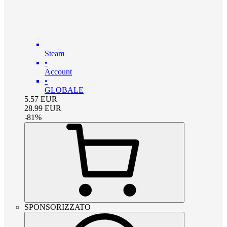
Steam
•
Account
•
GLOBALE
5.57
EUR
28.99
EUR
-
81
%
SPONSORIZZATO