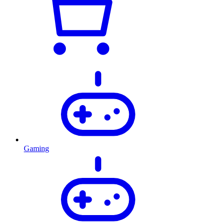
Gaming