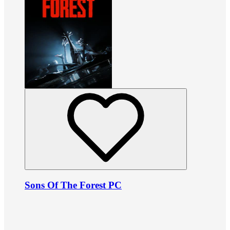
Sons Of The Forest PC