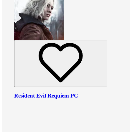
Resident Evil Requiem PC