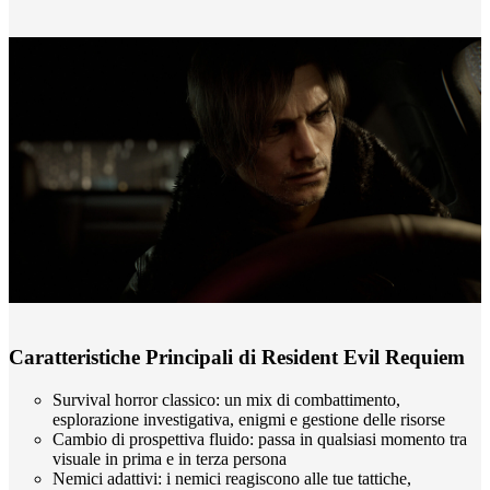
Caratteristiche Principali di Resident Evil Requiem
Survival horror classico: un mix di combattimento,
esplorazione investigativa, enigmi e gestione delle risorse
Cambio di prospettiva fluido: passa in qualsiasi momento tra
visuale in prima e in terza persona
Nemici adattivi: i nemici reagiscono alle tue tattiche,