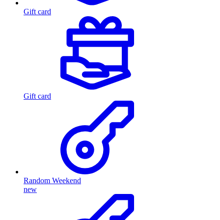
Gift card
Gift card
Random Weekend
new