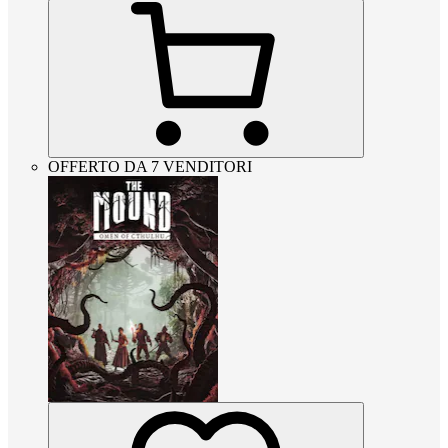
OFFERTO DA 7 VENDITORI