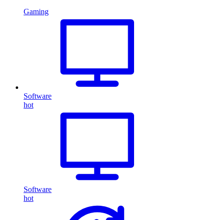
Gaming
Software
hot
Software
hot