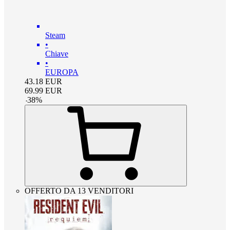
Steam
•
Chiave
•
EUROPA
43.18
EUR
69.99
EUR
-
38
%
OFFERTO DA 13 VENDITORI