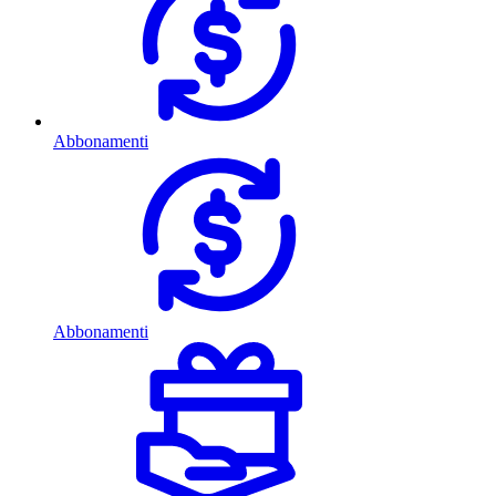
Abbonamenti
Abbonamenti