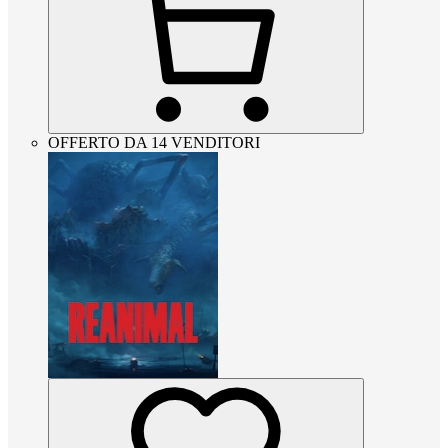
OFFERTO DA 14 VENDITORI