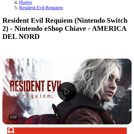
Horror
Resident Evil Requiem
Resident Evil Requiem (Nintendo Switch
2) - Nintendo eShop Chiave - AMERICA
DEL NORD
1
/
10