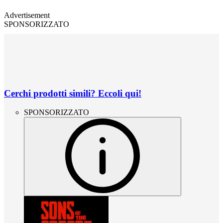
Advertisement
SPONSORIZZATO
Cerchi prodotti simili? Eccoli qui!
SPONSORIZZATO