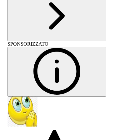
SPONSORIZZATO