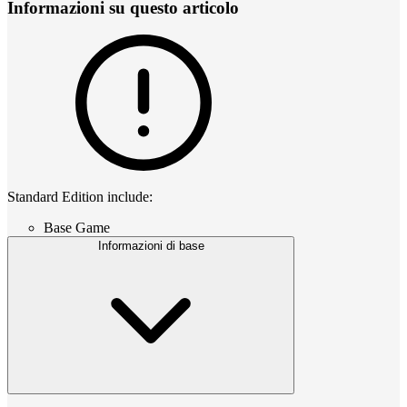
Informazioni su questo articolo
Standard Edition include:
Base Game
Informazioni di base