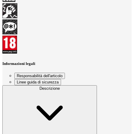
Informazioni legali
Responsabilità dell'articolo
Linee guida di sicurezza
Descrizione