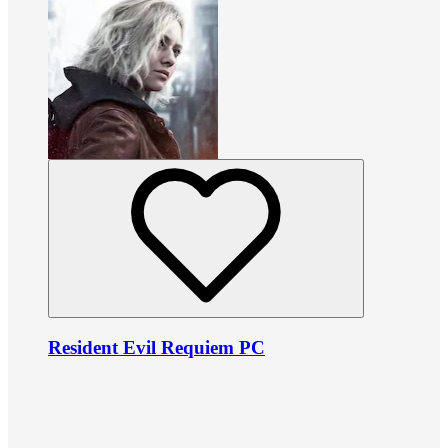
Resident Evil Requiem PC