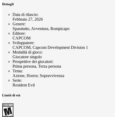
Dettagli
Data di rilascio
:
Febbraio 27, 2026
Genere
:
Sparatutto, Avventura, Rompicapo
Editore
:
CAPCOM
Sviluppatore
:
CAPCOM, Capcom Development Division 1
Modalità di gioco
:
Giocatore singolo
Prospettive dei giocatori
:
Prima persona, Terza persona
Tema
:
Azione, Horror, Sopravvivenza
Serie
:
Resident Evil
Limiti di età