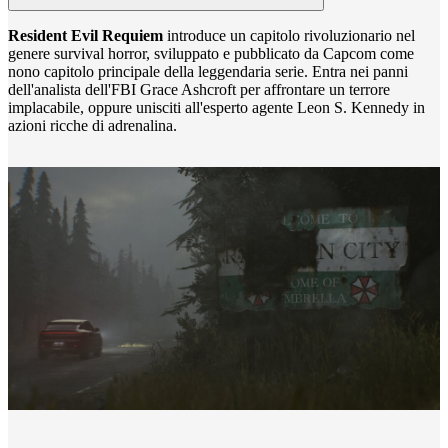
Resident Evil Requiem
introduce un capitolo rivoluzionario nel
genere survival horror, sviluppato e pubblicato da Capcom come
nono capitolo principale della leggendaria serie. Entra nei panni
dell'analista dell'FBI Grace Ashcroft per affrontare un terrore
implacabile, oppure unisciti all'esperto agente Leon S. Kennedy in
azioni ricche di adrenalina.