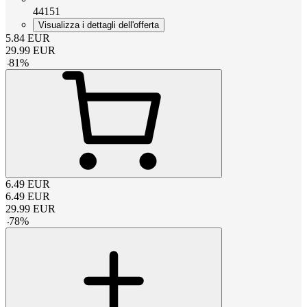
44151
Visualizza i dettagli dell'offerta
5.84
EUR
29.99
EUR
-
81
%
6.49
EUR
6.49
EUR
29.99
EUR
-
78
%