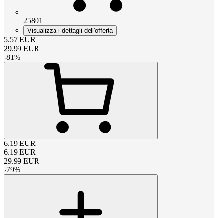
25801
Visualizza i dettagli dell'offerta
5.57
EUR
29.99
EUR
-
81
%
6.19
EUR
6.19
EUR
29.99
EUR
-
79
%