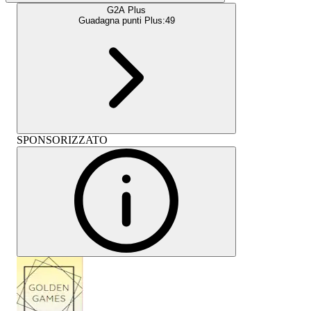
G2A Plus
Guadagna punti Plus:
49
SPONSORIZZATO