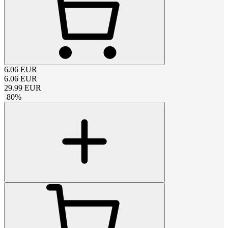
6.06
EUR
6.06
EUR
29.99
EUR
-
80
%