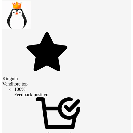
Kinguin
Venditore top
100%
Feedback positivo