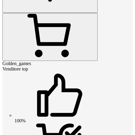
Golden_games
Venditore top
100%