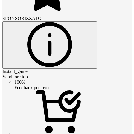
SPONSORIZZATO
Instant_game
Venditore top
100%
Feedback positivo