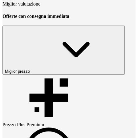
Miglior valutazione
Offerte con consegna immediata
Miglior prezzo
Prezzo
Plus Premium