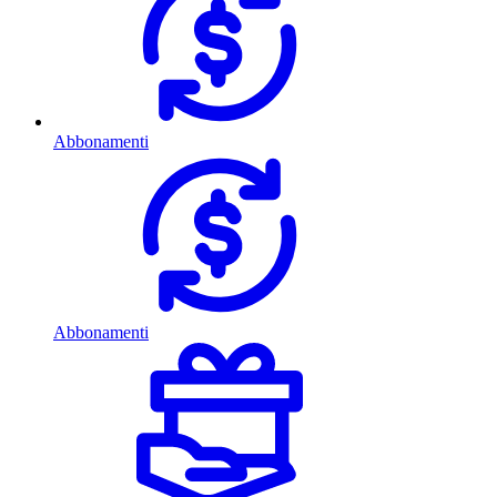
Abbonamenti
Abbonamenti