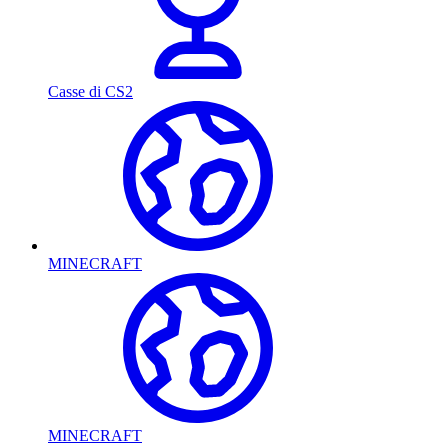
Casse di CS2
MINECRAFT
MINECRAFT