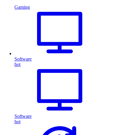
Gaming
Software
hot
Software
hot