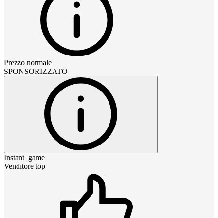
Prezzo normale
SPONSORIZZATO
Instant_game
Venditore top