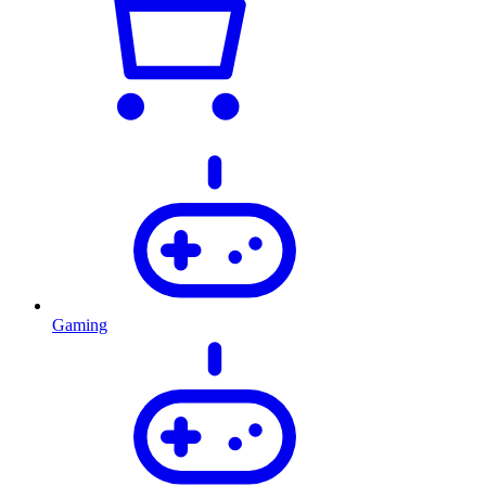
Gaming