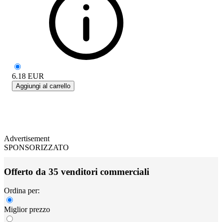
6.18
EUR
Aggiungi al carrello
Advertisement
SPONSORIZZATO
Offerto da 35 venditori commerciali
Ordina per:
Miglior prezzo