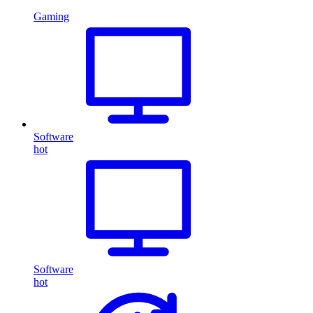
Gaming
Software
hot
Software
hot