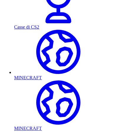
Casse di CS2
MINECRAFT
MINECRAFT