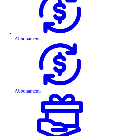
Abbonamenti
Abbonamenti