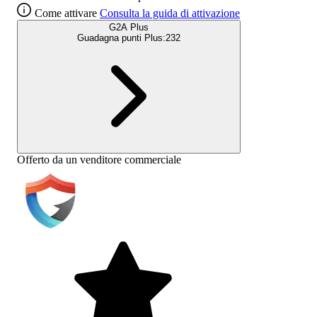
Come attivare
Consulta la guida di attivazione
G2A Plus
Guadagna punti Plus:
232
Offerto da un venditore commerciale