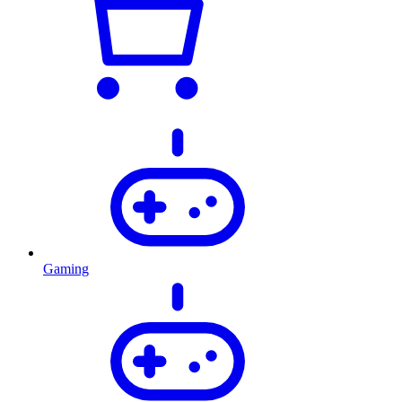
Gaming