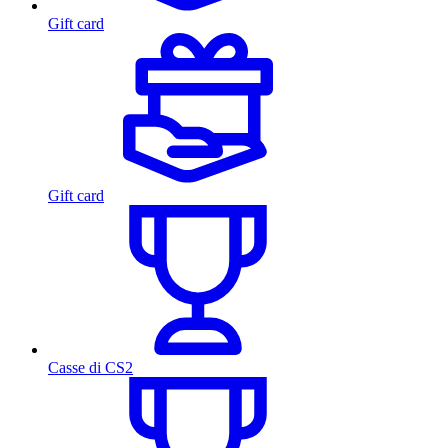
Gift card
Gift card
Casse di CS2