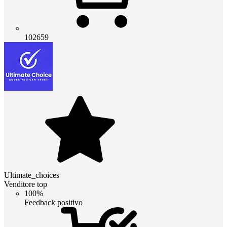
102659
Ultimate_choices
Venditore top
100%
Feedback positivo