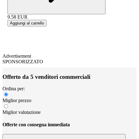
9.58
EUR
Aggiungi al carrello
Advertisement
SPONSORIZZATO
Offerto da 5 venditori commerciali
Ordina per:
Miglior prezzo
Miglior valutazione
Offerte con consegna immediata