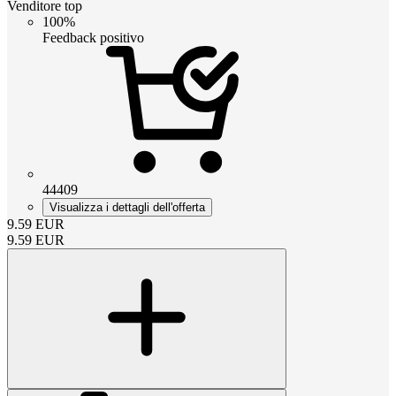
Venditore top
100%
Feedback positivo
44409
Visualizza i dettagli dell'offerta
9.59
EUR
9.59
EUR