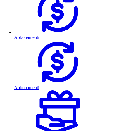
Abbonamenti
Abbonamenti