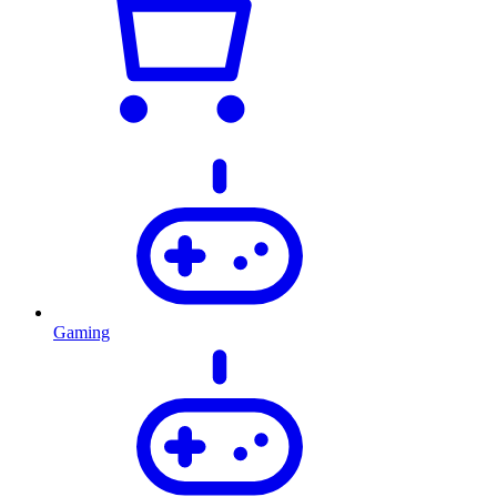
Gaming