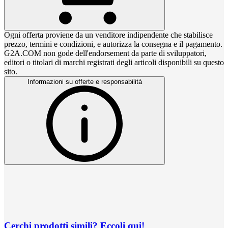
Ogni offerta proviene da un venditore indipendente che stabilisce
prezzo, termini e condizioni, e autorizza la consegna e il pagamento.
G2A.COM non gode dell'endorsement da parte di sviluppatori,
editori o titolari di marchi registrati degli articoli disponibili su questo
sito.
Informazioni su offerte e responsabilità
Cerchi prodotti simili? Eccoli qui!