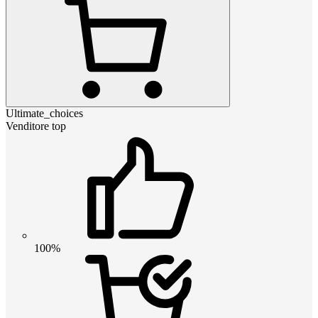
Ultimate_choices
Venditore top
100%