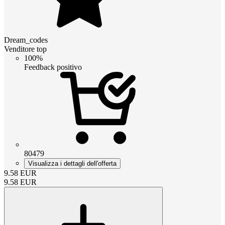
Dream_codes
Venditore top
100%
Feedback positivo
80479
Visualizza i dettagli dell'offerta
9.58
EUR
9.58
EUR