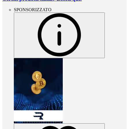
SPONSORIZZATO