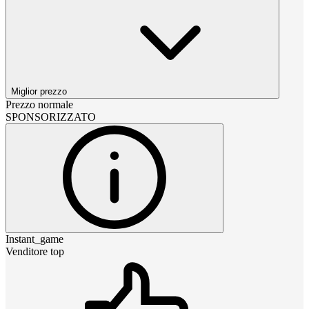
Miglior prezzo
Prezzo normale
SPONSORIZZATO
Instant_game
Venditore top