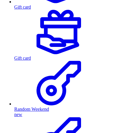
Gift card
Gift card
Random Weekend
new