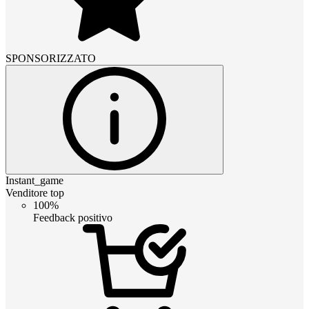
SPONSORIZZATO
Instant_game
Venditore top
100%
Feedback positivo