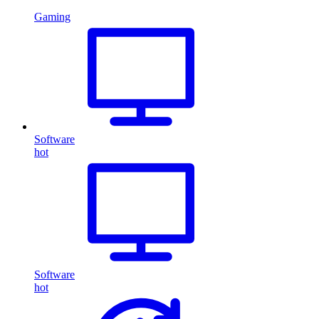
Gaming
Software
hot
Software
hot