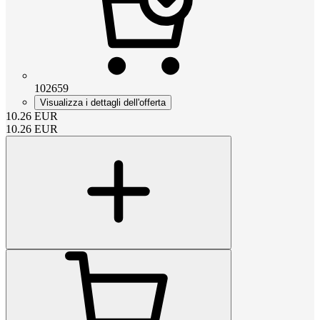
102659
Visualizza i dettagli dell'offerta
10.26
EUR
10.26
EUR