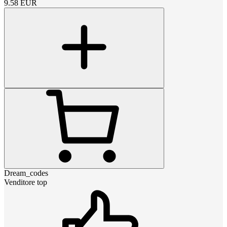
9.58
EUR
Dream_codes
Venditore top