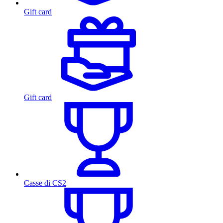
Gift card
Gift card
Casse di CS2