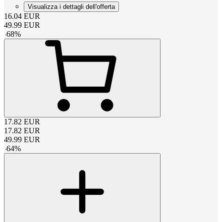
Visualizza i dettagli dell'offerta
16.04
EUR
49.99
EUR
-
68
%
17.82
EUR
17.82
EUR
49.99
EUR
-
64
%