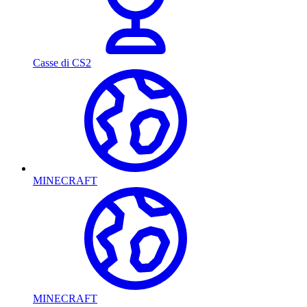
Casse di CS2
MINECRAFT
MINECRAFT