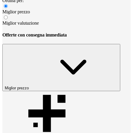
Ordina per:
Miglior prezzo
Miglior valutazione
Offerte con consegna immediata
Miglior prezzo