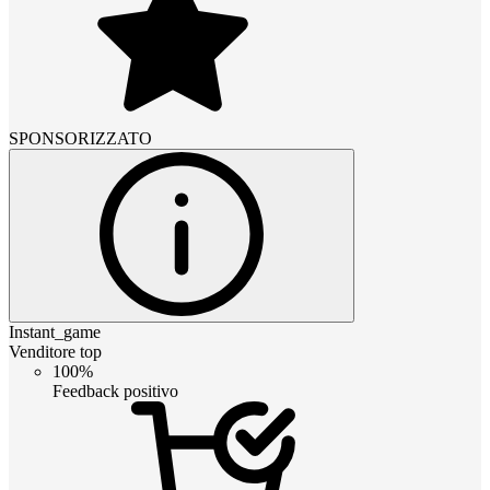
SPONSORIZZATO
Instant_game
Venditore top
100%
Feedback positivo