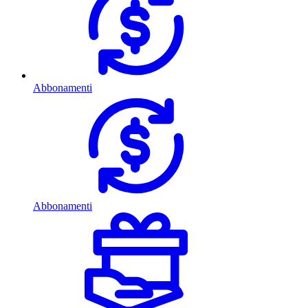
Abbonamenti
Abbonamenti