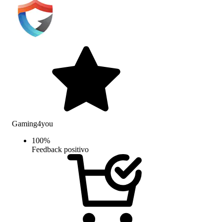
Gaming4you
100
%
Feedback positivo