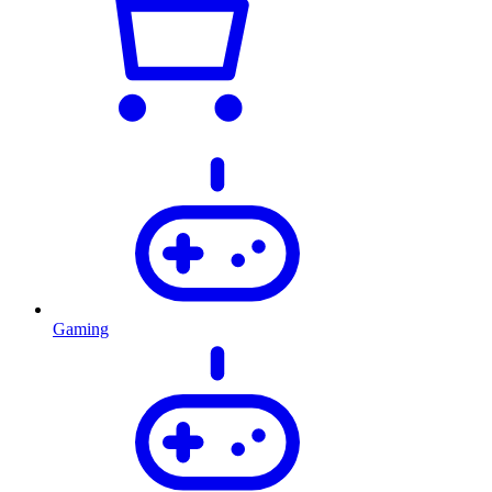
Gaming