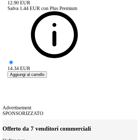
12.90
EUR
Salva
1.44 EUR
con
Plus Premium
14.34
EUR
Aggiungi al carrello
Advertisement
SPONSORIZZATO
Offerto da 7 venditori commerciali