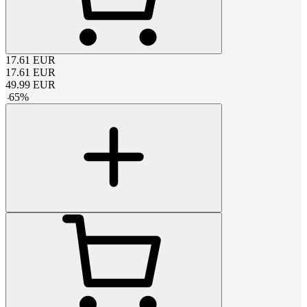
17.61
EUR
17.61
EUR
49.99
EUR
-
65
%