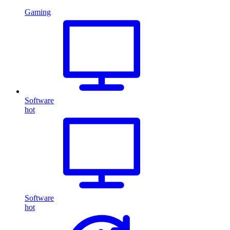
Gaming
Software
hot
Software
hot