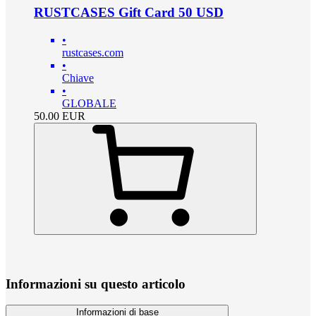
RUSTCASES Gift Card 50 USD
•
rustcases.com
•
Chiave
•
GLOBALE
50.00
EUR
Informazioni su questo articolo
Informazioni di base