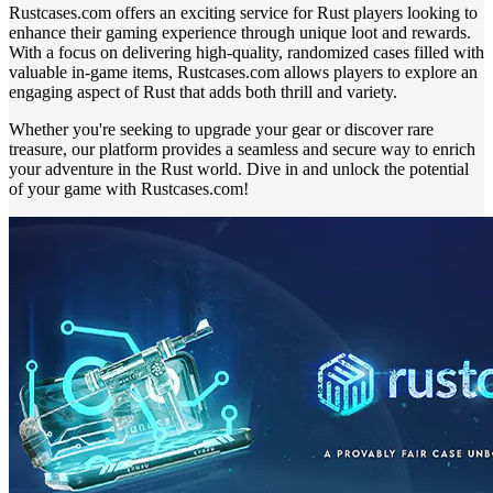
Rustcases.com offers an exciting service for Rust players looking to
enhance their gaming experience through unique loot and rewards.
With a focus on delivering high-quality, randomized cases filled with
valuable in-game items, Rustcases.com allows players to explore an
engaging aspect of Rust that adds both thrill and variety.
Whether you're seeking to upgrade your gear or discover rare
treasure, our platform provides a seamless and secure way to enrich
your adventure in the Rust world. Dive in and unlock the potential
of your game with Rustcases.com!