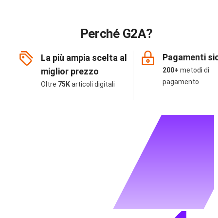
Perché G2A?
Pagamenti sic
La più ampia scelta al
miglior prezzo
200+
metodi di
pagamento
Oltre
75K
articoli digitali