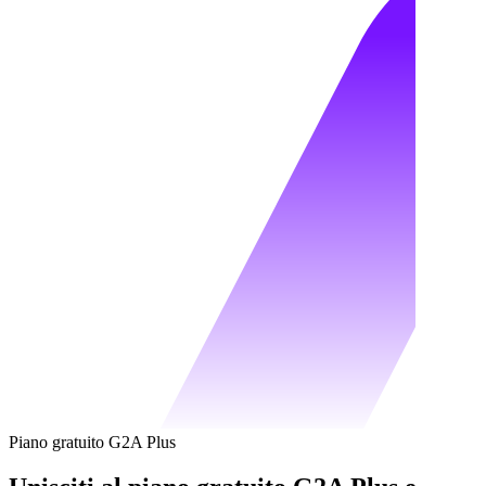
Piano gratuito G2A Plus