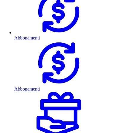
Abbonamenti
Abbonamenti