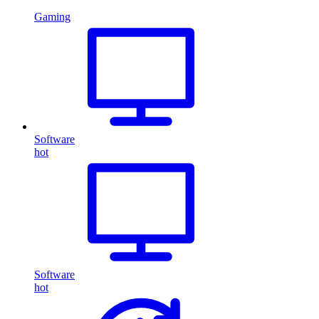
Gaming
Software
hot
Software
hot