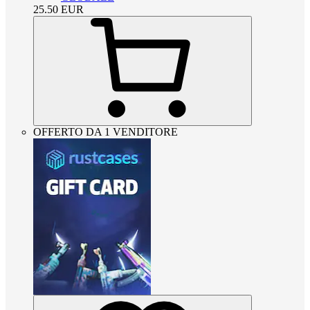
25.50
EUR
OFFERTO DA 1 VENDITORE