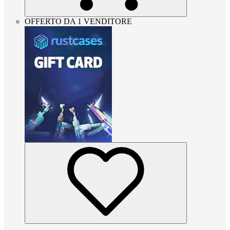
OFFERTO DA 1 VENDITORE