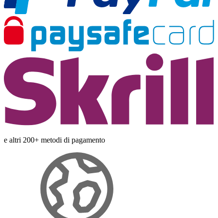
e altri 200+ metodi di pagamento