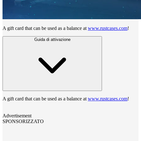
A gift card that can be used as a balance at
www.rustcases.com
!
Guida di attivazione
A gift card that can be used as a balance at
www.rustcases.com
!
Advertisement
SPONSORIZZATO