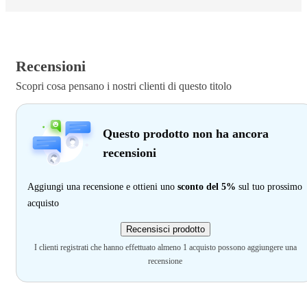
Recensioni
Scopri cosa pensano i nostri clienti di questo titolo
Questo prodotto non ha ancora
recensioni
Aggiungi una recensione e ottieni uno
sconto del 5%
sul tuo prossimo
acquisto
Recensisci prodotto
I clienti registrati che hanno effettuato almeno 1 acquisto possono aggiungere una
recensione