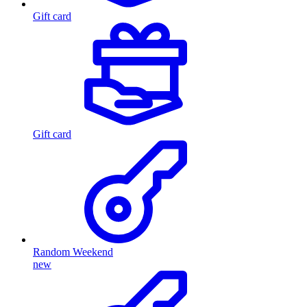
Gift card
Gift card
Random Weekend
new