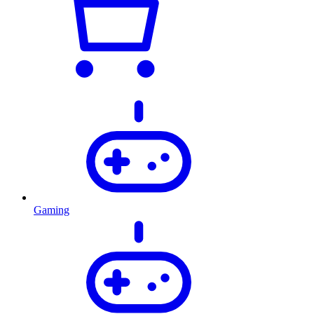
Gaming