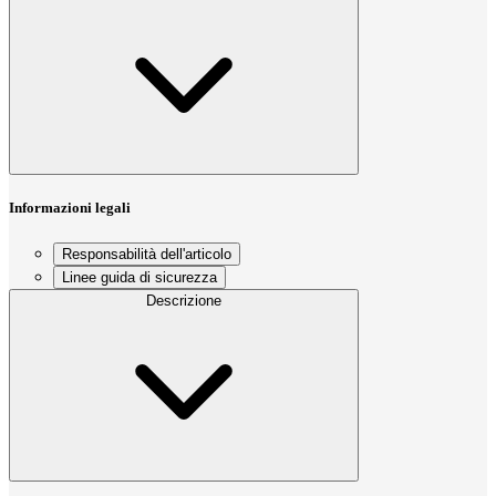
Informazioni legali
Responsabilità dell'articolo
Linee guida di sicurezza
Descrizione