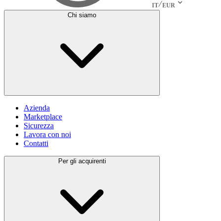
IT
EUR
Chi siamo
Azienda
Marketplace
Sicurezza
Lavora con noi
Contatti
Per gli acquirenti