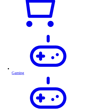
Gaming