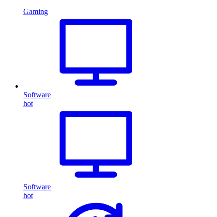
Gaming
Software
hot
Software
hot