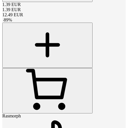
1.39
EUR
1.39
EUR
12.49
EUR
-
89
%
Rasmorph