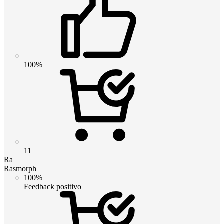
100%
11
Ra
Rasmorph
100%
Feedback positivo