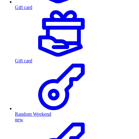
Gift card
Gift card
Random Weekend
new