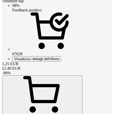
Venditore top
98%
Feedback positivo
67628
Visualizza i dettagli dell'offerta
1.25
EUR
12.49
EUR
-
90
%