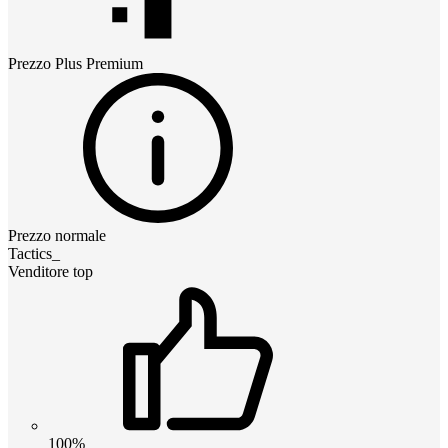
Prezzo
Plus Premium
Prezzo normale
Tactics_
Venditore top
100%