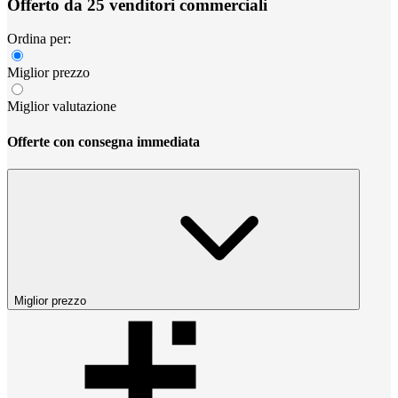
Offerto da 25 venditori commerciali
Ordina per:
Miglior prezzo
Miglior valutazione
Offerte con consegna immediata
Miglior prezzo