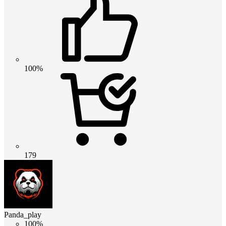
100%
179
Panda_play
100%