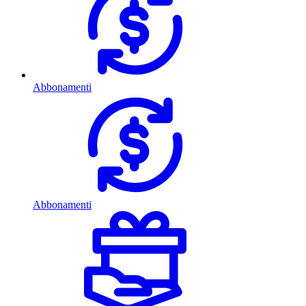
Abbonamenti
Abbonamenti