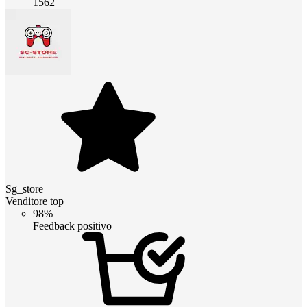
1562
Sg_store
Venditore top
98%
Feedback positivo