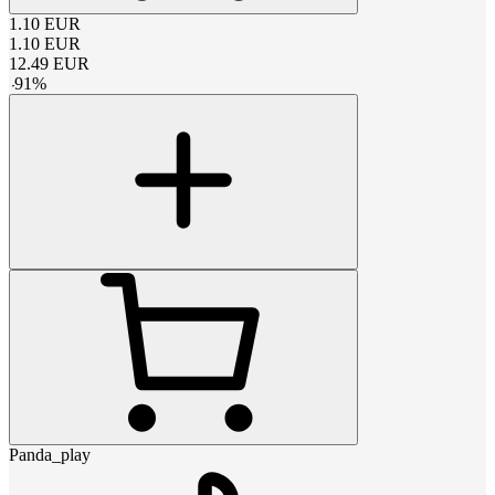
1.10
EUR
1.10
EUR
12.49
EUR
-
91
%
Panda_play