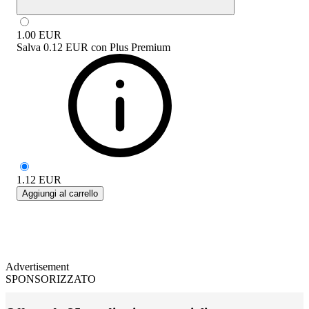
1.00
EUR
Salva
0.12 EUR
con
Plus Premium
1.12
EUR
Aggiungi al carrello
Advertisement
SPONSORIZZATO