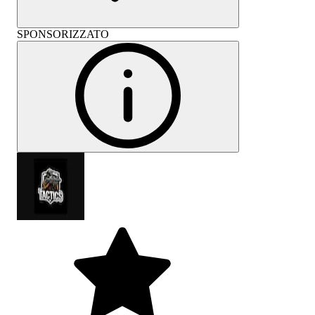
SPONSORIZZATO