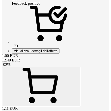
Feedback positivo
179
Visualizza i dettagli dell'offerta
1.00
EUR
12.49
EUR
-
92
%
1.11
EUR