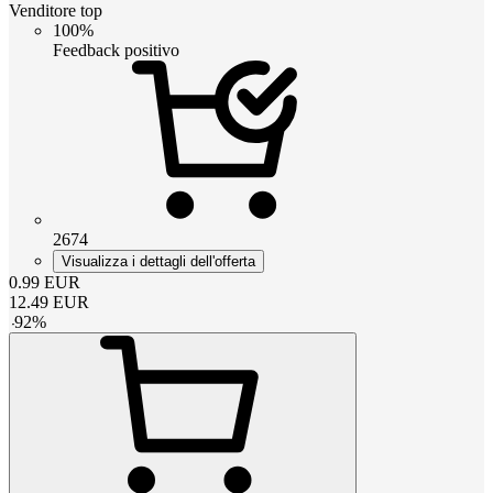
Venditore top
100%
Feedback positivo
2674
Visualizza i dettagli dell'offerta
0.99
EUR
12.49
EUR
-
92
%