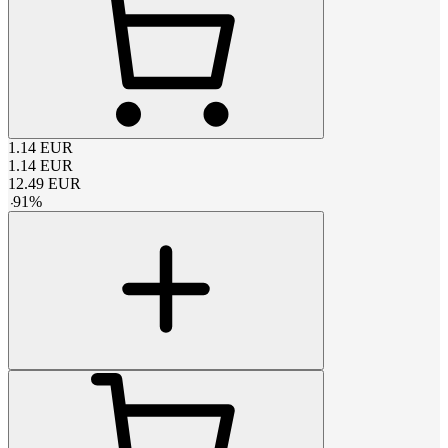
1.14
EUR
1.14
EUR
12.49
EUR
-
91
%