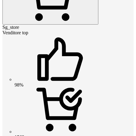
Sg_store
Venditore top
98%