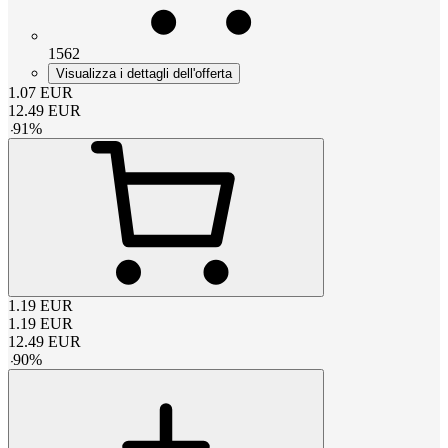
1562
Visualizza i dettagli dell'offerta
1.07
EUR
12.49
EUR
-
91
%
1.19
EUR
1.19
EUR
12.49
EUR
-
90
%