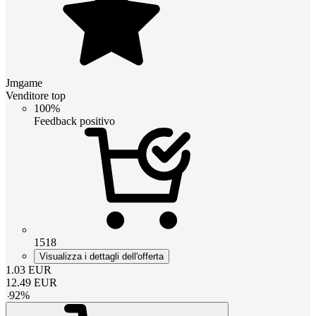
Jmgame
Venditore top
100%
Feedback positivo
1518
Visualizza i dettagli dell'offerta
1.03
EUR
12.49
EUR
-
92
%