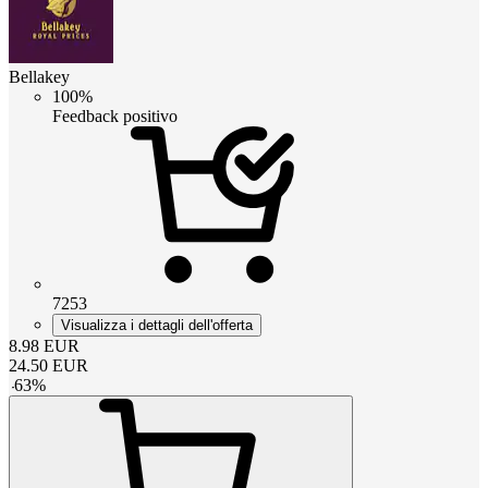
Bellakey
100%
Feedback positivo
7253
Visualizza i dettagli dell'offerta
8.98
EUR
24.50
EUR
-
63
%