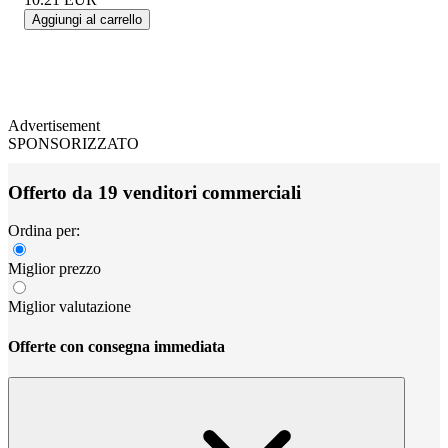
Aggiungi al carrello
Advertisement
SPONSORIZZATO
Offerto da 19 venditori commerciali
Ordina per:
Miglior prezzo
Miglior valutazione
Offerte con consegna immediata