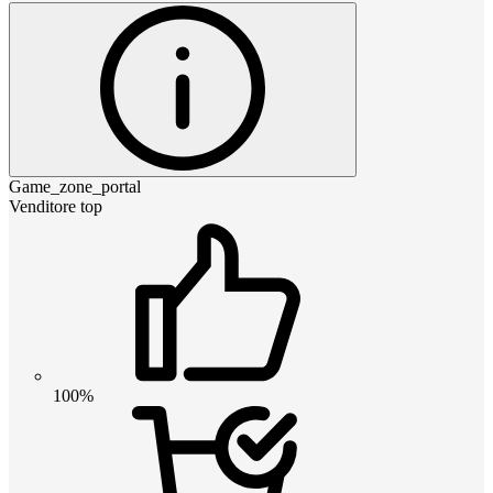
Game_zone_portal
Venditore top
100%