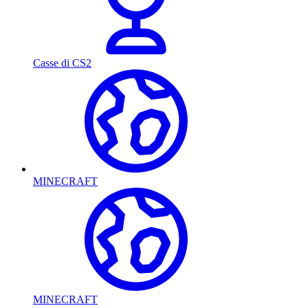
Casse di CS2
MINECRAFT
MINECRAFT