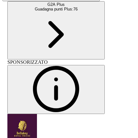
G2A Plus
Guadagna punti Plus:
76
SPONSORIZZATO