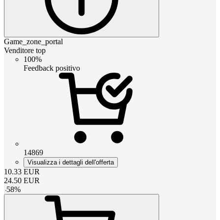
Game_zone_portal
Venditore top
100%
Feedback positivo
14869
Visualizza i dettagli dell'offerta
10.33
EUR
24.50
EUR
-
58
%