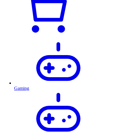
Gaming