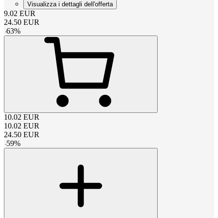
Visualizza i dettagli dell'offerta
9.02
EUR
24.50
EUR
-
63
%
10.02
EUR
10.02
EUR
24.50
EUR
-
59
%