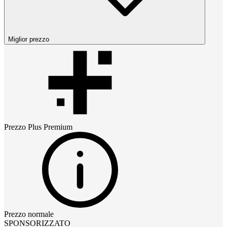
Miglior prezzo
Prezzo
Plus Premium
Prezzo normale
SPONSORIZZATO