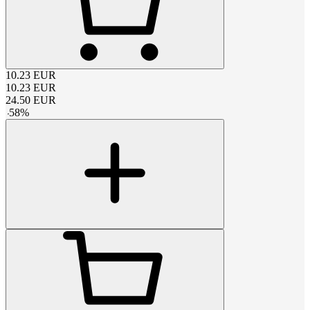
10.23
EUR
10.23
EUR
24.50
EUR
-
58
%