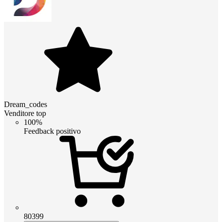
Dream_codes
Venditore top
100%
Feedback positivo
80399