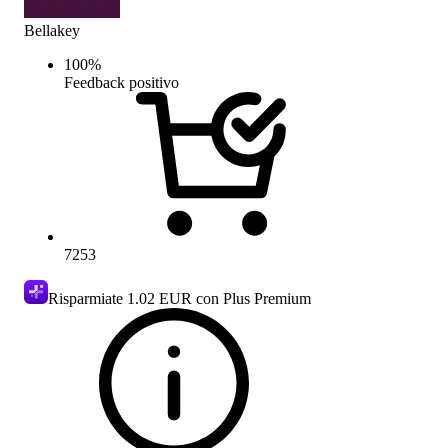
Bellakey
100
%
Feedback positivo
7253
Risparmiate
1.02 EUR
con Plus Premium