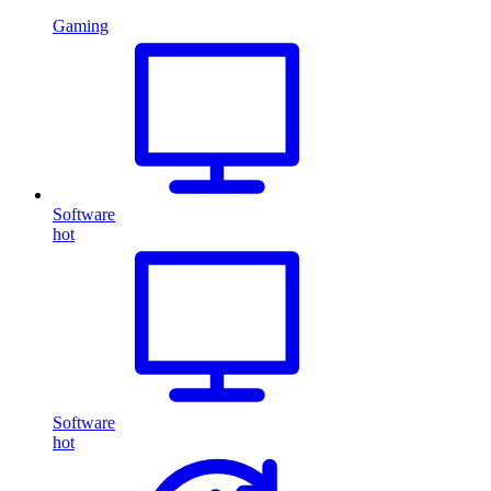
Gaming
Software
hot
Software
hot