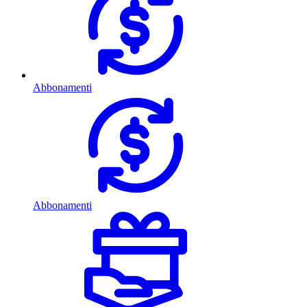
Abbonamenti
Abbonamenti