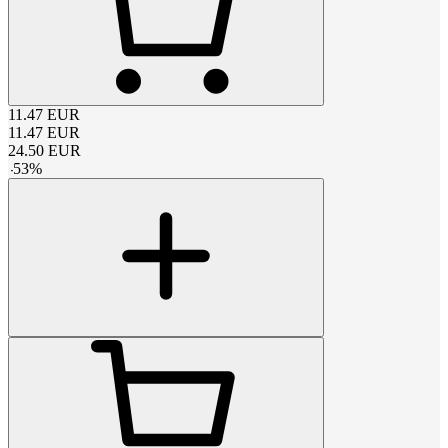
11.47
EUR
11.47
EUR
24.50
EUR
-
53
%