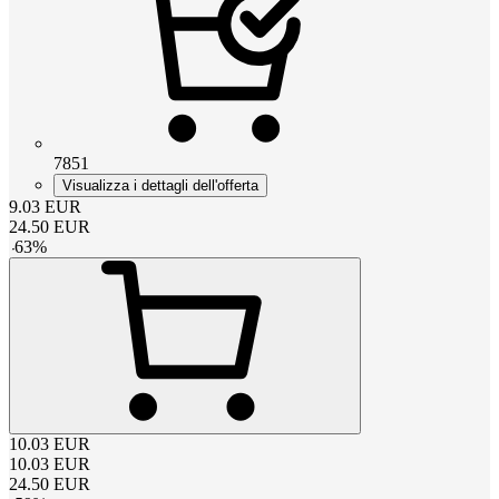
7851
Visualizza i dettagli dell'offerta
9.03
EUR
24.50
EUR
-
63
%
10.03
EUR
10.03
EUR
24.50
EUR