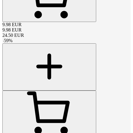
9.98
EUR
9.98
EUR
24.50
EUR
-
59
%