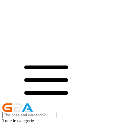
Tutte le categorie