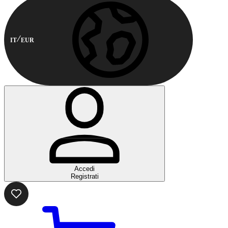
IT
EUR
Accedi
Registrati