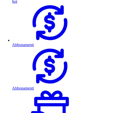
hot
Abbonamenti
Abbonamenti