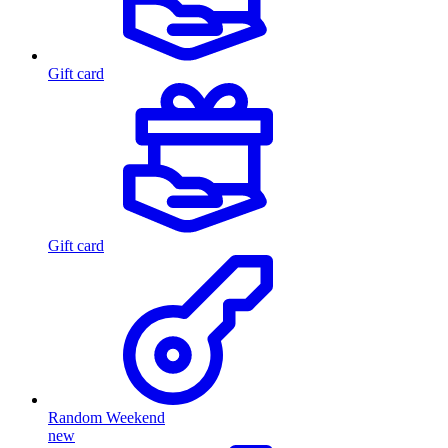
Gift card
Gift card
Random Weekend
new