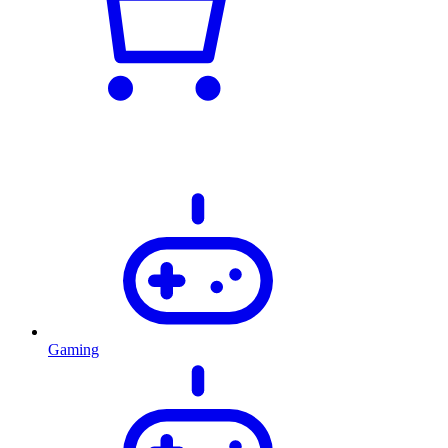
Gaming