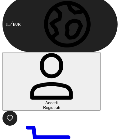
IT
EUR
Accedi
Registrati