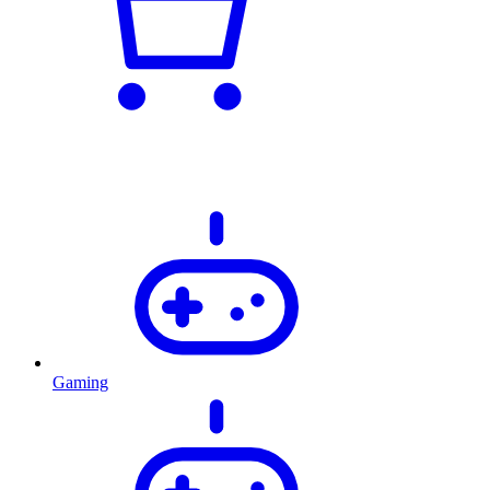
Gaming