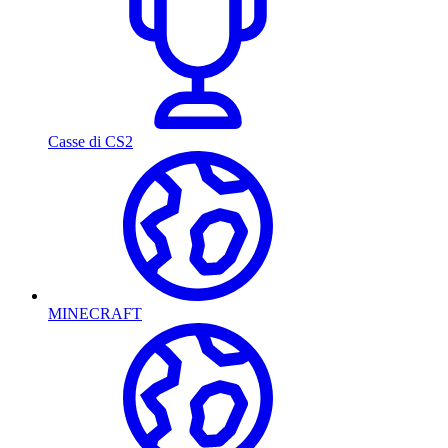
Casse di CS2
MINECRAFT