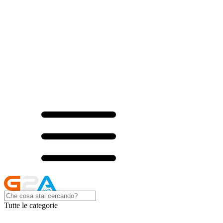
Tutte le categorie