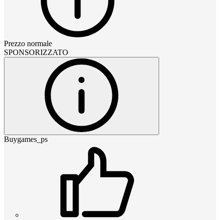
Prezzo normale
SPONSORIZZATO
Buygames_ps