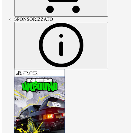
SPONSORIZZATO