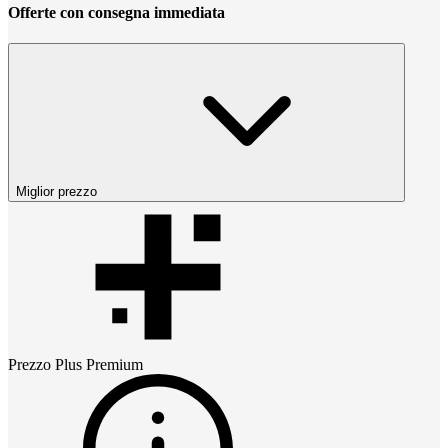
Offerte con consegna immediata
Miglior prezzo
Prezzo
Plus Premium