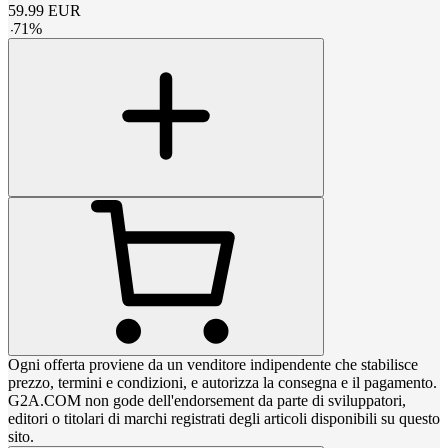
59.99
EUR
-
71
%
Ogni offerta proviene da un venditore indipendente che stabilisce
prezzo, termini e condizioni, e autorizza la consegna e il pagamento.
G2A.COM non gode dell'endorsement da parte di sviluppatori,
editori o titolari di marchi registrati degli articoli disponibili su questo
sito.