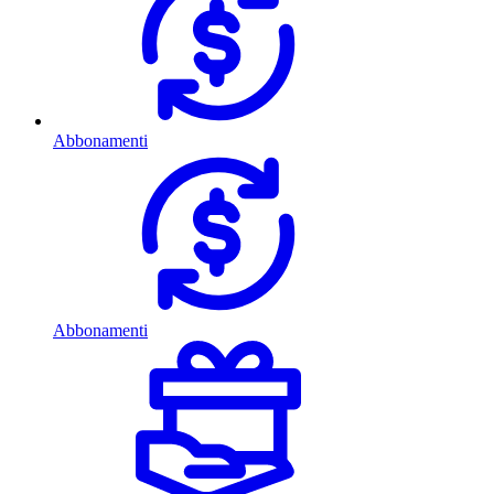
Abbonamenti
Abbonamenti