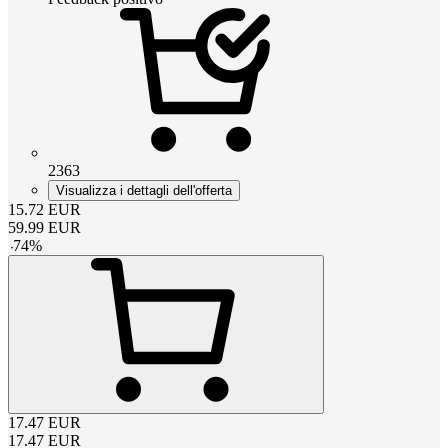
2363
Visualizza i dettagli dell'offerta
15.72
EUR
59.99
EUR
-
74
%
17.47
EUR
17.47
EUR