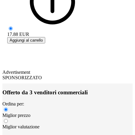
17.88
EUR
Aggiungi al carrello
Advertisement
SPONSORIZZATO
Offerto da 3 venditori commerciali
Ordina per:
Miglior prezzo
Miglior valutazione