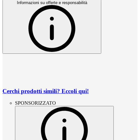
Informazioni su offerte e responsabilità
Cerchi prodotti simili? Eccoli qui!
SPONSORIZZATO