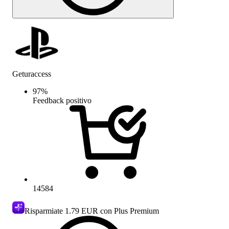
Geturaccess
97
%
Feedback positivo
14584
Risparmiate
1.79 EUR
con Plus Premium