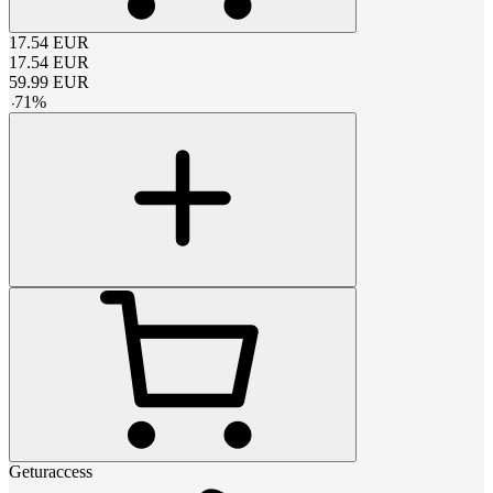
17.54
EUR
17.54
EUR
59.99
EUR
-
71
%
Geturaccess