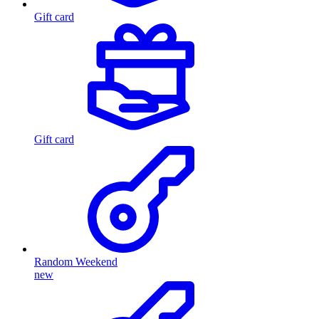
Gift card
Gift card
Random Weekend
new