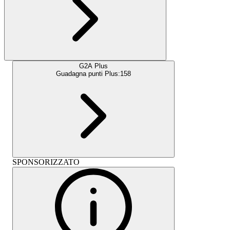
G2A Plus
Guadagna punti Plus:
158
SPONSORIZZATO