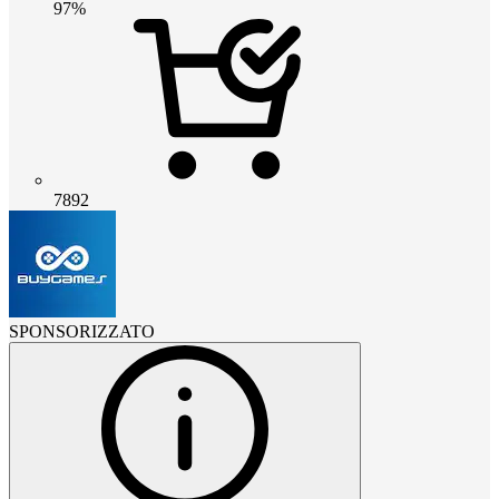
97%
7892
SPONSORIZZATO