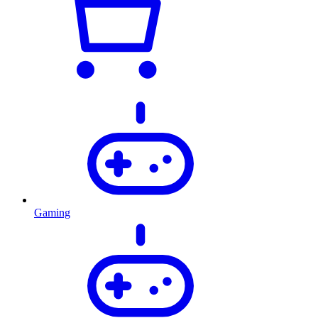
Gaming