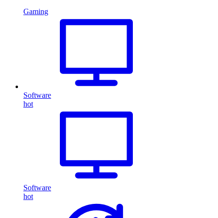
Gaming
Software
hot
Software
hot