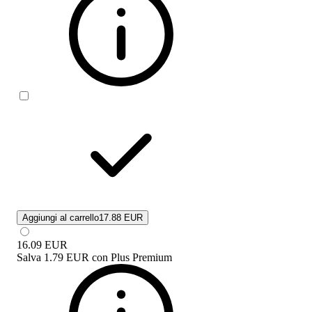
Aggiungi al carrello
17.88 EUR
16.09
EUR
Salva
1.79 EUR
con
Plus Premium