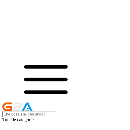
Tutte le categorie