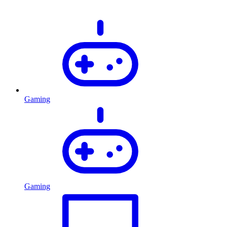
Gaming
Gaming