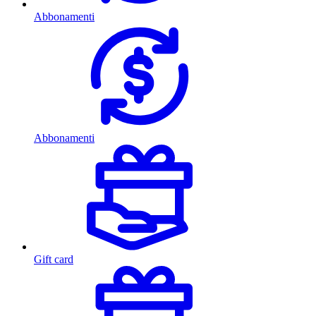
Abbonamenti
Abbonamenti
Gift card