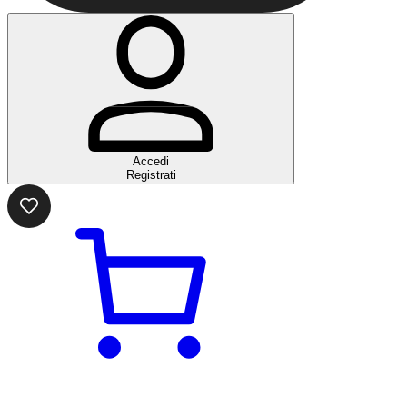
Accedi
Registrati