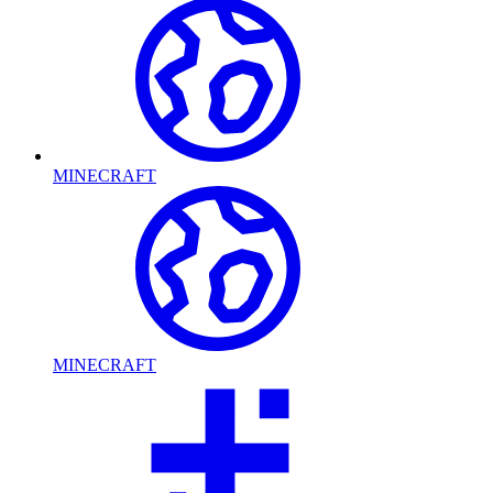
MINECRAFT
MINECRAFT