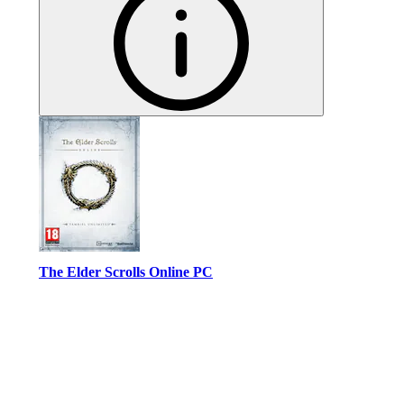
The Elder Scrolls Online PC