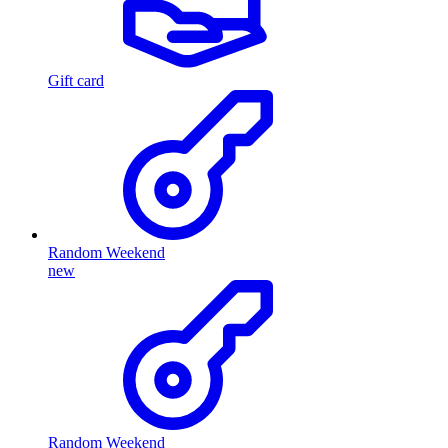
Gift card
Random Weekend
new
Random Weekend