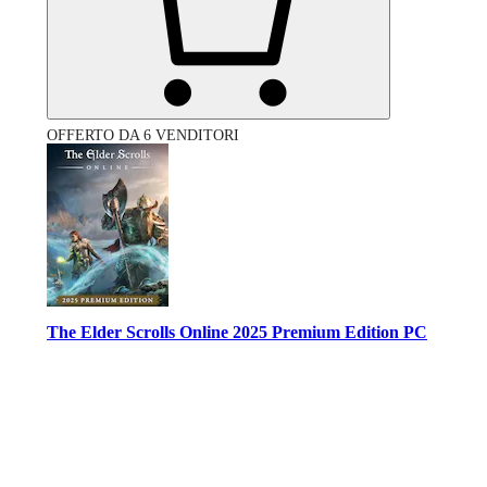
OFFERTO DA 6 VENDITORI
The Elder Scrolls Online 2025 Premium Edition PC