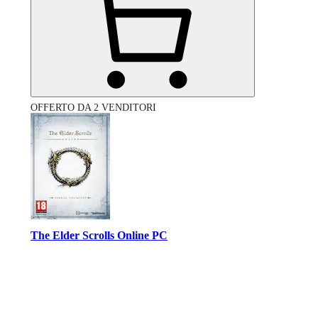
OFFERTO DA 2 VENDITORI
The Elder Scrolls Online PC