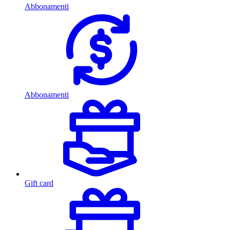
Abbonamenti
Abbonamenti
Gift card