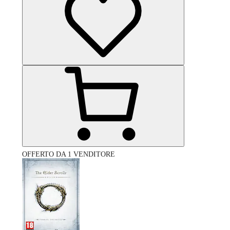
OFFERTO DA 1 VENDITORE