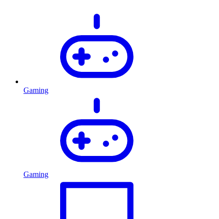
Gaming
Gaming