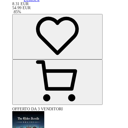
8.31
EUR
54.99
EUR
-
85
%
OFFERTO DA 3 VENDITORI