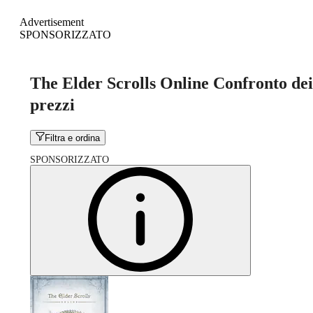
Advertisement
SPONSORIZZATO
The Elder Scrolls Online Confronto dei
prezzi
Filtra e ordina
SPONSORIZZATO