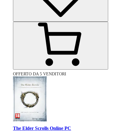
OFFERTO DA 5 VENDITORI
The Elder Scrolls Online PC