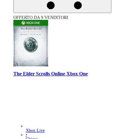
OFFERTO DA 9 VENDITORI
The Elder Scrolls Online Xbox One
Xbox Live
•