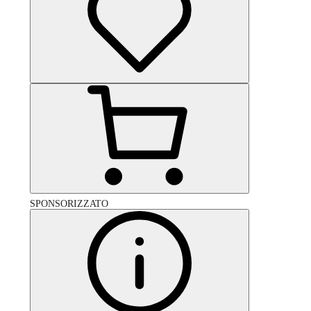
SPONSORIZZATO