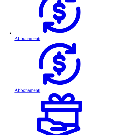
Abbonamenti
Abbonamenti