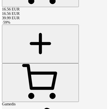
16.56
EUR
16.56
EUR
39.99
EUR
-
59
%
Gamedis