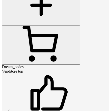
Dream_codes
Venditore top