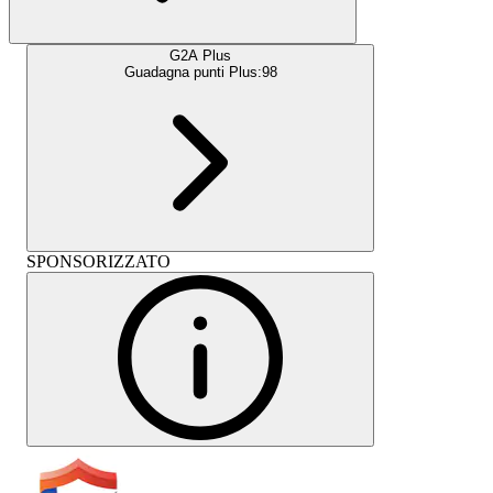
G2A Plus
Guadagna punti Plus:
98
SPONSORIZZATO