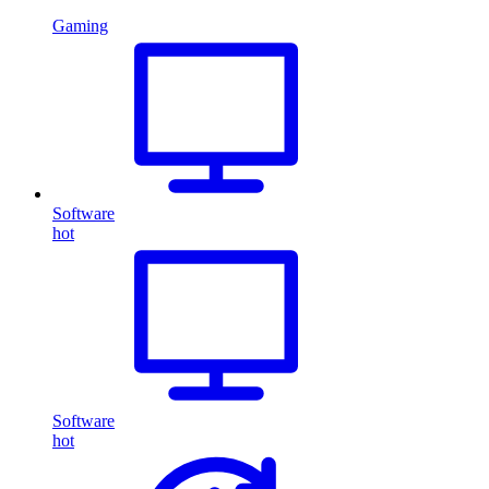
Gaming
Software
hot
Software
hot