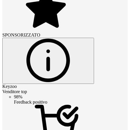
SPONSORIZZATO
Keyzoo
Venditore top
98%
Feedback positivo