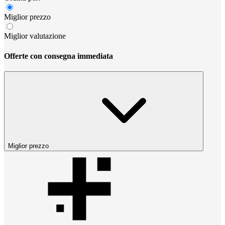
Miglior prezzo
Miglior valutazione
Offerte con consegna immediata
Miglior prezzo