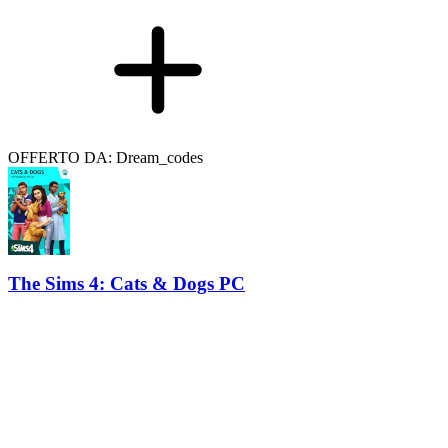
OFFERTO DA: Dream_codes
The Sims 4: Cats & Dogs PC