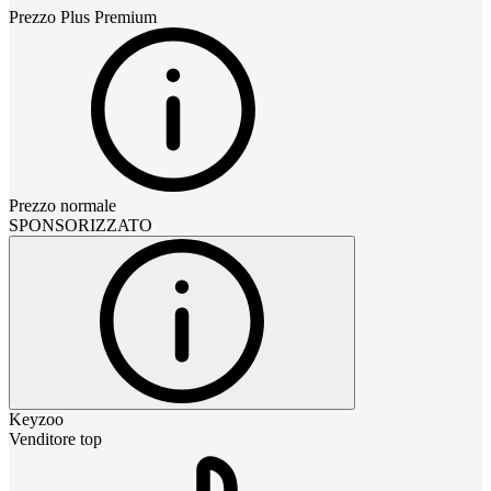
Prezzo
Plus Premium
Prezzo normale
SPONSORIZZATO
Keyzoo
Venditore top