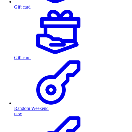
Gift card
Gift card
Random Weekend
new