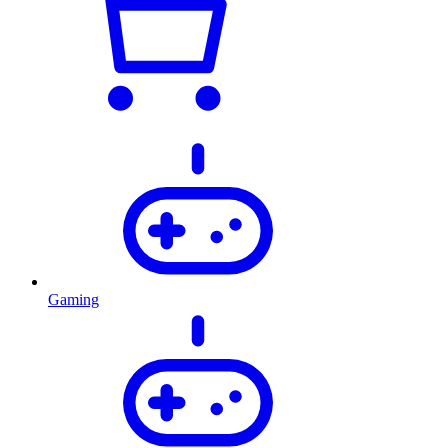
Gaming