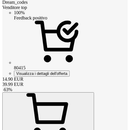
Dream_codes
Venditore top
100%
Feedback positivo
80415
Visualizza i dettagli dell'offerta
14.90
EUR
39.99
EUR
-
63
%