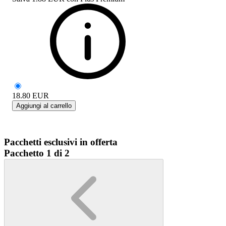
18.80
EUR
Aggiungi al carrello
Pacchetti esclusivi in offerta
Pacchetto 1 di 2