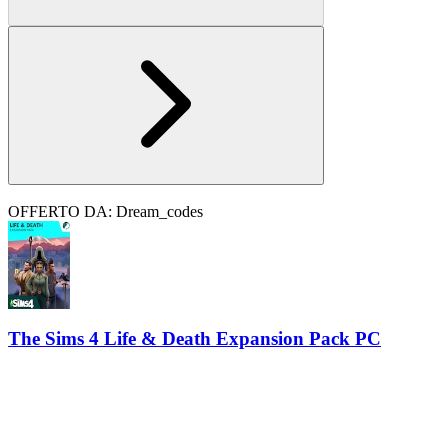
OFFERTO DA: Dream_codes
The Sims 4 Life & Death Expansion Pack PC