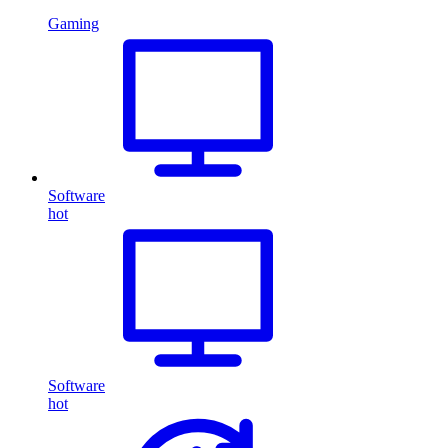
Gaming
Software
hot
Software
hot