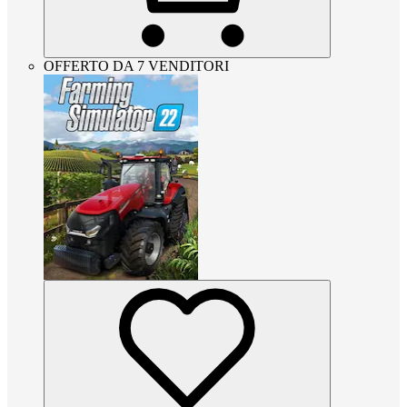
OFFERTO DA 7 VENDITORI