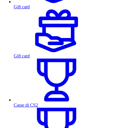
Gift card
Gift card
Casse di CS2