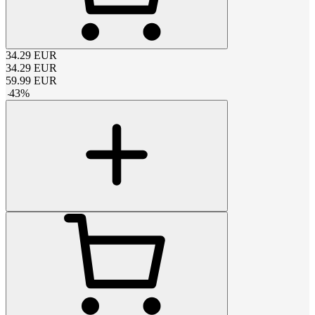
34.29
EUR
34.29
EUR
59.99
EUR
-
43
%