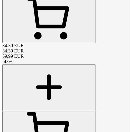
34.30
EUR
34.30
EUR
59.99
EUR
-
43
%