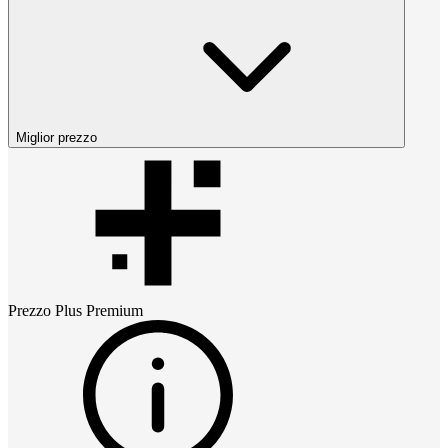
Miglior prezzo
Prezzo
Plus Premium