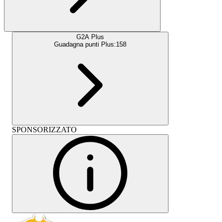
G2A Plus
Guadagna punti Plus:
158
SPONSORIZZATO