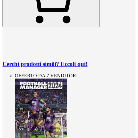
Cerchi prodotti simili? Eccoli qui!
OFFERTO DA 7 VENDITORI