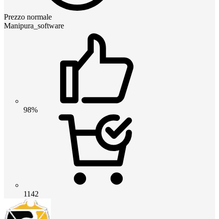
Prezzo normale
Manipura_software
98%
1142