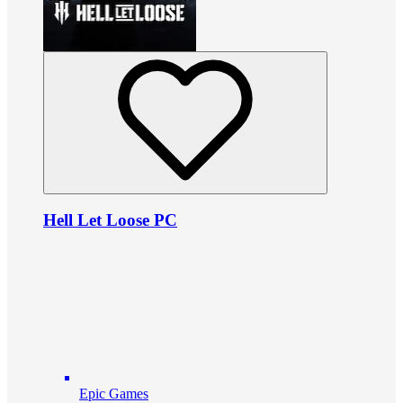
Hell Let Loose PC
Epic Games