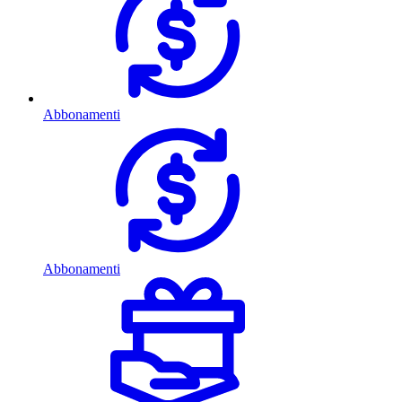
Abbonamenti
Abbonamenti