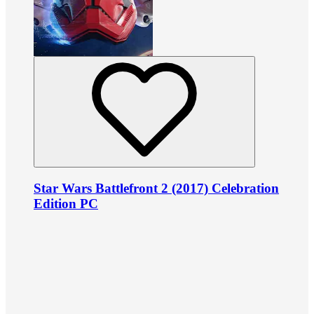
Star Wars Battlefront 2 (2017) Celebration
Edition PC