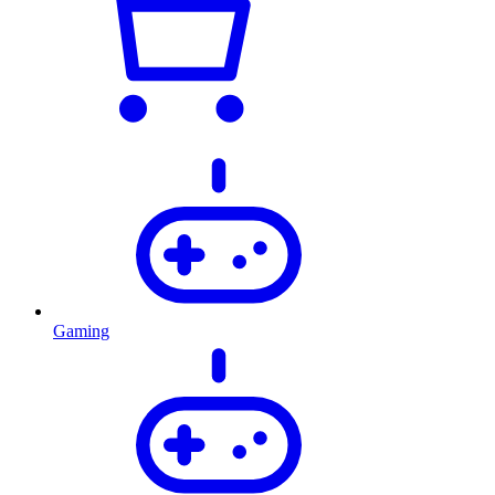
Gaming