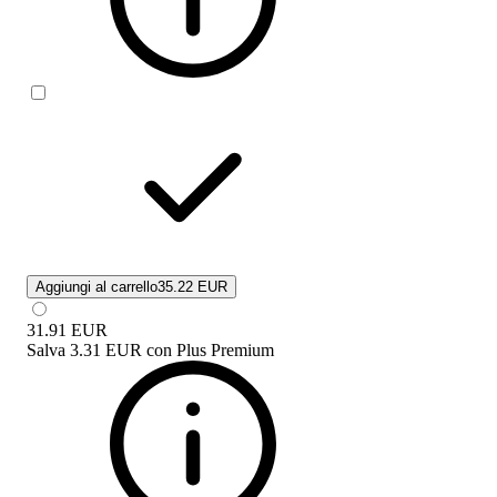
Aggiungi al carrello
35.22 EUR
31.91
EUR
Salva
3.31 EUR
con
Plus Premium