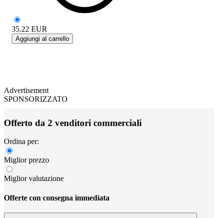
35.22
EUR
Aggiungi al carrello
Advertisement
SPONSORIZZATO
Offerto da 2 venditori commerciali
Ordina per:
Miglior prezzo
Miglior valutazione
Offerte con consegna immediata