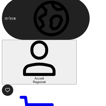
IT
EUR
Accedi
Registrati