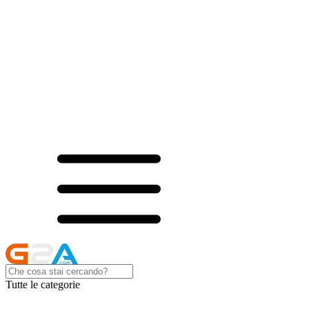
Tutte le categorie