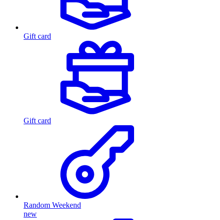
Gift card
Gift card
Random Weekend
new