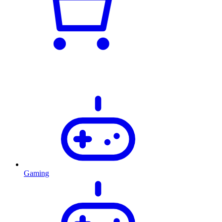
Gaming