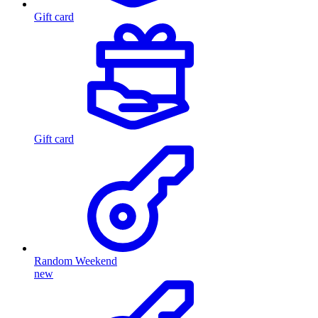
Gift card
Gift card
Random Weekend
new