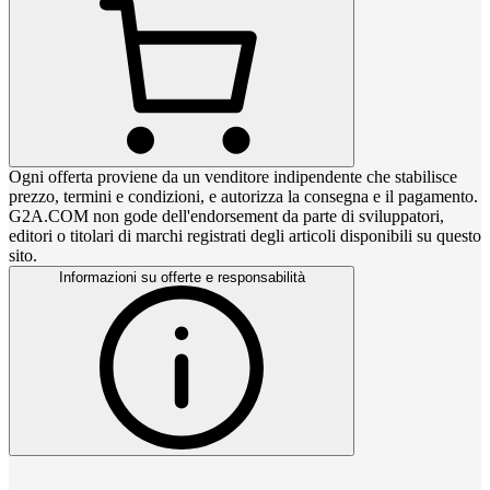
Ogni offerta proviene da un venditore indipendente che stabilisce
prezzo, termini e condizioni, e autorizza la consegna e il pagamento.
G2A.COM non gode dell'endorsement da parte di sviluppatori,
editori o titolari di marchi registrati degli articoli disponibili su questo
sito.
Informazioni su offerte e responsabilità