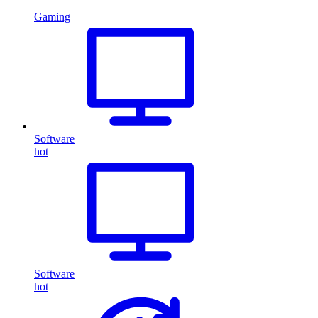
Gaming
Software
hot
Software
hot