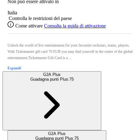
Non può essere attivato in
Italia
Controlla le restrizioni del paese
Come attivare
Consulta la guida di attivazione
Unlock the world of live entertainment for your favourite rockstars, teams, players.
With Ticketmaster gift card 70 EUR you may find yourself in the center of the global
entertainment.Ticketmaster Gift Card is a ...
Espandi
G2A Plus
Guadagna punti Plus:
75
G2A Plus
Guadagna punti Plus:
75