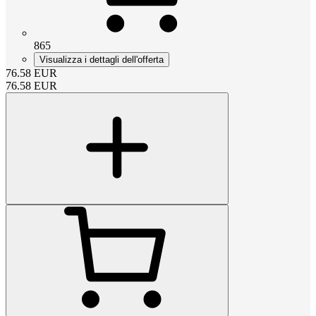
865
Visualizza i dettagli dell'offerta
76.58
EUR
76.58
EUR