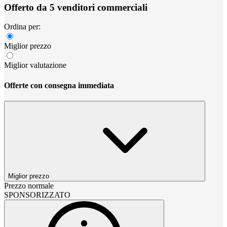
Offerto da 5 venditori commerciali
Ordina per:
Miglior prezzo
Miglior valutazione
Offerte con consegna immediata
Miglior prezzo
Prezzo normale
SPONSORIZZATO