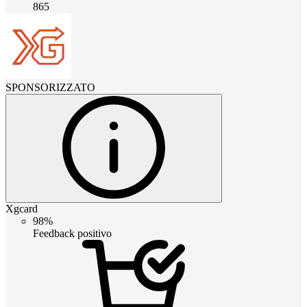
865
SPONSORIZZATO
Xgcard
98%
Feedback positivo