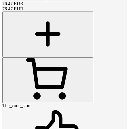
76.47
EUR
76.47
EUR
The_code_store