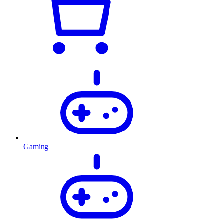
Gaming