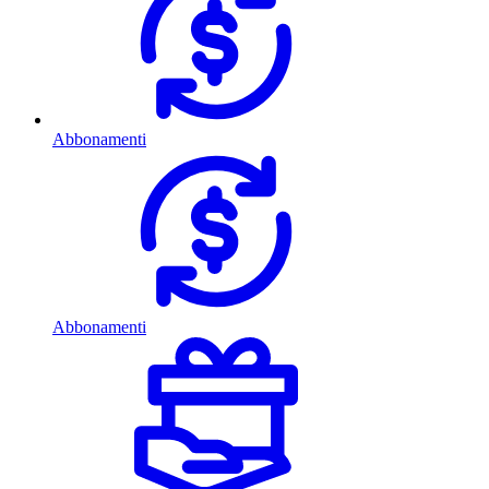
Abbonamenti
Abbonamenti