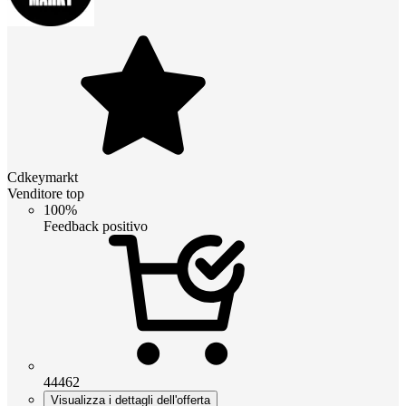
Cdkeymarkt
Venditore top
100%
Feedback positivo
44462
Visualizza i dettagli dell'offerta