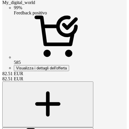
My_digital_world
99%
Feedback positivo
585
Visualizza i dettagli dell'offerta
82.51
EUR
82.51
EUR