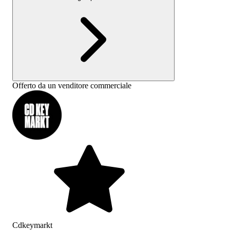
Offerto da un venditore commerciale
Cdkeymarkt