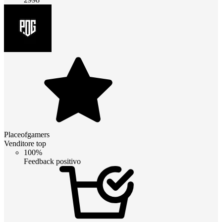
Placeofgamers
Venditore top
100%
Feedback positivo