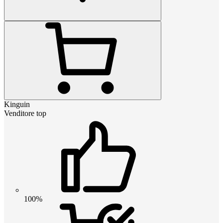
Kinguin
Venditore top
100%