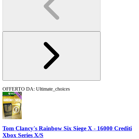
OFFERTO DA: Ultimate_choices
Tom Clancy's Rainbow Six Siege X - 16000 Crediti
Xbox Series X/S