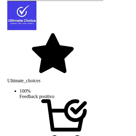
Ultimate_choices
100
%
Feedback positivo