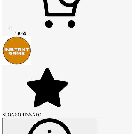
44069
SPONSORIZZATO