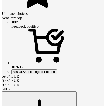
Ultimate_choices
Venditore top
100%
Feedback positivo
102695
Visualizza i dettagli dell'offerta
59.84
EUR
59.84
EUR
99.99
EUR
-
40
%