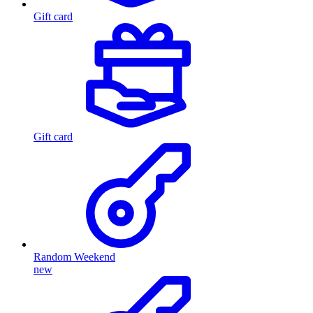
Gift card
Gift card
Random Weekend
new