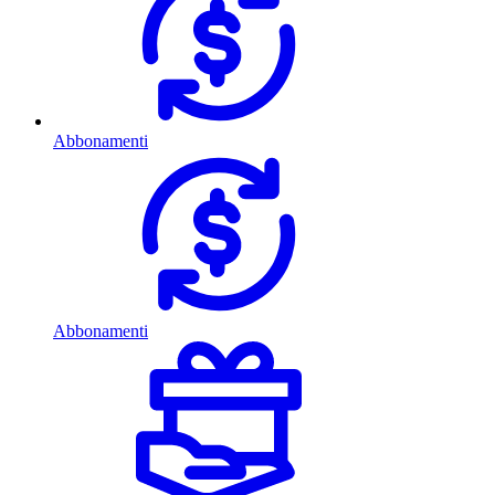
Abbonamenti
Abbonamenti