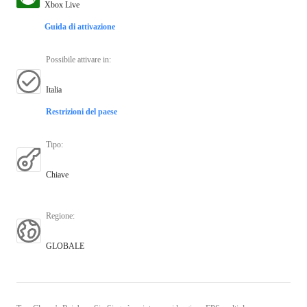
Xbox Live
Guida di attivazione
Possibile attivare in
:
Italia
Restrizioni del paese
Tipo
:
Chiave
Regione
:
GLOBALE