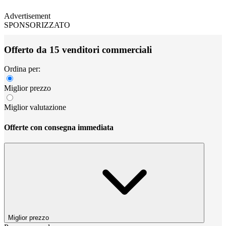
Advertisement
SPONSORIZZATO
Offerto da 15 venditori commerciali
Ordina per:
Miglior prezzo
Miglior valutazione
Offerte con consegna immediata
Miglior prezzo