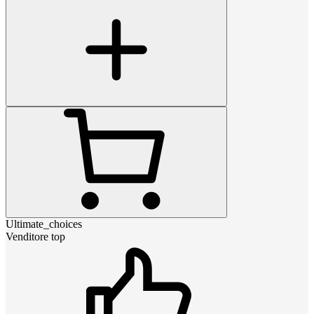
Ultimate_choices
Venditore top