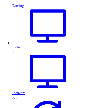
Gaming
Software
hot
Software
hot