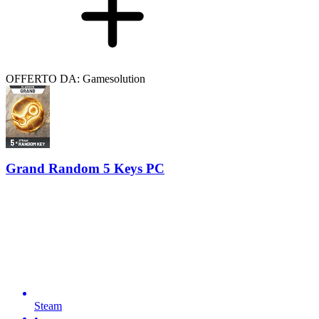
OFFERTO DA: Gamesolution
Grand Random 5 Keys PC
Steam
•