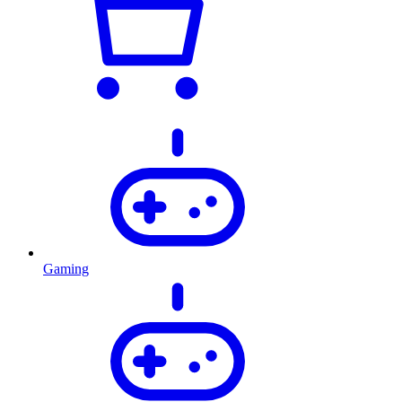
Gaming