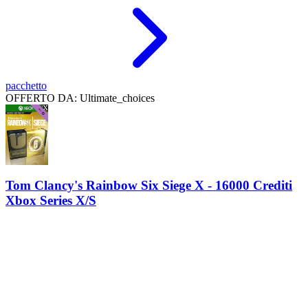
pacchetto
OFFERTO DA: Ultimate_choices
Tom Clancy's Rainbow Six Siege X - 16000 Crediti
Xbox Series X/S