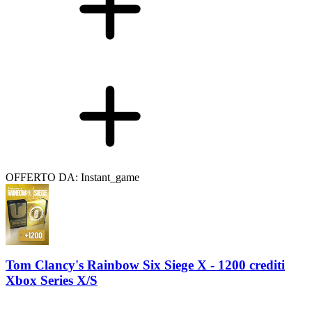
OFFERTO DA: Instant_game
Tom Clancy's Rainbow Six Siege X - 1200 crediti
Xbox Series X/S