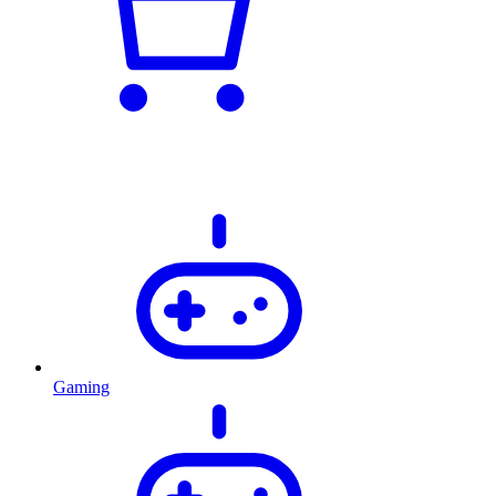
Gaming