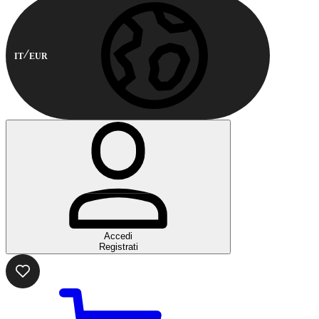
IT
EUR
Accedi
Registrati