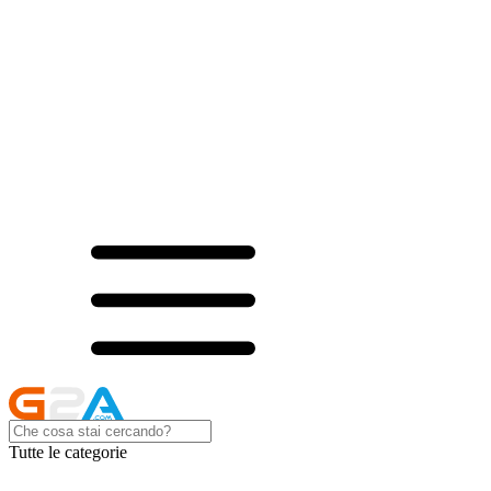
Tutte le categorie