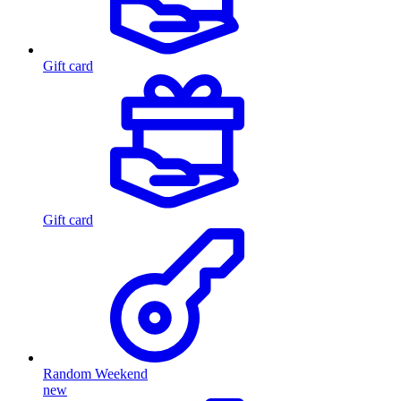
Gift card
Gift card
Random Weekend
new