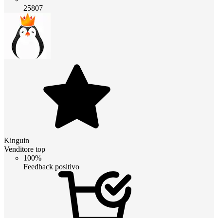
25807
Kinguin
Venditore top
100%
Feedback positivo