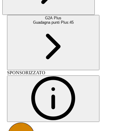
G2A Plus
Guadagna punti Plus:
45
SPONSORIZZATO