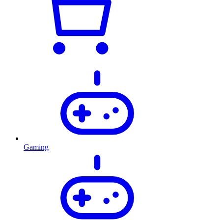
Gaming