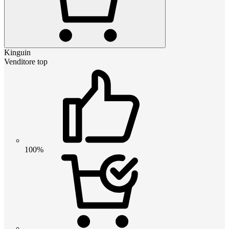
Kinguin
Venditore top
100%