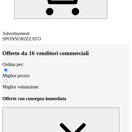
Advertisement
SPONSORIZZATO
Offerto da 16 venditori commerciali
Ordina per:
Miglior prezzo
Miglior valutazione
Offerte con consegna immediata