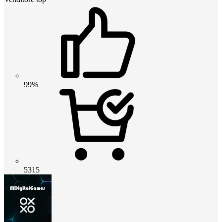
99%
5315