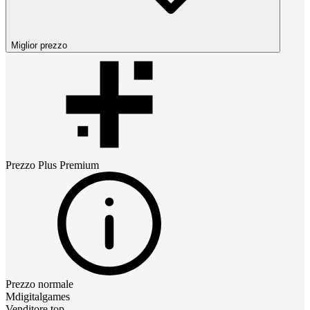
Miglior prezzo
Prezzo
Plus Premium
Prezzo normale
Mdigitalgames
Venditore top