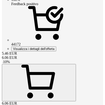
Feedback positivo
44172
Visualizza i dettagli dell'offerta
5.46
EUR
6.06
EUR
-
10
%
6.06
EUR