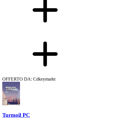
OFFERTO DA: Cdkeymarkt
Turmoil PC