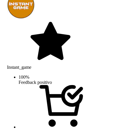
Instant_game
100
%
Feedback positivo