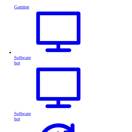
Gaming
Software
hot
Software
hot