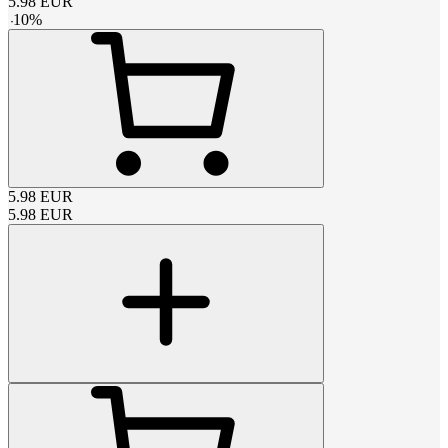
5.98
EUR
-
10
%
5.98
EUR
5.98
EUR