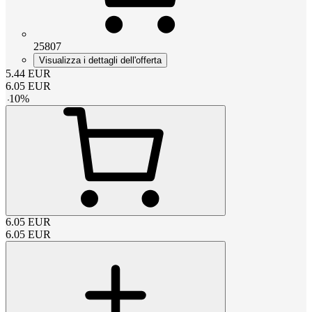
25807
Visualizza i dettagli dell'offerta
5.44
EUR
6.05
EUR
-
10
%
6.05
EUR
6.05
EUR