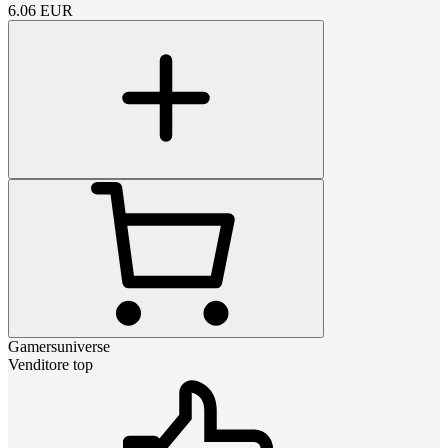
6.06
EUR
Gamersuniverse
Venditore top