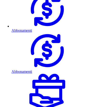
Abbonamenti
Abbonamenti