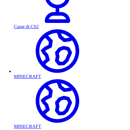
Casse di CS2
MINECRAFT
MINECRAFT