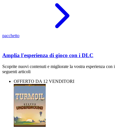
pacchetto
Amplia l'esperienza di gioco con i DLC
Scoprite nuovi contenuti e migliorate la vostra esperienza con i
seguenti articoli
OFFERTO DA 12 VENDITORI