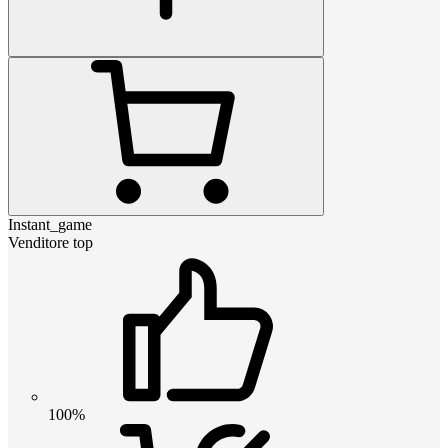
Instant_game
Venditore top
100%