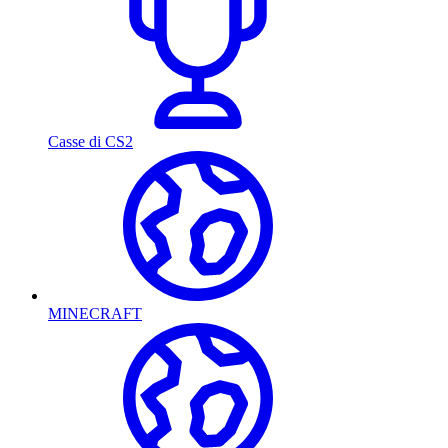
Casse di CS2
MINECRAFT