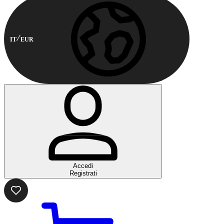
IT
EUR
Accedi
Registrati