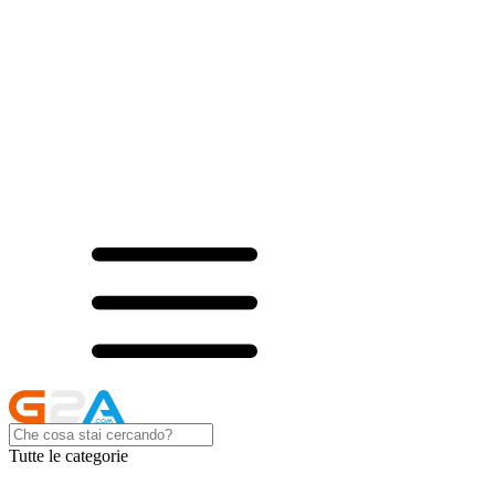
Tutte le categorie