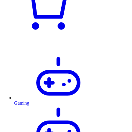
Gaming