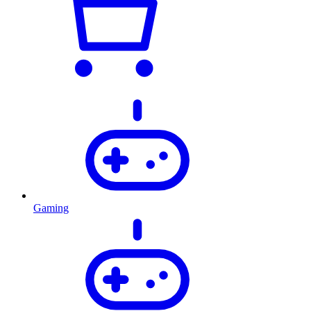
Gaming