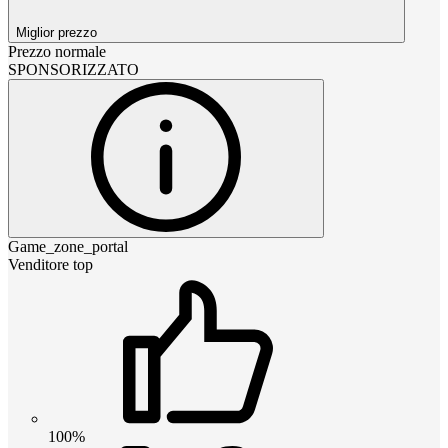
Miglior prezzo
Prezzo normale
SPONSORIZZATO
Game_zone_portal
Venditore top
100%