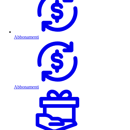
Abbonamenti
Abbonamenti