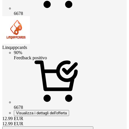
6678
Linqappcards
90%
Feedback positivo
6678
Visualizza i dettagli dell'offerta
12.99
EUR
12.99
EUR