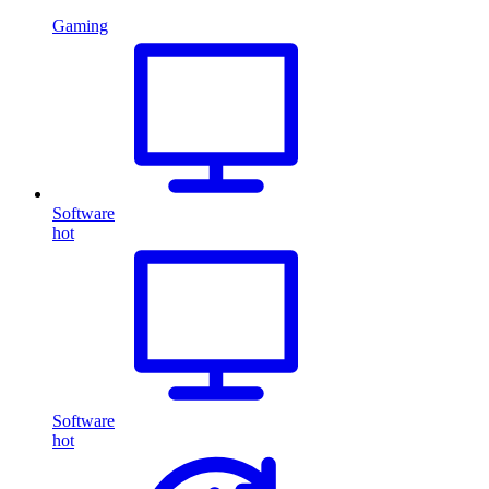
Gaming
Software
hot
Software
hot