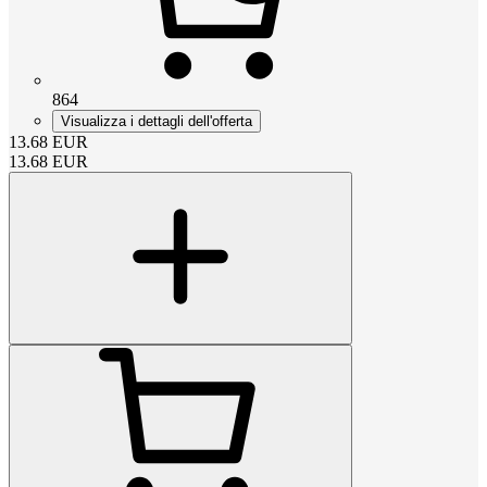
864
Visualizza i dettagli dell'offerta
13.68
EUR
13.68
EUR