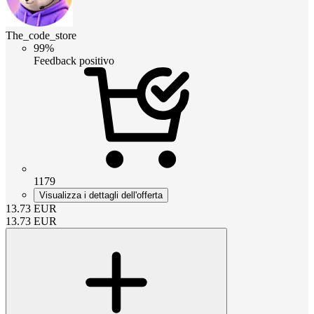
The_code_store
99%
Feedback positivo
1179
Visualizza i dettagli dell'offerta
13.73
EUR
13.73
EUR