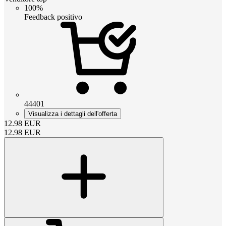
100%
Feedback positivo
44401
Visualizza i dettagli dell'offerta
12.98
EUR
12.98
EUR