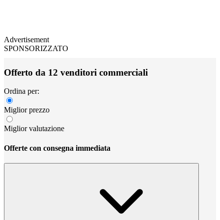
Advertisement
SPONSORIZZATO
Offerto da 12 venditori commerciali
Ordina per:
Miglior prezzo
Miglior valutazione
Offerte con consegna immediata