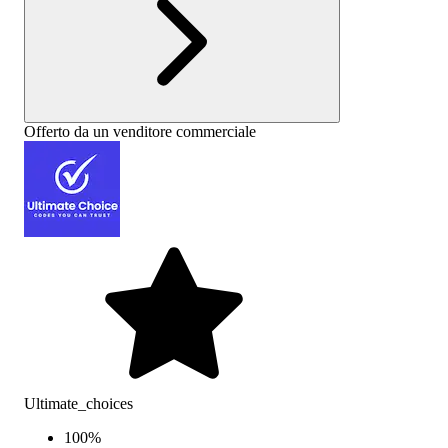
Offerto da un venditore commerciale
Ultimate_choices
100
%