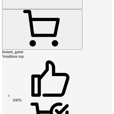
Instant_game
Venditore top
100%