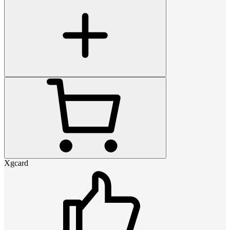
Xgcard