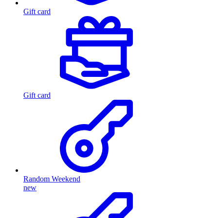
Gift card
Gift card
Random Weekend
new