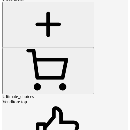
Ultimate_choices
Venditore top