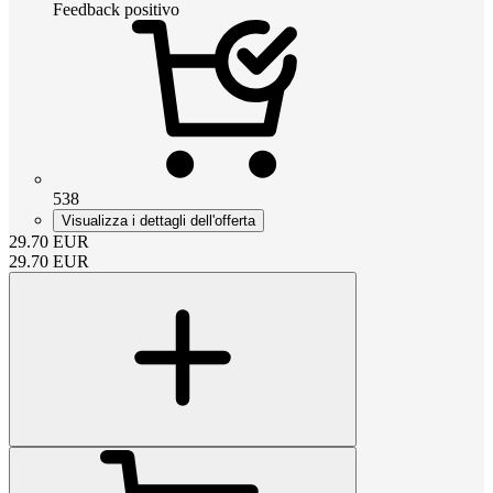
Feedback positivo
538
Visualizza i dettagli dell'offerta
29.70
EUR
29.70
EUR