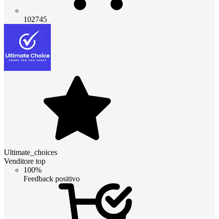
102745
Ultimate_choices
Venditore top
100%
Feedback positivo