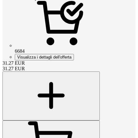
6684
Visualizza i dettagli dell'offerta
31.27
EUR
31.27
EUR