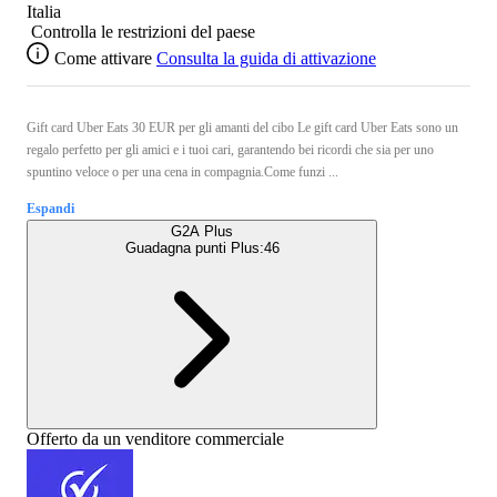
Italia
Controlla le restrizioni del paese
Come attivare
Consulta la guida di attivazione
Gift card Uber Eats 30 EUR per gli amanti del cibo Le gift card Uber Eats sono un
regalo perfetto per gli amici e i tuoi cari, garantendo bei ricordi che sia per uno
spuntino veloce o per una cena in compagnia.Come funzi ...
Espandi
G2A Plus
Guadagna punti Plus:
46
Offerto da un venditore commerciale