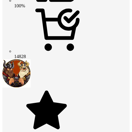
100%
14828