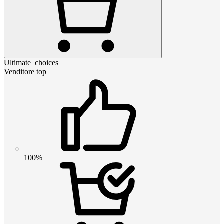
Ultimate_choices
Venditore top
100%