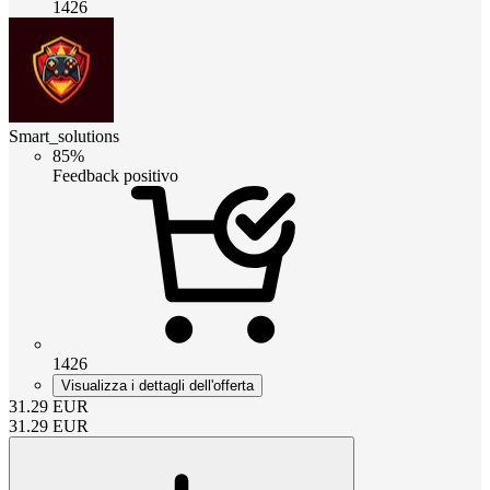
1426
Smart_solutions
85%
Feedback positivo
1426
Visualizza i dettagli dell'offerta
31.29
EUR
31.29
EUR