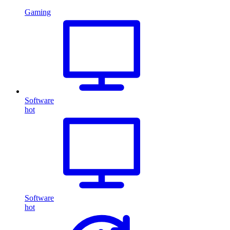
Gaming
Software
hot
Software
hot