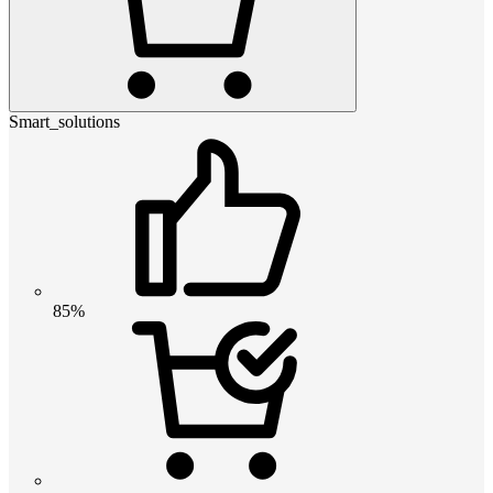
Smart_solutions
85%