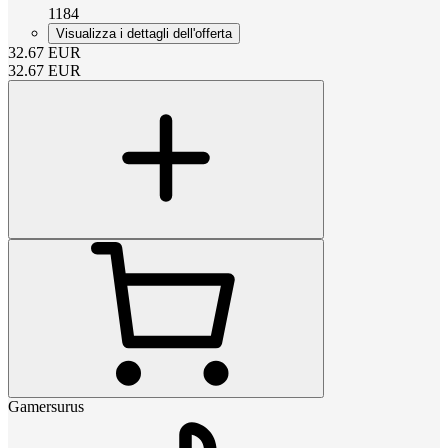
1184
Visualizza i dettagli dell'offerta
32.67
EUR
32.67
EUR
Gamersurus