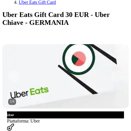
Uber Eats Gift Card
Uber Eats Gift Card 30 EUR - Uber
Chiave - GERMANIA
1
/
4
Piattaforma
:
Uber