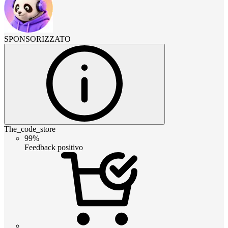
SPONSORIZZATO
The_code_store
99%
Feedback positivo