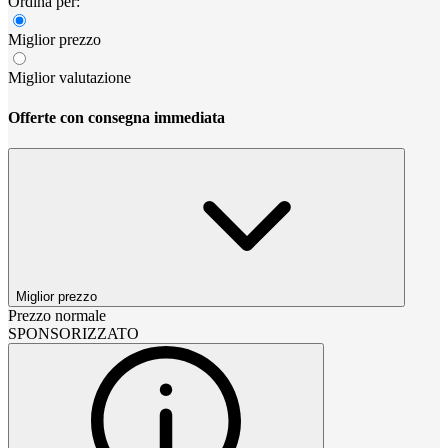
Ordina per:
Miglior prezzo
Miglior valutazione
Offerte con consegna immediata
Miglior prezzo
Prezzo normale
SPONSORIZZATO