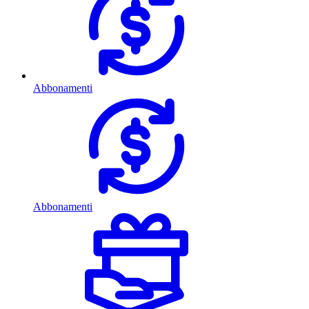
Abbonamenti
Abbonamenti