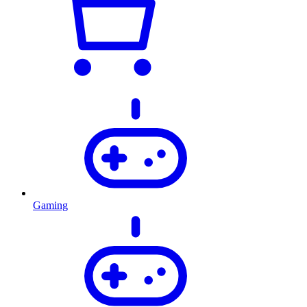
Gaming