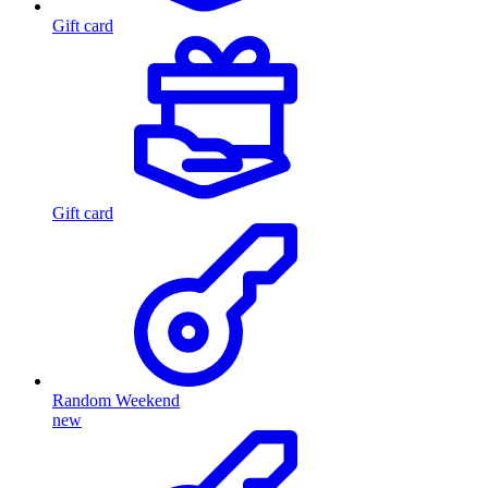
Gift card
Gift card
Random Weekend
new