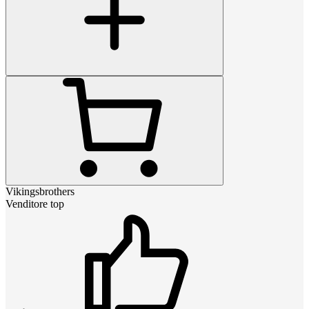
Vikingsbrothers
Venditore top