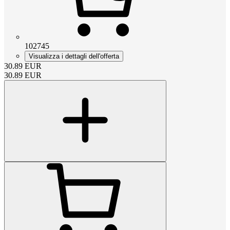
102745
Visualizza i dettagli dell'offerta
30.89
EUR
30.89
EUR