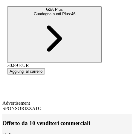
G2A Plus
Guadagna punti Plus:
46
30.89
EUR
Aggiungi al carrello
Advertisement
SPONSORIZZATO
Offerto da 10 venditori commerciali