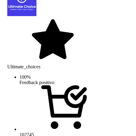
Ultimate_choices
100
%
Feedback positivo
102745