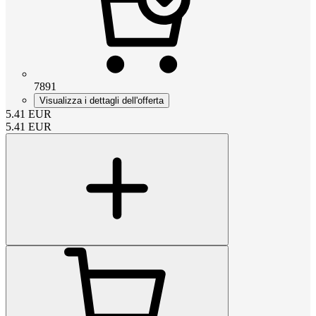
7891
Visualizza i dettagli dell'offerta
5.41
EUR
5.41
EUR