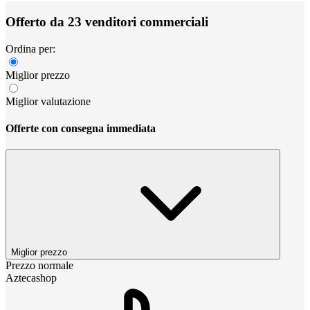
Offerto da 23 venditori commerciali
Ordina per:
Miglior prezzo
Miglior valutazione
Offerte con consegna immediata
Miglior prezzo
Prezzo normale
Aztecashop