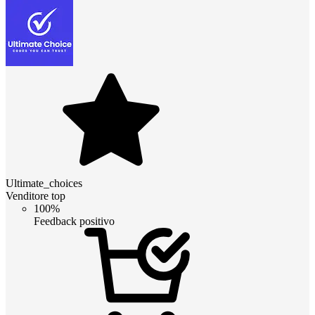
Ultimate_choices
Venditore top
100%
Feedback positivo