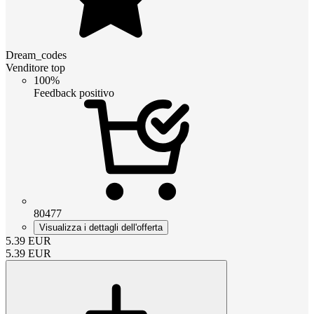
Dream_codes
Venditore top
100%
Feedback positivo
80477
Visualizza i dettagli dell'offerta
5.39
EUR
5.39
EUR