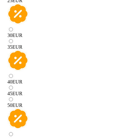
25
EUR
30
EUR
35
EUR
40
EUR
45
EUR
50
EUR