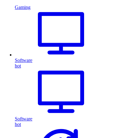
Gaming
Software
hot
Software
hot