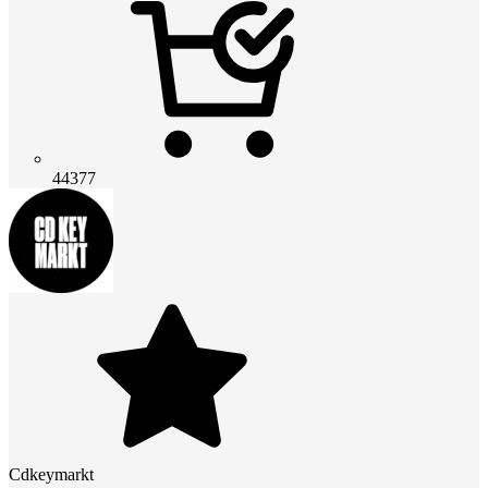
44377
Cdkeymarkt