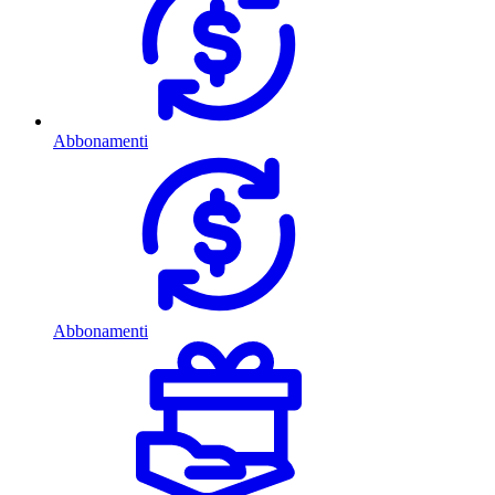
Abbonamenti
Abbonamenti