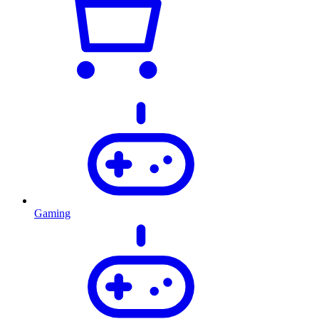
Gaming