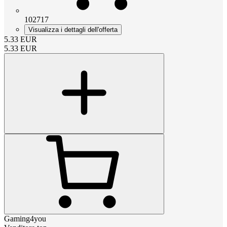
102717
Visualizza i dettagli dell'offerta
5.33
EUR
5.33
EUR
Gaming4you