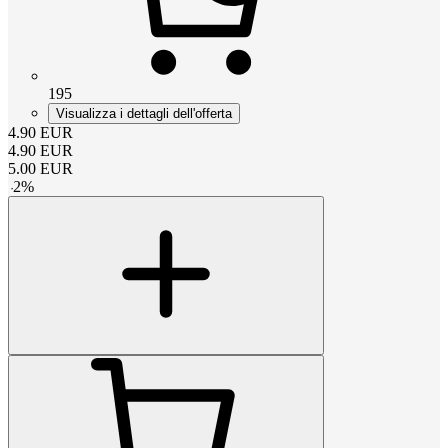
195
Visualizza i dettagli dell'offerta
4.90
EUR
4.90
EUR
5.00
EUR
-
2
%