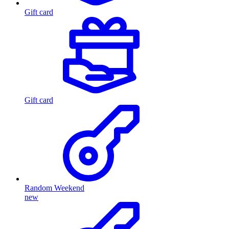
Gift card
Gift card
Random Weekend
new