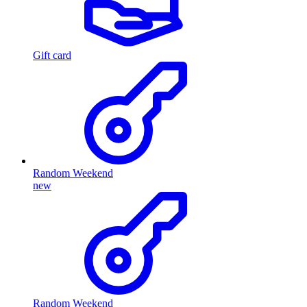
Gift card
Random Weekend
new
Random Weekend