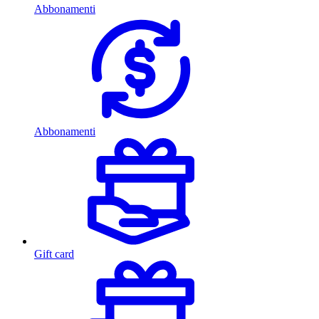
Abbonamenti
Abbonamenti
Gift card