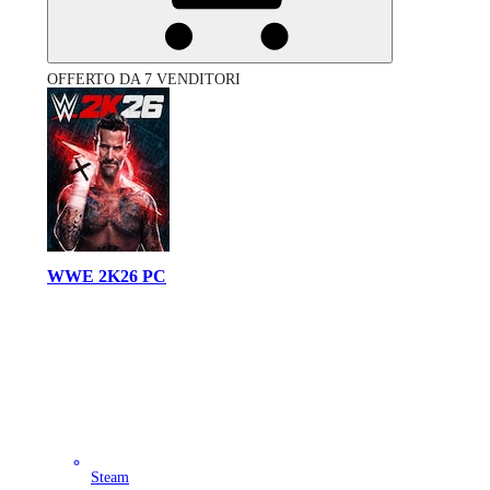
OFFERTO DA 7 VENDITORI
WWE 2K26 PC
Steam