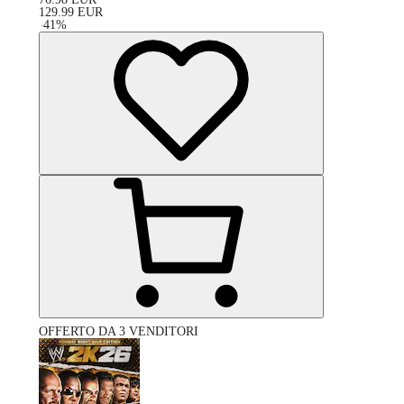
129.99
EUR
-
41
%
OFFERTO DA 3 VENDITORI