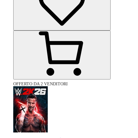
OFFERTO DA 2 VENDITORI