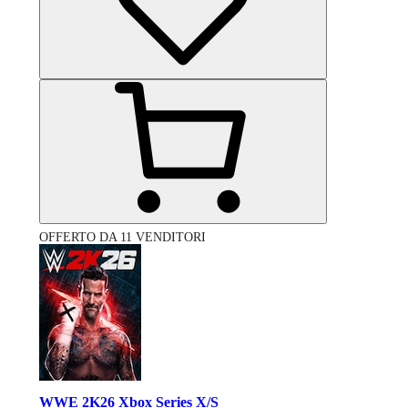
OFFERTO DA 11 VENDITORI
WWE 2K26 Xbox Series X/S