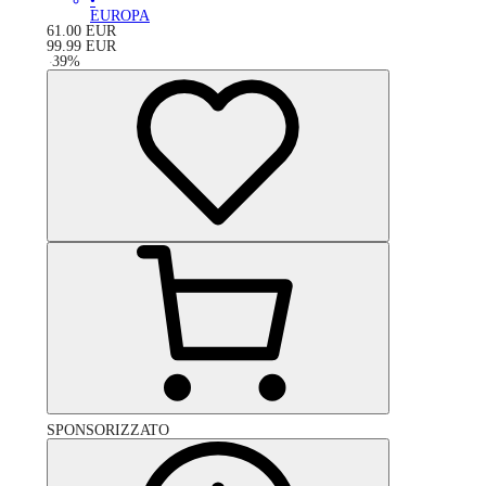
•
EUROPA
61.00
EUR
99.99
EUR
-
39
%
SPONSORIZZATO