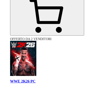
OFFERTO DA 2 VENDITORI
WWE 2K26 PC