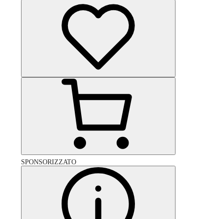
SPONSORIZZATO