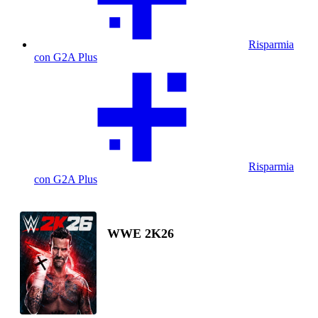
Risparmia
con G2A Plus
Risparmia
con G2A Plus
WWE 2K26