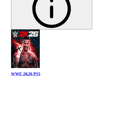
WWE 2K26 PS5