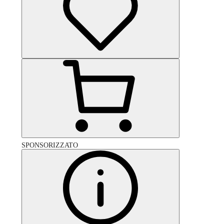
SPONSORIZZATO