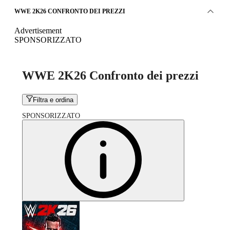
WWE 2K26 CONFRONTO DEI PREZZI
Advertisement
SPONSORIZZATO
WWE 2K26 Confronto dei prezzi
Filtra e ordina
SPONSORIZZATO