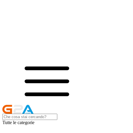
Tutte le categorie