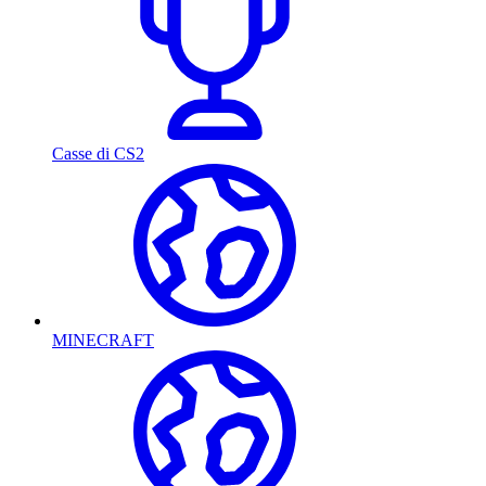
Casse di CS2
MINECRAFT