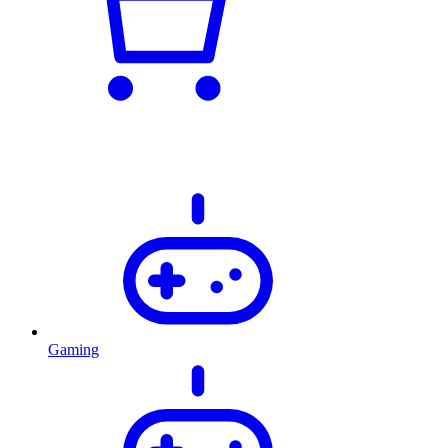
Gaming