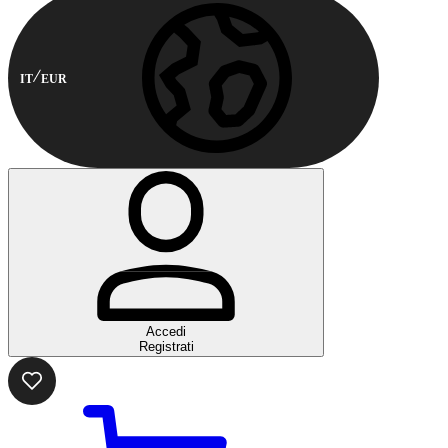
IT
EUR
Accedi
Registrati