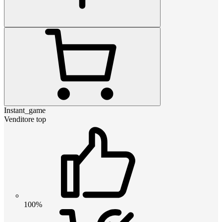
Instant_game
Venditore top
100%