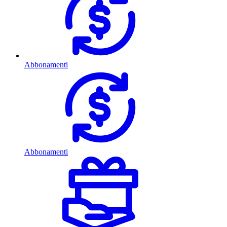
Abbonamenti
Abbonamenti