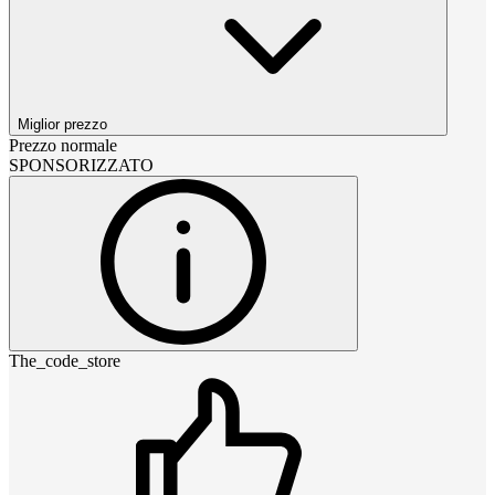
Miglior prezzo
Prezzo normale
SPONSORIZZATO
The_code_store