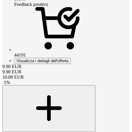
Feedback positivo
44191
Visualizza i dettagli dell'offerta
9.90
EUR
9.90
EUR
10.00
EUR
-
1
%