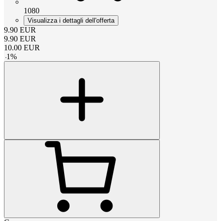
1080
Visualizza i dettagli dell'offerta
9.90
EUR
9.90
EUR
10.00
EUR
-
1
%