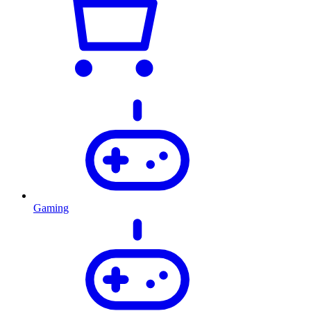
Gaming