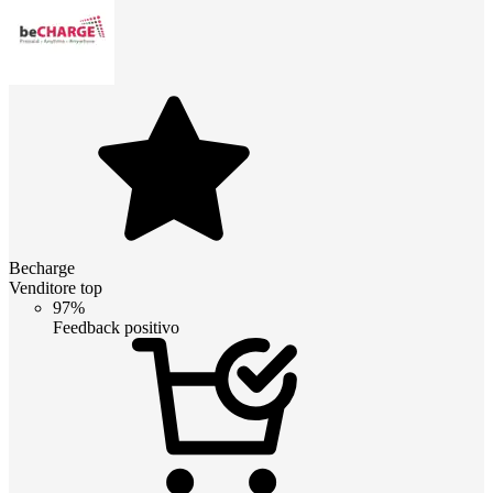
Becharge
Venditore top
97%
Feedback positivo