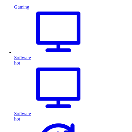
Gaming
Software
hot
Software
hot