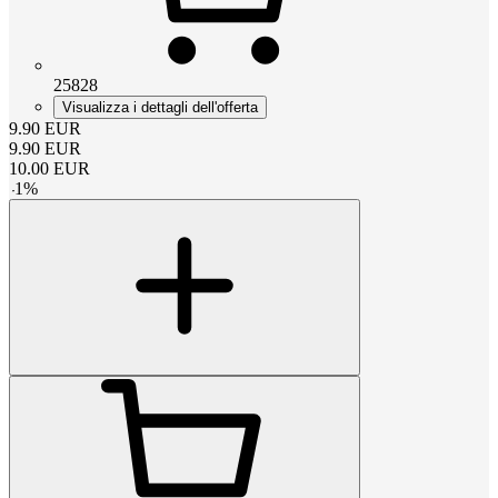
25828
Visualizza i dettagli dell'offerta
9.90
EUR
9.90
EUR
10.00
EUR
-
1
%