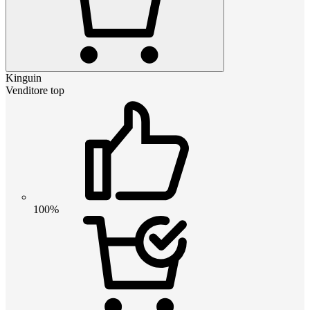
Kinguin
Venditore top
100%