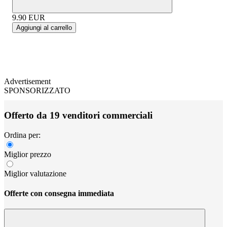
9.90
EUR
Aggiungi al carrello
Advertisement
SPONSORIZZATO
Offerto da 19 venditori commerciali
Ordina per:
Miglior prezzo
Miglior valutazione
Offerte con consegna immediata