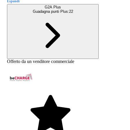
Espandi
G2A Plus
Guadagna punti Plus:
22
Offerto da un venditore commerciale