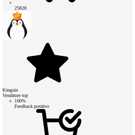
25828
Kinguin
Venditore top
100%
Feedback positivo