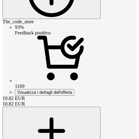
The_code_store
93%
Feedback positivo
1169
Visualizza i dettagli dell'offerta
10.82
EUR
10.82
EUR