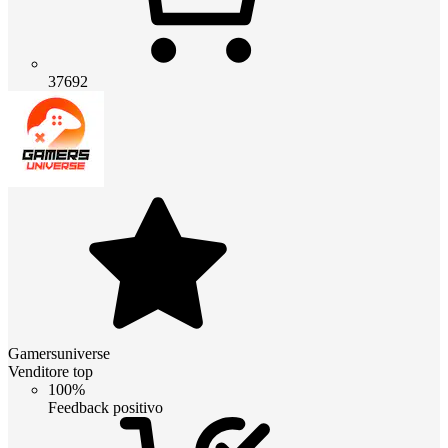
37692
Gamersuniverse
Venditore top
100%
Feedback positivo