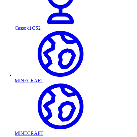
Casse di CS2
MINECRAFT
MINECRAFT