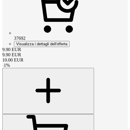
37692
Visualizza i dettagli dell'offerta
9.90
EUR
9.90
EUR
10.00
EUR
-
1
%