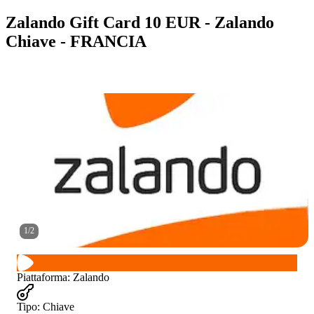
Zalando Gift Card 10 EUR - Zalando
Chiave - FRANCIA
1
/
2
Piattaforma
:
Zalando
Tipo
:
Chiave