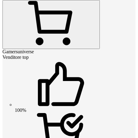
Gamersuniverse
Venditore top
100%