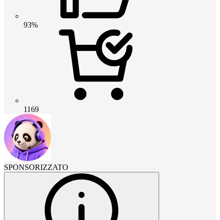
93%
1169
SPONSORIZZATO