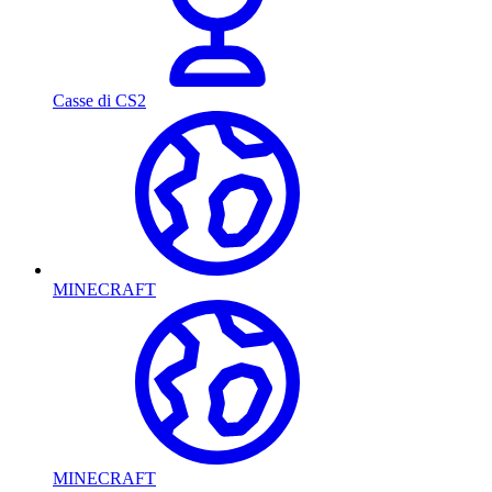
Casse di CS2
MINECRAFT
MINECRAFT