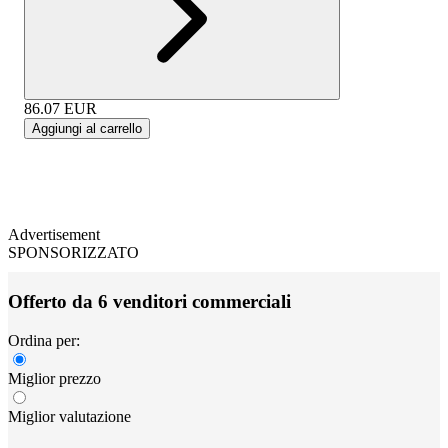
86.07
EUR
Aggiungi al carrello
Advertisement
SPONSORIZZATO
Offerto da 6 venditori commerciali
Ordina per:
Miglior prezzo
Miglior valutazione