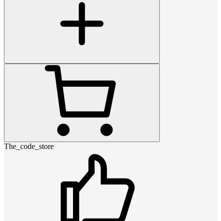
The_code_store