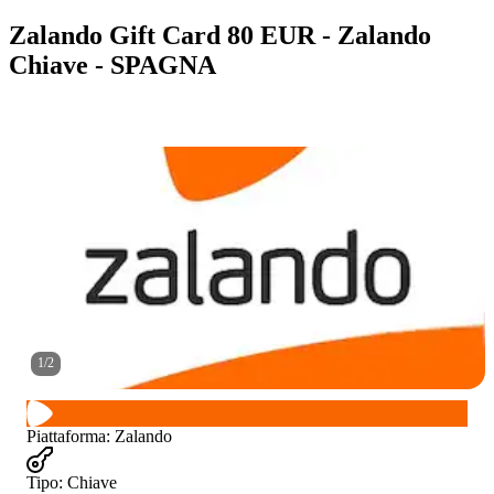
Zalando Gift Card 80 EUR - Zalando
Chiave - SPAGNA
1
/
2
Piattaforma
:
Zalando
Tipo
:
Chiave