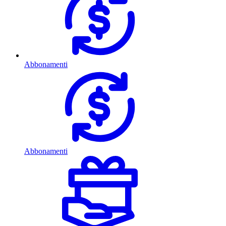
Abbonamenti
Abbonamenti