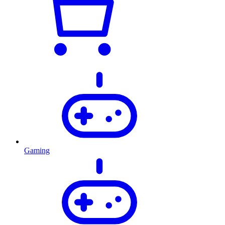
Gaming