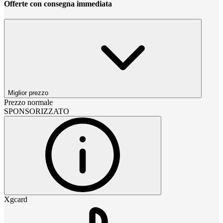
Offerte con consegna immediata
Miglior prezzo
Prezzo normale
SPONSORIZZATO
Xgcard