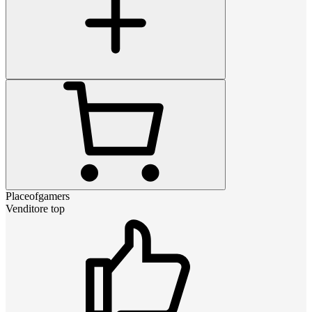
Placeofgamers
Venditore top