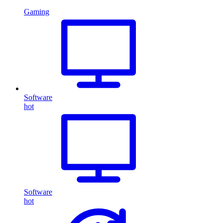
Gaming
Software
hot
Software
hot