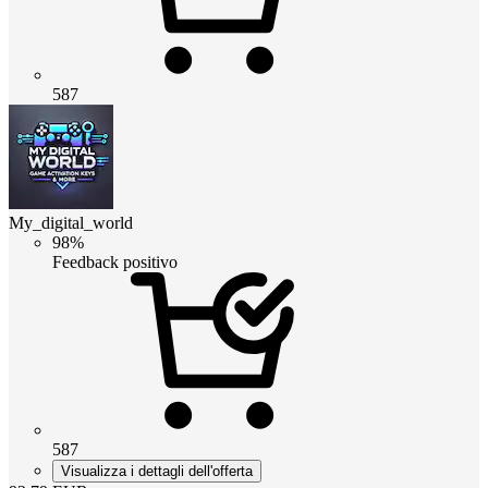
587
My_digital_world
98%
Feedback positivo
587
Visualizza i dettagli dell'offerta