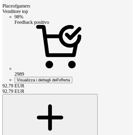
Placeofgamers
Venditore top
98%
Feedback positivo
2989
Visualizza i dettagli dell'offerta
92.79
EUR
92.79
EUR