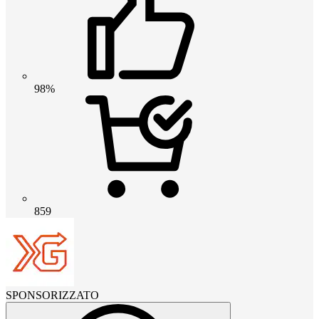
98%
859
SPONSORIZZATO