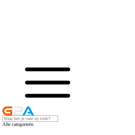
Alle categorieën