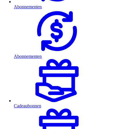
Abonnementen
Abonnementen
Cadeaubonnen