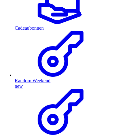
Cadeaubonnen
Random Weekend
new