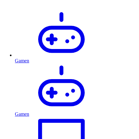
Gamen
Gamen