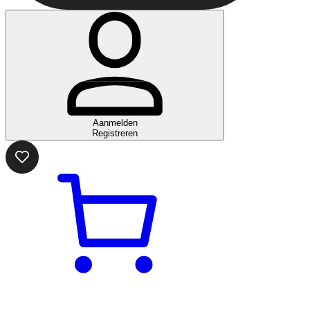
Aanmelden
Registreren