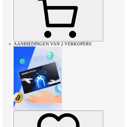
AANBIEDINGEN VAN 2 VERKOPERS