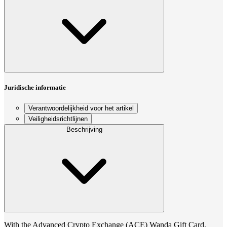
Juridische informatie
Verantwoordelijkheid voor het artikel
Veiligheidsrichtlijnen
Beschrijving
With the Advanced Crypto Exchange (ACE) Wanda Gift Card,