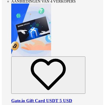
AANBIEDINGEN VAN 4 VERKOPERS
Gate.io Gift Card USDT 5 USD