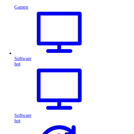
Gamen
Software
hot
Software
hot