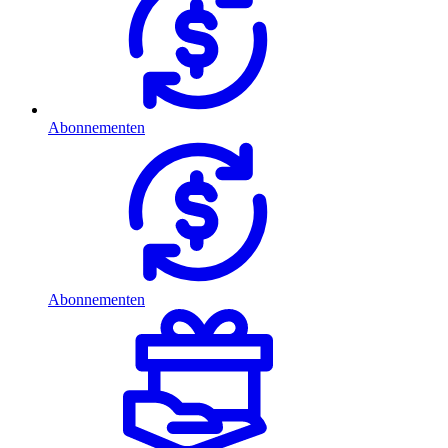
Abonnementen
Abonnementen