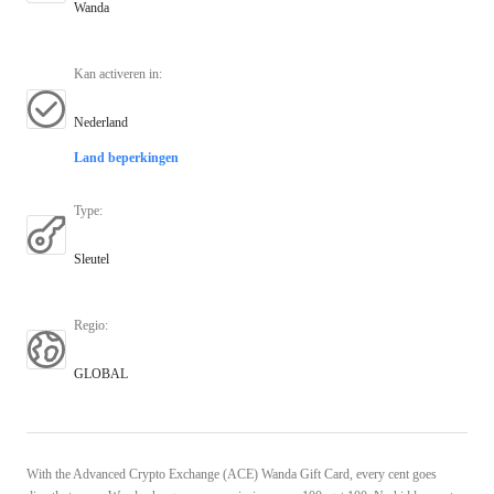
Wanda
Kan activeren in
:
Nederland
Land beperkingen
Type
:
Sleutel
Regio
:
GLOBAL
With the Advanced Crypto Exchange (ACE) Wanda Gift Card, every cent goes