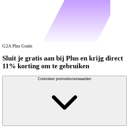
G2A Plus Gratis
Sluit je gratis aan bij Plus en krijg direct
11% korting om te gebruiken
Controleer promotievoorwaarden