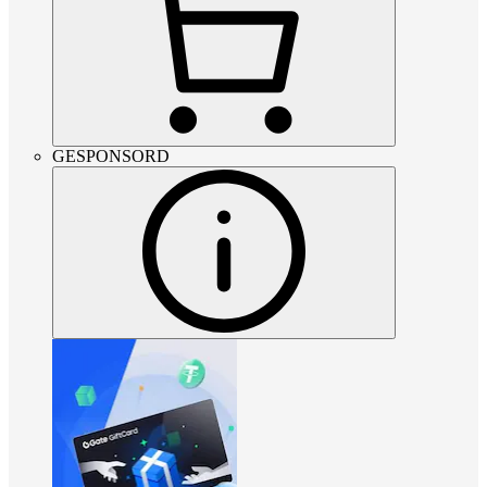
GESPONSORD