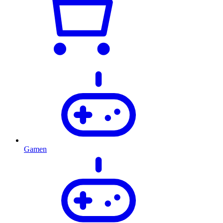
Gamen