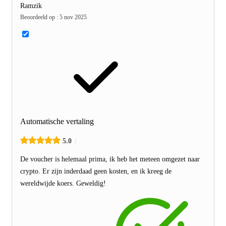
Ramzik
Beoordeeld op
:
5 nov 2025
Automatische vertaling
5.0
De voucher is helemaal prima, ik heb het meteen omgezet naar
crypto. Er zijn inderdaad geen kosten, en ik kreeg de
wereldwijde koers. Geweldig!