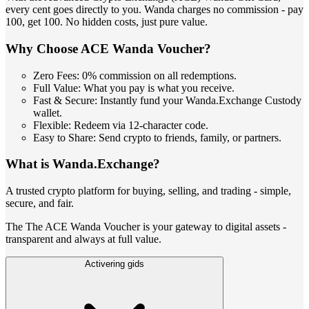
every cent goes directly to you. Wanda charges no commission - pay
100, get 100. No hidden costs, just pure value.
Why Choose ACE Wanda Voucher?
Zero Fees: 0% commission on all redemptions.
Full Value: What you pay is what you receive.
Fast & Secure: Instantly fund your Wanda.Exchange Custody
wallet.
Flexible: Redeem via 12-character code.
Easy to Share: Send crypto to friends, family, or partners.
What is Wanda.Exchange?
A trusted crypto platform for buying, selling, and trading - simple,
secure, and fair.
The The ACE Wanda Voucher is your gateway to digital assets -
transparent and always at full value.
Activering gids