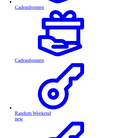
Cadeaubonnen
Cadeaubonnen
Random Weekend
new