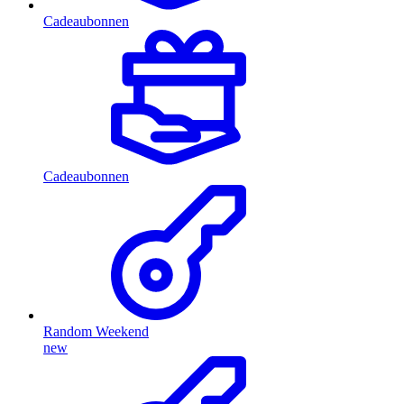
Cadeaubonnen
Cadeaubonnen
Random Weekend
new