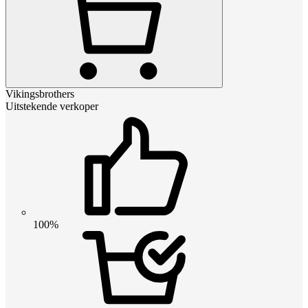
Vikingsbrothers
Uitstekende verkoper
100%