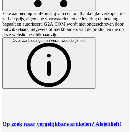
Elke aanbieding is afkomstig van een onafhankelijke verkoper, die
zelf de prijs, algemene voorwaarden en de levering en betaling
bepaalt en autoriseert. G2A.COM wordt niet onderschreven door
ontwikkelaars, uitgevers of merkhouders van de producten die op
deze website beschikbaar zijn.
Over aanbiedingen en verantwoordelijkheid
Op zoek naar vergelijkbare artikelen? Alsjeblieft!