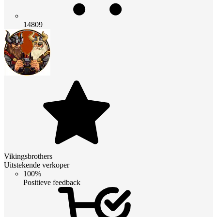
14809
Vikingsbrothers
Uitstekende verkoper
100%
Positieve feedback