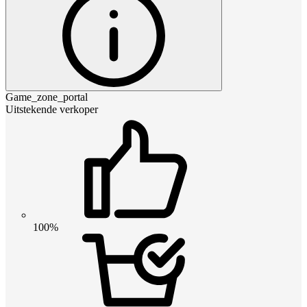
Game_zone_portal
Uitstekende verkoper
100%