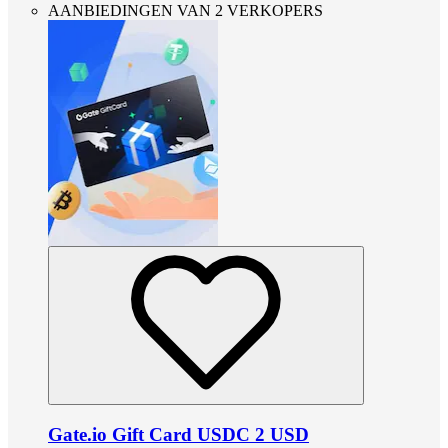
AANBIEDINGEN VAN 2 VERKOPERS
Gate.io Gift Card USDC 2 USD