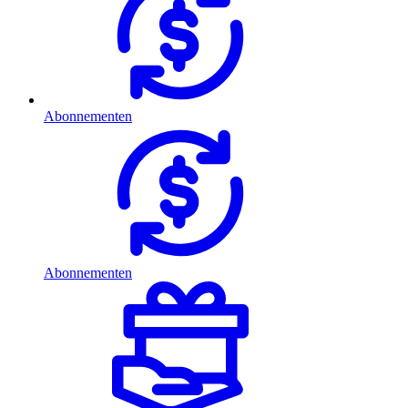
Abonnementen
Abonnementen