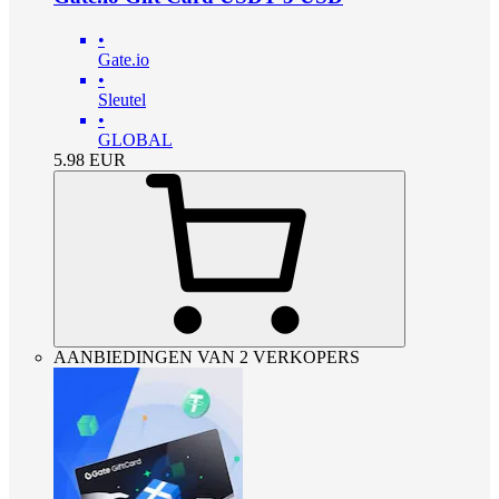
•
Gate.io
•
Sleutel
•
GLOBAL
5.98
EUR
AANBIEDINGEN VAN 2 VERKOPERS