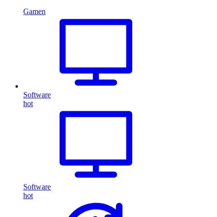
Gamen
Software
hot
Software
hot