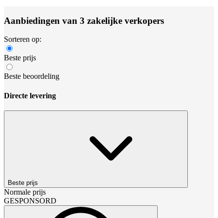
Aanbiedingen van 3 zakelijke verkopers
Sorteren op:
Beste prijs
Beste beoordeling
Directe levering
Beste prijs
Normale prijs
GESPONSORD