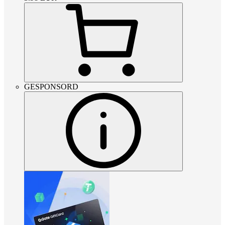
GESPONSORD