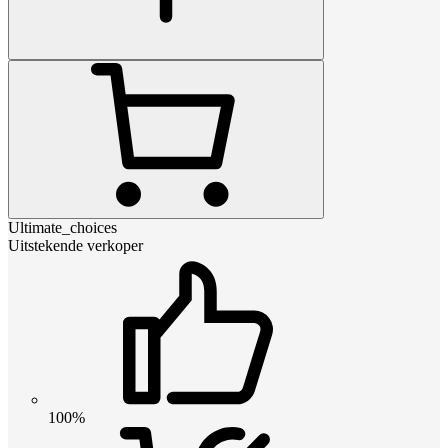
Ultimate_choices
Uitstekende verkoper
100%