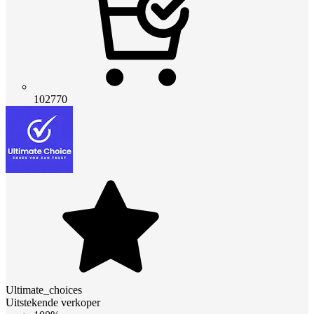
102770
Ultimate_choices
Uitstekende verkoper