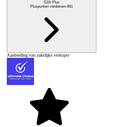
G2A Plus
Pluspunten verdienen:
491
Aanbieding van zakelijke verkoper