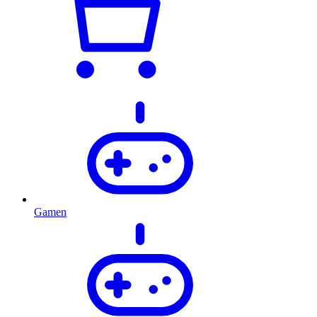
Gamen