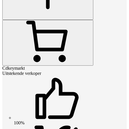
Cdkeymarkt
Uitstekende verkoper
100%