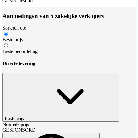
GESPONSORD
Aanbiedingen van 5 zakelijke verkopers
Sorteren op:
Beste prijs
Beste beoordeling
Directe levering
Beste prijs
Normale prijs
GESPONSORD