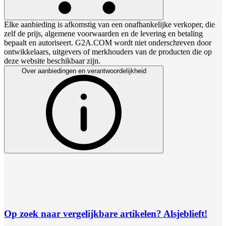
Elke aanbieding is afkomstig van een onafhankelijke verkoper, die
zelf de prijs, algemene voorwaarden en de levering en betaling
bepaalt en autoriseert. G2A.COM wordt niet onderschreven door
ontwikkelaars, uitgevers of merkhouders van de producten die op
deze website beschikbaar zijn.
Over aanbiedingen en verantwoordelijkheid
Op zoek naar vergelijkbare artikelen? Alsjeblieft!