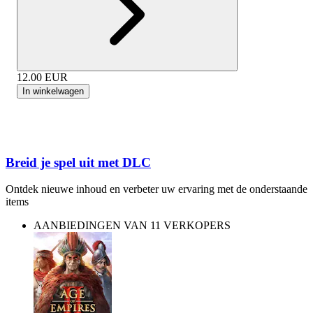
12.00
EUR
In winkelwagen
Breid je spel uit met DLC
Ontdek nieuwe inhoud en verbeter uw ervaring met de onderstaande
items
AANBIEDINGEN VAN 11 VERKOPERS