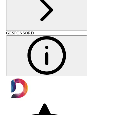
GESPONSORD