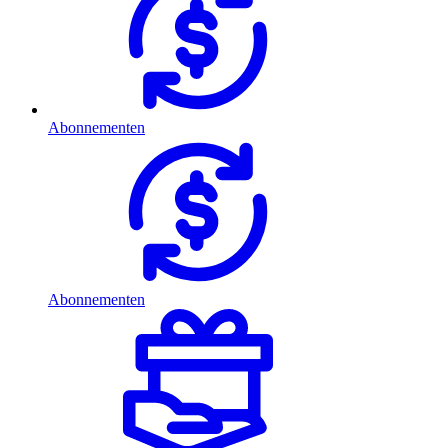
Abonnementen
Abonnementen