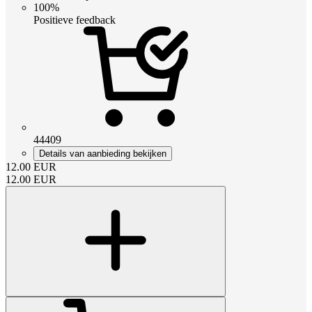
100%
Positieve feedback
44409
Details van aanbieding bekijken
12.00
EUR
12.00
EUR