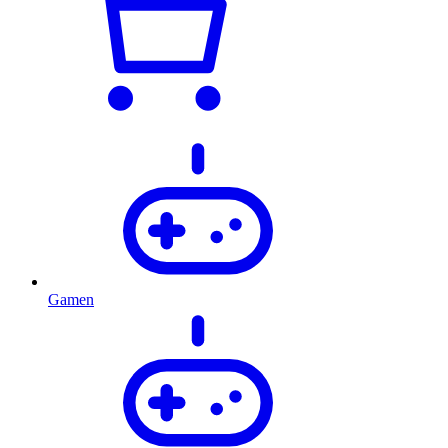
Gamen