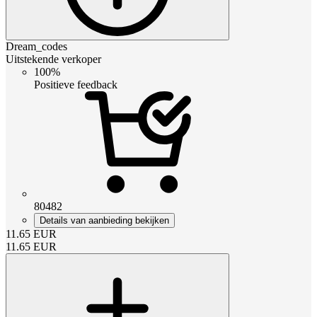
Dream_codes
Uitstekende verkoper
100%
Positieve feedback
80482
Details van aanbieding bekijken
11.65
EUR
11.65
EUR