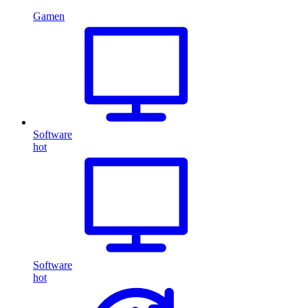
Gamen
Software
hot
Software
hot