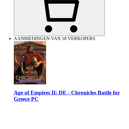
AANBIEDINGEN VAN 18 VERKOPERS
Age of Empires II: DE - Chronicles Battle for
Greece PC