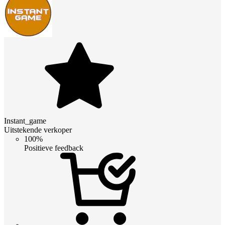
Instant_game
Uitstekende verkoper
100%
Positieve feedback