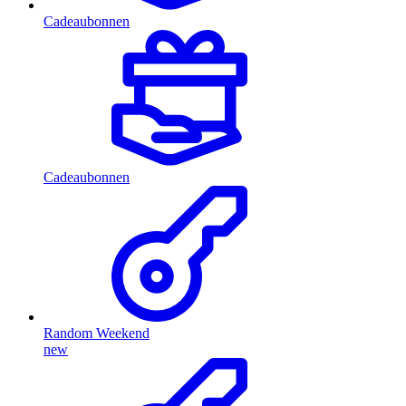
Cadeaubonnen
Cadeaubonnen
Random Weekend
new