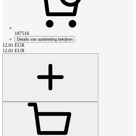
187516
Details van aanbieding bekijken
12.01
EUR
12.01
EUR