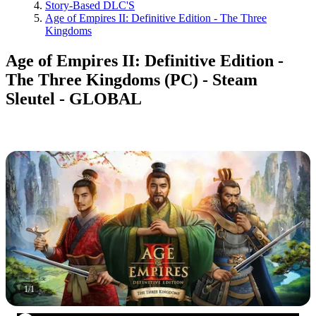
Story-Based DLC'S
Age of Empires II: Definitive Edition - The Three
Kingdoms
Age of Empires II: Definitive Edition -
The Three Kingdoms (PC) - Steam
Sleutel - GLOBAL
1
/
1