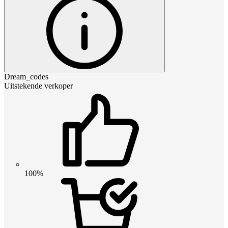
Dream_codes
Uitstekende verkoper
100%