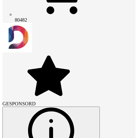
80482
GESPONSORD