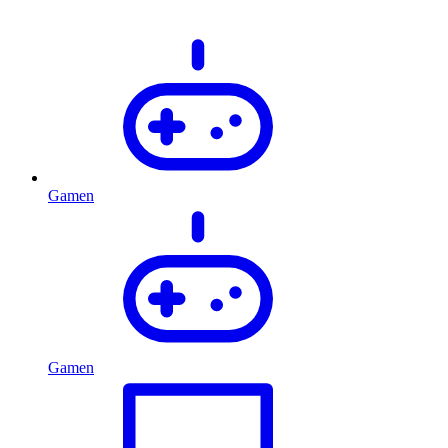
Gamen
Gamen