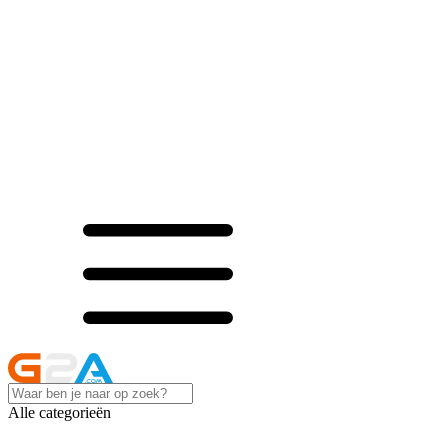
Alle categorieën