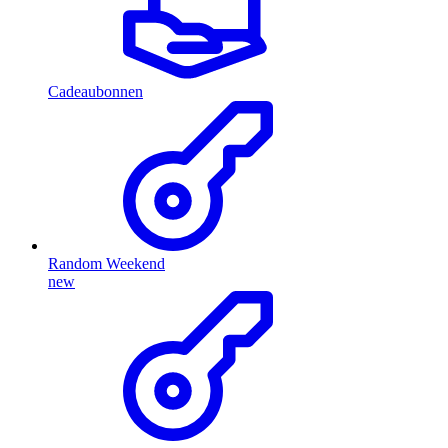
Cadeaubonnen
Random Weekend
new