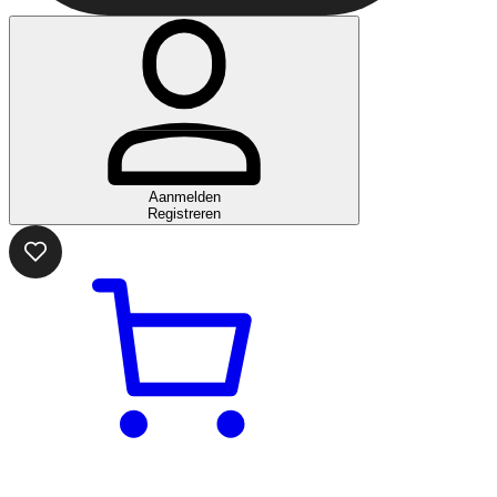
Aanmelden
Registreren