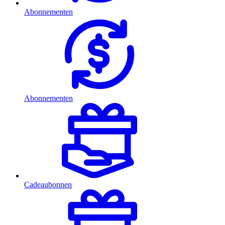
Abonnementen
Abonnementen
Cadeaubonnen